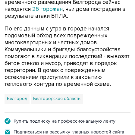
временного размещения Белгорода сейчас
находятся
26 горожан
, чьи дома пострадали в
результате атаки БПЛА.
По его данным с утра в городе начался
подомовый обход всех поврежденных
многоквартирных и частных домов.
Коммунальщики и бригады благоустройства
помогают в ликвидации последствий - вывозят
битое стекло и мусор, приводят в порядок
территории. В домах с поврежденным
остеклением приступили к закрытию
теплового контура по временной схеме.
Белгород
Белгородская область
Купить подписку на профессиональную ленту
Подписаться на рассылку главных новостей сайта