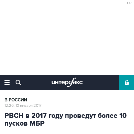
В РОССИИ
12:26, 10 января 2017
РВСН в 2017 году проведут более 10
пусков МБР