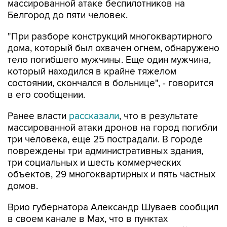
массированной атаке беспилотников на
Белгород до пяти человек.
"При разборе конструкций многоквартирного
дома, который был охвачен огнем, обнаружено
тело погибшего мужчины. Еще один мужчина,
который находился в крайне тяжелом
состоянии, скончался в больнице", - говорится
в его сообщении.
Ранее власти
рассказали
, что в результате
массированной атаки дронов на город погибли
три человека, еще 25 пострадали. В городе
повреждены три административных здания,
три социальных и шесть коммерческих
объектов, 29 многоквартирных и пять частных
домов.
Врио губернатора Александр Шуваев сообщил
в своем канале в Мах, что в пунктах