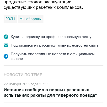
продление сроков эксплуатации
существующих ракетных комплексов.
РВСН
Минобороны
Купить подписку на профессиональную ленту
Подписаться на рассылку главных новостей сайта
Получать оперативные новости в официальном
канале
НОВОСТИ ПО ТЕМЕ
22 ноября 2016 года 10:50
Источник сообщил о первых успешных
испытаниях ракеты для "ядерного поезда"