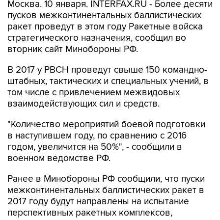
Москва. 10 января. INTERFAX.RU - Более десяти
пусков межконтинентальных баллистических
ракет проведут в этом году Ракетные войска
стратегического назначения, сообщил во
вторник сайт Минобороны РФ.
В 2017 у РВСН проведут свыше 150 командно-
штабных, тактических и специальных учений, в
том числе с привлечением межвидовых
взаимодействующих сил и средств.
"Количество мероприятий боевой подготовки
в наступившем году, по сравнению с 2016
годом, увеличится на 50%", - сообщили в
военном ведомстве РФ.
Ранее в Минобороны РФ сообщили, что пуски
межконтинентальных баллистических ракет в
2017 году будут направлены на испытание
перспективных ракетных комплексов,