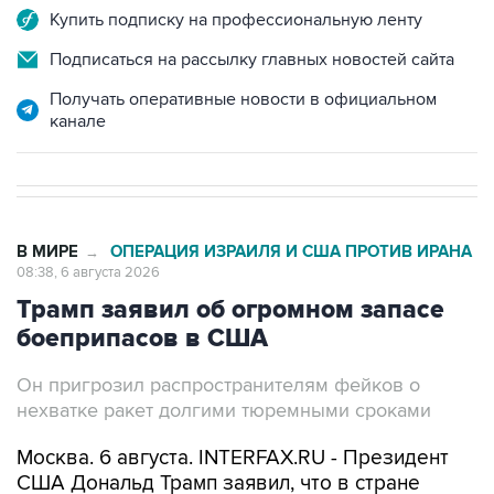
Купить подписку на профессиональную ленту
Подписаться на рассылку главных новостей сайта
Получать оперативные новости в официальном
канале
В МИРЕ
ОПЕРАЦИЯ ИЗРАИЛЯ И США ПРОТИВ ИРАНА
→
08:38, 6 августа 2026
Трамп заявил об огромном запасе
боеприпасов в США
Он пригрозил распространителям фейков о
нехватке ракет долгими тюремными сроками
Москва. 6 августа. INTERFAX.RU - Президент
США Дональд Трамп заявил, что в стране