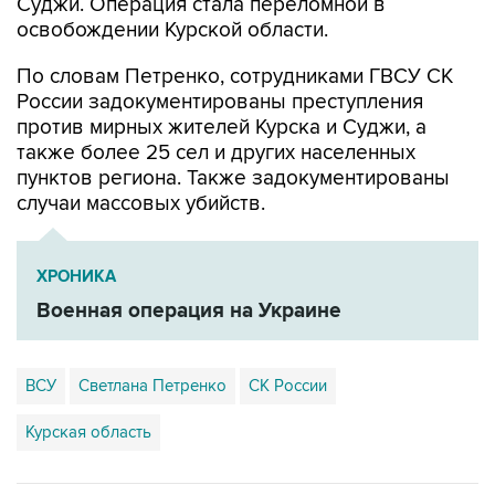
Суджи. Операция стала переломной в
освобождении Курской области.
По словам Петренко, сотрудниками ГВСУ СК
России задокументированы преступления
против мирных жителей Курска и Суджи, а
также более 25 сел и других населенных
пунктов региона. Также задокументированы
случаи массовых убийств.
ХРОНИКА
Военная операция на Украине
ВСУ
Светлана Петренко
СК России
Курская область