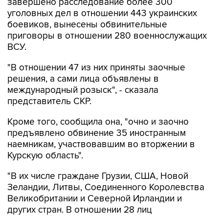
завершено расследование более 300
уголовных дел в отношении 443 украинских
боевиков, вынесены обвинительные
приговоры в отношении 280 военнослужащих
ВСУ.
"В отношении 47 из них приняты заочные
решения, а сами лица объявлены в
международный розыск", - сказала
представитель СКР.
Кроме того, сообщила она, "очно и заочно
предъявлено обвинение 35 иностранным
наемникам, участвовавшим во вторжении в
Курскую область".
"В их числе граждане Грузии, США, Новой
Зеландии, Литвы, Соединенного Королевства
Великобритании и Северной Ирландии и
других стран. В отношении 28 лиц