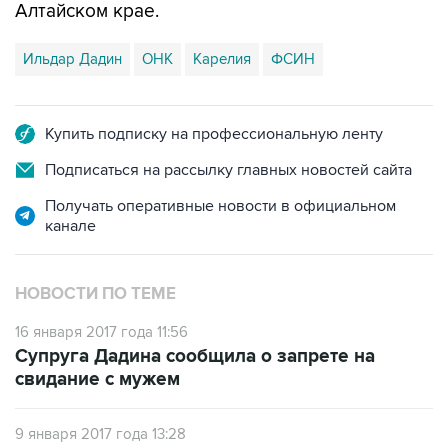
Алтайском крае.
Ильдар Дадин
ОНК
Карелия
ФСИН
Купить подписку на профессиональную ленту
Подписаться на рассылку главных новостей сайта
Получать оперативные новости в официальном
канале
НОВОСТИ ПО ТЕМЕ
16 января 2017 года 11:56
Супруга Дадина сообщила о запрете на
свидание с мужем
9 января 2017 года 13:28