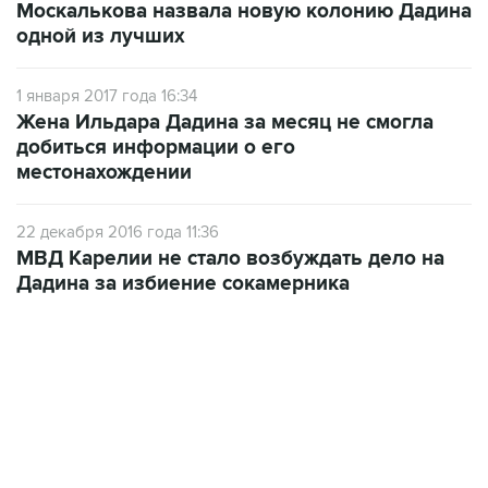
Москалькова назвала новую колонию Дадина
одной из лучших
1 января 2017 года 16:34
Жена Ильдара Дадина за месяц не смогла
добиться информации о его
местонахождении
22 декабря 2016 года 11:36
МВД Карелии не стало возбуждать дело на
Дадина за избиение сокамерника
09:49, 6 августа 2026