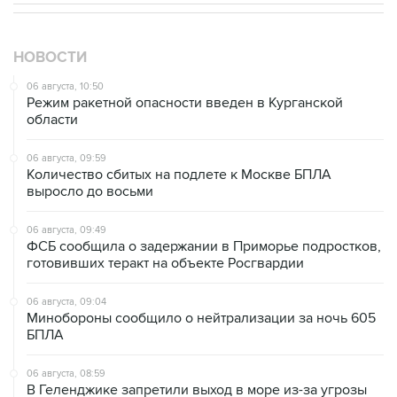
НОВОСТИ
06 августа, 10:50
Режим ракетной опасности введен в Курганской
области
06 августа, 09:59
Количество сбитых на подлете к Москве БПЛА
выросло до восьми
06 августа, 09:49
ФСБ сообщила о задержании в Приморье подростков,
готовивших теракт на объекте Росгвардии
06 августа, 09:04
Минобороны сообщило о нейтрализации за ночь 605
БПЛА
06 августа, 08:59
В Геленджике запретили выход в море из-за угрозы