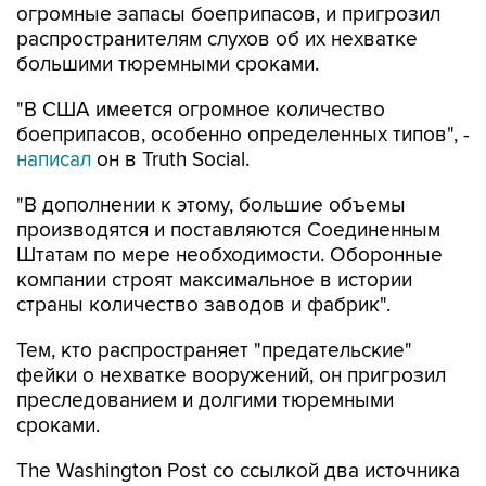
огромные запасы боеприпасов, и пригрозил
распространителям слухов об их нехватке
большими тюремными сроками.
"В США имеется огромное количество
боеприпасов, особенно определенных типов", -
написал
он в Truth Social.
"В дополнении к этому, большие объемы
производятся и поставляются Соединенным
Штатам по мере необходимости. Оборонные
компании строят максимальное в истории
страны количество заводов и фабрик".
Тем, кто распространяет "предательские"
фейки о нехватке вооружений, он пригрозил
преследованием и долгими тюремными
сроками.
The Washington Post со ссылкой два источника