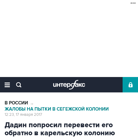
В РОССИИ
→
ЖАЛОБЫ НА ПЫТКИ В СЕГЕЖСКОЙ КОЛОНИИ
12:23, 17 января 2017
Дадин попросил перевести его
обратно в карельскую колонию