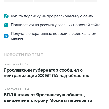
Купить подписку на профессиональную ленту
Подписаться на рассылку главных новостей сайта
Получать оперативные новости в официальном
канале
НОВОСТИ ПО ТЕМЕ
6 августа 08:17
Ярославский губернатор сообщил о
нейтрализации 88 БПЛА над областью
6 августа 03:04
БПЛА атакуют Ярославскую область,
движение в сторону Москвы перекрыто