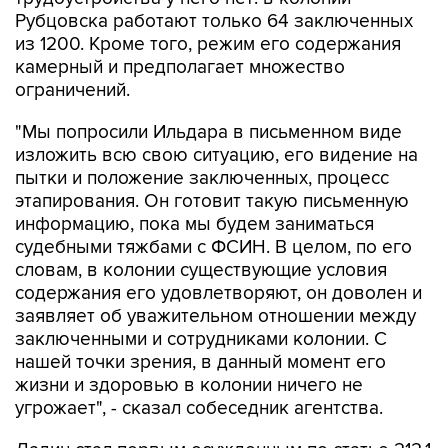
Рубцовска работают только 64 заключенных
из 1200. Кроме того, режим его содержания
камерный и предполагает множество
ограничений.
"Мы попросили Ильдара в письменном виде
изложить всю свою ситуацию, его видение на
пытки и положение заключенных, процесс
этапирования. Он готовит такую письменную
информацию, пока мы будем заниматься
судебными тяжбами с ФСИН. В целом, по его
словам, в колонии существующие условия
содержания его удовлетворяют, он доволен и
заявляет об уважительном отношении между
заключенными и сотрудниками колонии. С
нашей точки зрения, в данный момент его
жизни и здоровью в колонии ничего не
угрожает", - сказал собеседник агентства.