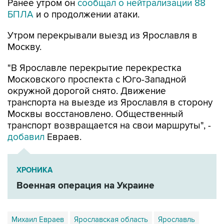
Ранее утром он
сообщал о нейтрализации 88
БПЛА
и о продолжении атаки.
Утром перекрывали выезд из Ярославля в
Москву.
"В Ярославле перекрытие перекрестка
Московского проспекта с Юго-Западной
окружной дорогой снято. Движение
транспорта на выезде из Ярославля в сторону
Москвы восстановлено. Общественный
транспорт возвращается на свои маршруты", -
добавил
Евраев.
ХРОНИКА
Военная операция на Украине
Михаил Евраев
Ярославская область
Ярославль