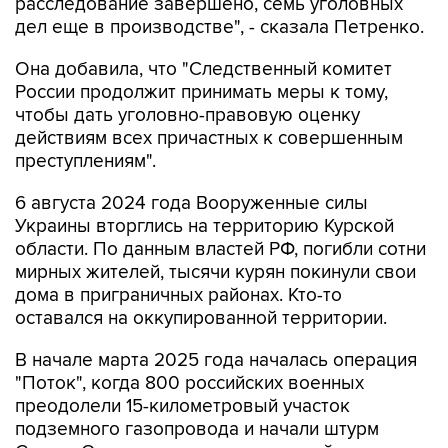
расследование завершено, семь уголовных
дел еще в производстве", - сказала Петренко.
Она добавила, что "Cледственный комитет
России продолжит принимать меры к тому,
чтобы дать уголовно-правовую оценку
действиям всех причастных к совершенным
преступлениям".
6 августа 2024 года Вооруженные силы
Украины вторглись на территорию Курской
области. По данным властей РФ, погибли сотни
мирных жителей, тысячи курян покинули свои
дома в приграничных районах. Кто-то
оставался на оккупированной территории.
В начале марта 2025 года началась операция
"Поток", когда 800 российских военных
преодолели 15-километровый участок
подземного газопровода и начали штурм