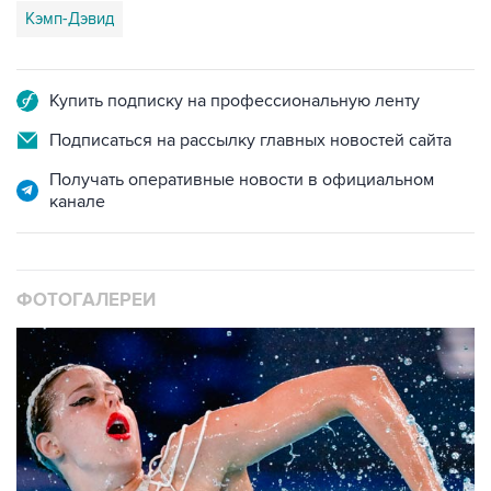
Кэмп-Дэвид
Купить подписку на профессиональную ленту
Подписаться на рассылку главных новостей сайта
Получать оперативные новости в официальном
канале
ФОТОГАЛЕРЕИ