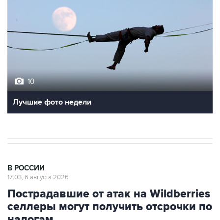
10
Лучшие фото недели
В РОССИИ
17:03, 6 августа 2026
Пострадавшие от атак на Wildberries
селлеры могут получить отсрочки по
налогам