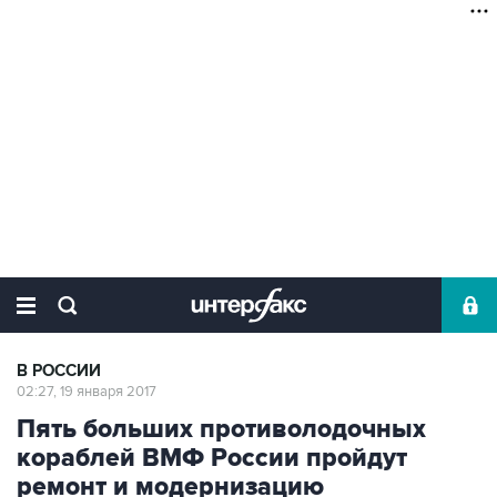
В РОССИИ
02:27, 19 января 2017
Пять больших противолодочных
кораблей ВМФ России пройдут
ремонт и модернизацию