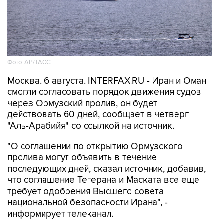
Фото: AP/ТАСС
Москва. 6 августа. INTERFAX.RU - Иран и Оман
смогли согласовать порядок движения судов
через Ормузский пролив, он будет
действовать 60 дней, сообщает в четверг
"Аль-Арабийя" со ссылкой на источник.
"О соглашении по открытию Ормузского
пролива могут объявить в течение
последующих дней, сказал источник, добавив,
что соглашение Тегерана и Маската все еще
требует одобрения Высшего совета
национальной безопасности Ирана", -
информирует телеканал.