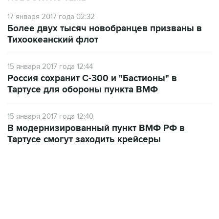
17 января 2017 года 02:32
Более двух тысяч новобранцев призваны в
Тихоокеанский флот
15 января 2017 года 12:44
Россия сохранит С-300 и "Бастионы" в
Тартусе для обороны пункта ВМФ
15 января 2017 года 12:40
В модернизированный пункт ВМФ РФ в
Тартусе смогут заходить крейсеры
18:40, 6 августа 2026