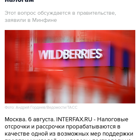
Этот вопрос обсуждается в правительстве,
заявили в Минфине
Фото: Андрей Гордеев/Ведомости/ТАСС
Москва. 6 августа. INTERFAX.RU - Налоговые
отсрочки и рассрочки прорабатываются в
качестве одной из возможных мер поддержки