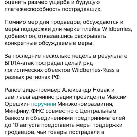
оценить размер ущерба и будущую
платежеспособность пострадавших.
Помимо мер для продавцов, обсуждаются и
меры поддержки для маркетплейса Wildberries,
добавил он, отказавшись раскрывать
конкретные обсуждаемые меры.
За последние несколько недель в результате
БПЛА-атак пострадал целый ряд
логистических объектов Wildberries-Russ в
разных регионах РФ.
Ранее вице-премьер Александр Новак и
замглавы администрации президента Максим
Орешкин
поручили
Минэкономразвития,
Минфину, ФНС совместно с Центральным
банком и объединениями предпринимателей
до 10 августа представить меры поддержки
продавцов, чьи товары пострадали в