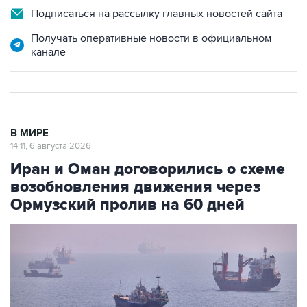
Подписаться на рассылку главных новостей сайта
Получать оперативные новости в официальном
канале
В МИРЕ
14:11, 6 августа 2026
Иран и Оман договорились о схеме
возобновления движения через
Ормузский пролив на 60 дней