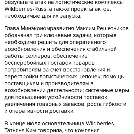
результате атак на логистические комплексы
Wildberries-Russ, а также проекты актов,
необходимые для их запуска.
Глава Минэкономразвития Максим Решетников
обозначал три ключевые задачи, которые
необходимо решить для оперативного
возобновления и обеспечения стабильной
работы селлеров: обеспечение
бесперебойных поставок товаров
потребителям за счет восстановления и
перестройки логистических цепочек; помощь
поставщикам и производителям в
возобновлении деятельности; системные меры
для повышения устойчивости поставок,
увеличения товарных запасов, роста гибкости
и оперативности доставки.
В конце июля основательница Wildberries
Татьяна Ким говорила, что компания