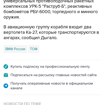
универсальных противолодочных ракетных
комплексов УРК-5 "Раструб-Б", реактивных
бомбомётов РБУ-6000, торпедного и минного
оружия.
В авиационную группу корабля входит два
вертолета Ка-27, которые транспортируются в
ангарах, сообщил Дыгало.
ВМФ России
ТОФ
Купить подписку на профессиональную ленту
Подписаться на рассылку главных новостей сайта
Получать оперативные новости в официальном
канале
НОВОСТИ ПО ТЕМЕ