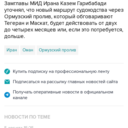
Замглавы МИД Ирана Казем Гарибабади
уточнял, что новый маршрут судоходства через
Ормузский пролив, который обговаривают
Тегеран и Маскат, будет действовать от двух
до четырех месяцев или, если это потребуется,
дольше.
Иран
Оман
Ормузский пролив
Купить подписку на профессиональную ленту
Подписаться на рассылку главных новостей сайта
Получать оперативные новости в официальном
канале
НОВОСТИ ПО ТЕМЕ