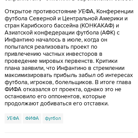
Открытое противостояние УЕФА, Конференции
футбола Северной и Центральной Америки и
стран Карибского бассейна (КОНКАКАФ) и
Азиатской конфедерации футбола (АФК) с
Инфантино началось в июле, когда он
попытался реализовать проект по
привлечению частных инвесторов в
проведение мировых первенств. Критики
плана заявили, что Инфантино в стремлении
максимизировать прибыль забыл об интересах
футбола, игроков, болельщиков. В итоге глава
ФИФА отказался от проекта, однако это не
остановило его оппонентов, которые
продолжают добиваться его отставки.
УЕФА
ФИФА
футбол