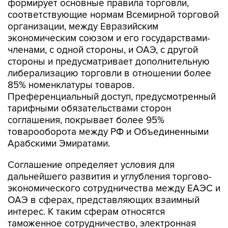
формирует основные правила торговли,
соответствующие нормам Всемирной торговой
организации, между Евразийским
экономическим союзом и его государствами-
членами, с одной стороны, и ОАЭ, с другой
стороны и предусматривает дополнительную
либерализацию торговли в отношении более
85% номенклатуры товаров.
Преференциальный доступ, предусмотренный
тарифными обязательствами сторон
соглашения, покрывает более 95%
товарооборота между РФ и Объединенными
Арабскими Эмиратами.
Соглашение определяет условия для
дальнейшего развития и углубления торгово-
экономического сотрудничества между ЕАЭС и
ОАЭ в сферах, представляющих взаимный
интерес. К таким сферам относятся
таможенное сотрудничество, электронная