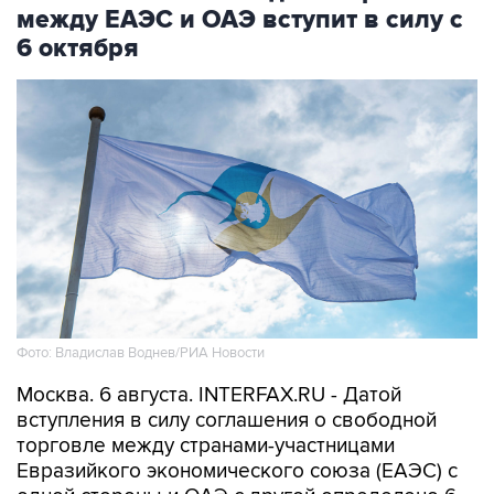
между ЕАЭС и ОАЭ вступит в силу с
6 октября
Фото: Владислав Воднев/РИА Новости
Москва. 6 августа. INTERFAX.RU - Датой
вступления в силу соглашения о свободной
торговле между странами-участницами
Евразийкого экономического союза (ЕАЭС) с