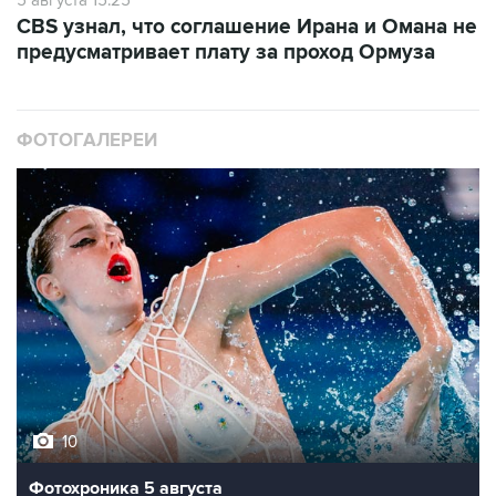
5 августа 15:25
CBS узнал, что соглашение Ирана и Омана не
предусматривает плату за проход Ормуза
ФОТОГАЛЕРЕИ
10
Фотохроника 5 августа