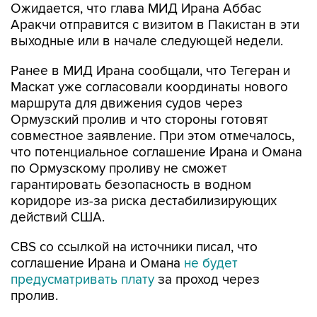
Ожидается, что глава МИД Ирана Аббас
Аракчи отправится с визитом в Пакистан в эти
выходные или в начале следующей недели.
Ранее в МИД Ирана сообщали, что Тегеран и
Маскат уже согласовали координаты нового
маршрута для движения судов через
Ормузский пролив и что стороны готовят
совместное заявление. При этом отмечалось,
что потенциальное соглашение Ирана и Омана
по Ормузскому проливу не сможет
гарантировать безопасность в водном
коридоре из-за риска дестабилизирующих
действий США.
CBS со ссылкой на источники писал, что
соглашение Ирана и Омана
не будет
предусматривать плату
за проход через
пролив.