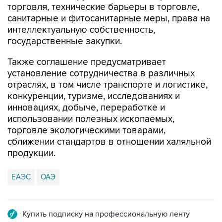
торговля, технические барьеры в торговле,
санитарные и фитосанитарные меры, права на
интеллектуальную собственность,
государственные закупки.
Также соглашение предусматривает
установление сотрудничества в различных
отраслях, в том числе транспорте и логистике,
конкуренции, туризме, исследованиях и
инновациях, добыче, переработке и
использовании полезных ископаемых,
торговле экологическими товарами,
сближении стандартов в отношении халяльной
продукции.
ЕАЭС
ОАЭ
Купить подписку на профессиональную ленту