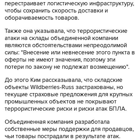
перестраивает логистическую инфраструктуру,
чтобы сохранить скорость доставки и
оборачиваемость товаров.
Также она указывала, что террористические
атаки на склады объединенной компании
являются обстоятельствами непреодолимой
силы: "Внесение или невнесение этого пункта в
оферты не имеют значения, поэтому эти
потери по закону не подлежат возмещению".
До этого Ким рассказывала, что складские
объекты Wildberries-Russ застрахованы, но
текущие страховые предложения для крупных
промышленных объектов не покрывают
террористические риски и риски атак БПЛА.
Объединенная компания разработала
собственные меры поддержки для продавцов,
чьи товары пострадали в результате атак.