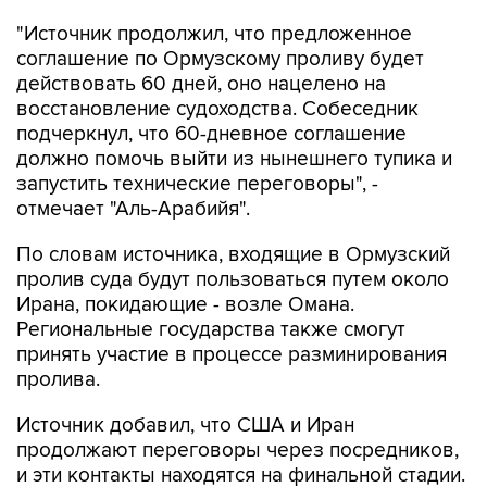
"Источник продолжил, что предложенное
соглашение по Ормузскому проливу будет
действовать 60 дней, оно нацелено на
восстановление судоходства. Собеседник
подчеркнул, что 60-дневное соглашение
должно помочь выйти из нынешнего тупика и
запустить технические переговоры", -
отмечает "Аль-Арабийя".
По словам источника, входящие в Ормузский
пролив суда будут пользоваться путем около
Ирана, покидающие - возле Омана.
Региональные государства также смогут
принять участие в процессе разминирования
пролива.
Источник добавил, что США и Иран
продолжают переговоры через посредников,
и эти контакты находятся на финальной стадии.