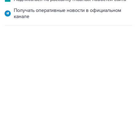
Получать оперативные новости в официальном
канале
18:40, 6 августа 2026