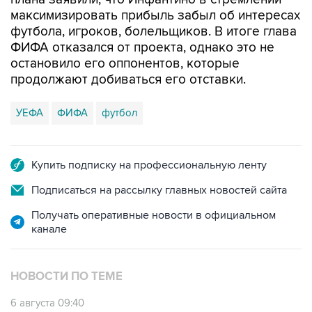
максимизировать прибыль забыл об интересах
футбола, игроков, болельщиков. В итоге глава
ФИФА отказался от проекта, однако это не
остановило его оппонентов, которые
продолжают добиваться его отставки.
УЕФА
ФИФА
футбол
Купить подписку на профессиональную ленту
Подписаться на рассылку главных новостей сайта
Получать оперативные новости в официальном
канале
НОВОСТИ ПО ТЕМЕ
6 августа 09:40