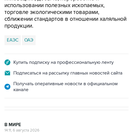
использовании полезных ископаемых,
торговле экологическими товарами,
сближении стандартов в отношении халяльной
продукции.
ЕАЭС
ОАЭ
Купить подписку на профессиональную ленту
Подписаться на рассылку главных новостей сайта
Получать оперативные новости в официальном
канале
В МИРЕ
14:11, 6 августа 2026