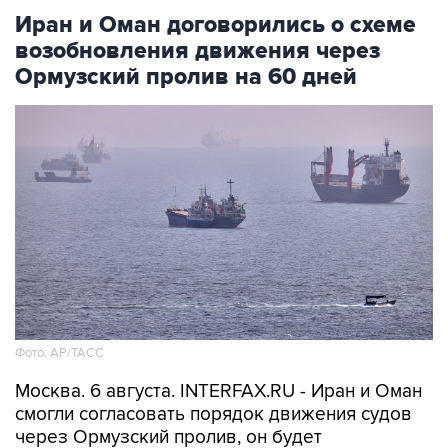
Иран и Оман договорились о схеме
возобновления движения через
Ормузский пролив на 60 дней
Фото: AP/ТАСС
Москва. 6 августа. INTERFAX.RU - Иран и Оман
смогли согласовать порядок движения судов
через Ормузский пролив, он будет