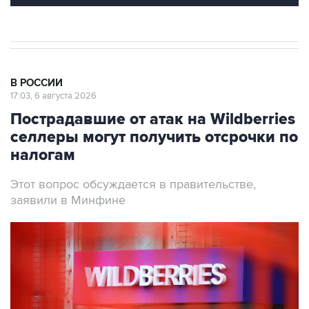
В РОССИИ
17:03, 6 августа 2026
Пострадавшие от атак на Wildberries
селлеры могут получить отсрочки по
налогам
Этот вопрос обсуждается в правительстве,
заявили в Минфине