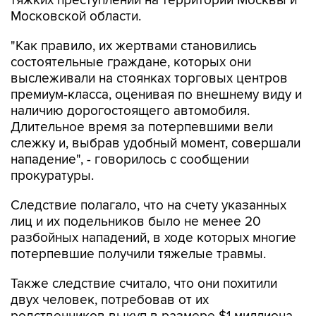
тяжких преступлений на территории Москвы и
Московской области.
"Как правило, их жертвами становились
состоятельные граждане, которых они
выслеживали на стоянках торговых центров
премиум-класса, оценивая по внешнему виду и
наличию дорогостоящего автомобиля.
Длительное время за потерпевшими вели
слежку и, выбрав удобный момент, совершали
нападение", - говорилось с сообщении
прокуратуры.
Следствие полагало, что на счету указанных
лиц и их подельников было не менее 20
разбойных нападений, в ходе которых многие
потерпевшие получили тяжелые травмы.
Также следствие считало, что они похитили
двух человек, потребовав от их