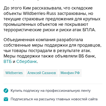
До этого Ким рассказывала, что складские
объекты Wildberries-Russ застрахованы, но
текущие страховые предложения для крупных
промышленных объектов не покрывают
террористические риски и риски атак БПЛА.
Объединенная компания разработала
собственные меры поддержки для продавцов,
чьи товары пострадали в результате атак.
Меры поддержки также объявляли ВБ банк,
ВТБ
и
Сбербанк
.
Wildberries
Алексей Сазанов
Минфин РФ
Купить подписку на профессиональную ленту
Подписаться на рассылку главных новостей сайта