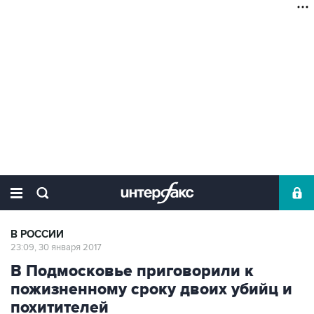
В РОССИИ
23:09, 30 января 2017
В Подмосковье приговорили к
пожизненному сроку двоих убийц и
похитителей