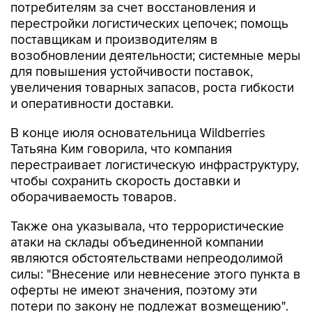
потребителям за счет восстановления и
перестройки логистических цепочек; помощь
поставщикам и производителям в
возобновлении деятельности; системные меры
для повышения устойчивости поставок,
увеличения товарных запасов, роста гибкости
и оперативности доставки.
В конце июля основательница Wildberries
Татьяна Ким говорила, что компания
перестраивает логистическую инфраструктуру,
чтобы сохранить скорость доставки и
оборачиваемость товаров.
Также она указывала, что террористические
атаки на склады объединенной компании
являются обстоятельствами непреодолимой
силы: "Внесение или невнесение этого пункта в
оферты не имеют значения, поэтому эти
потери по закону не подлежат возмещению".