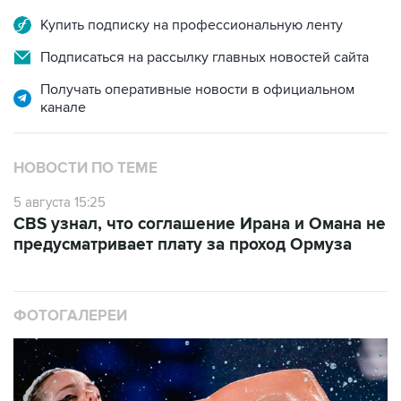
Купить подписку на профессиональную ленту
Подписаться на рассылку главных новостей сайта
Получать оперативные новости в официальном
канале
НОВОСТИ ПО ТЕМЕ
5 августа 15:25
CBS узнал, что соглашение Ирана и Омана не
предусматривает плату за проход Ормуза
ФОТОГАЛЕРЕИ