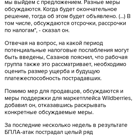
мы выйдем с предложением. Разные меры
обсуждаются. Когда будет окончательное
решение, тогда об этом будет объявлено. (...) В
том числе, обсуждаются отсрочки, рассрочки
по налогам", - сказал он.
Отвечая на вопрос, на какой период
потенциальные налоговые послабления могут
быть введены, Сазанов пояснил, что рабочая
группа также это рассматривает, необходимо
оценить размер ущерба и будущую
платежеспособность пострадавших.
Помимо мер для продавцов, обсуждаются и
меры поддержки для маркетплейса Wildberries,
добавил он, отказавшись раскрывать
конкретные обсуждаемые меры.
За последние несколько недель в результате
БПЛА-атак пострадал целый ряд