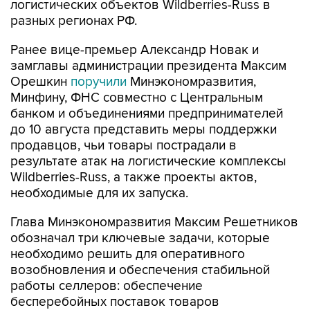
логистических объектов Wildberries-Russ в
разных регионах РФ.
Ранее вице-премьер Александр Новак и
замглавы администрации президента Максим
Орешкин
поручили
Минэкономразвития,
Минфину, ФНС совместно с Центральным
банком и объединениями предпринимателей
до 10 августа представить меры поддержки
продавцов, чьи товары пострадали в
результате атак на логистические комплексы
Wildberries-Russ, а также проекты актов,
необходимые для их запуска.
Глава Минэкономразвития Максим Решетников
обозначал три ключевые задачи, которые
необходимо решить для оперативного
возобновления и обеспечения стабильной
работы селлеров: обеспечение
бесперебойных поставок товаров