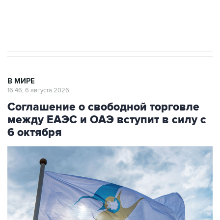
Трамп заявил, что переговоры с Ираном
начнутся в понедельник
В МИРЕ
16:46, 6 августа 2026
Соглашение о свободной торговле
между ЕАЭС и ОАЭ вступит в силу с
6 октября