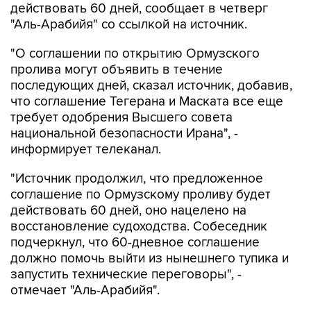
действовать 60 дней, сообщает в четверг
"Аль-Арабийя" со ссылкой на источник.
"О соглашении по открытию Ормузского
пролива могут объявить в течение
последующих дней, сказал источник, добавив,
что соглашение Тегерана и Маската все еще
требует одобрения Высшего совета
национальной безопасности Ирана", -
информирует телеканал.
"Источник продолжил, что предложенное
соглашение по Ормузскому проливу будет
действовать 60 дней, оно нацелено на
восстановление судоходства. Собеседник
подчеркнул, что 60-дневное соглашение
должно помочь выйти из нынешнего тупика и
запустить технические переговоры", -
отмечает "Аль-Арабийя".