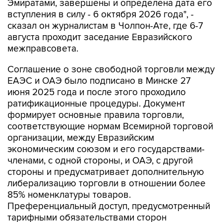
Эмиратами, завершены и определена дата его
вступления в силу - 6 октября 2026 года", -
сказал он журналистам в Чолпон-Ате, где 6-7
августа проходит заседание Евразийского
межправсовета.
Соглашение о зоне свободной торговли между
ЕАЭС и ОАЭ было подписано в Минске 27
июня 2025 года и после этого проходило
ратификационные процедуры. Документ
формирует основные правила торговли,
соответствующие нормам Всемирной торговой
организации, между Евразийским
экономическим союзом и его государствами-
членами, с одной стороны, и ОАЭ, с другой
стороны и предусматривает дополнительную
либерализацию торговли в отношении более
85% номенклатуры товаров.
Преференциальный доступ, предусмотренный
тарифными обязательствами сторон