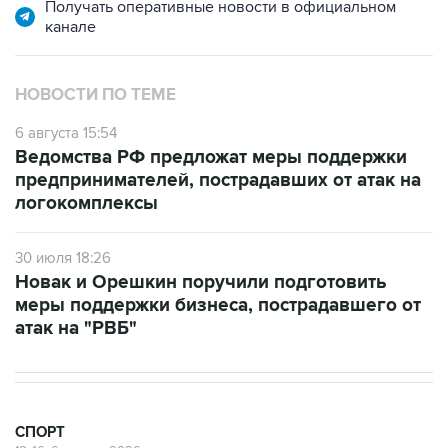
Получать оперативные новости в официальном
канале
НОВОСТИ ПО ТЕМЕ
6 августа 15:54
Ведомства РФ предложат меры поддержки
предпринимателей, пострадавших от атак на
логокомплексы
30 июля 18:26
Новак и Орешкин поручили подготовить
меры поддержки бизнеса, пострадавшего от
атак на "РВБ"
СПОРТ