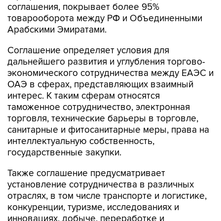
соглашения, покрывает более 95%
товарооборота между РФ и Объединенными
Арабскими Эмиратами.
Соглашение определяет условия для
дальнейшего развития и углубления торгово-
экономического сотрудничества между ЕАЭС и
ОАЭ в сферах, представляющих взаимный
интерес. К таким сферам относятся
таможенное сотрудничество, электронная
торговля, технические барьеры в торговле,
санитарные и фитосанитарные меры, права на
интеллектуальную собственность,
государственные закупки.
Также соглашение предусматривает
установление сотрудничества в различных
отраслях, в том числе транспорте и логистике,
конкуренции, туризме, исследованиях и
инновациях, добыче, переработке и