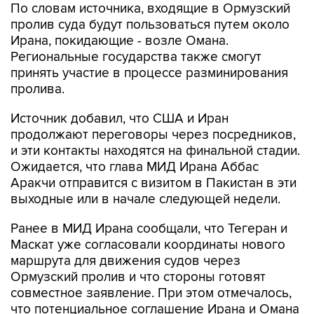
По словам источника, входящие в Ормузский
пролив суда будут пользоваться путем около
Ирана, покидающие - возле Омана.
Региональные государства также смогут
принять участие в процессе разминирования
пролива.
Источник добавил, что США и Иран
продолжают переговоры через посредников,
и эти контакты находятся на финальной стадии.
Ожидается, что глава МИД Ирана Аббас
Аракчи отправится с визитом в Пакистан в эти
выходные или в начале следующей недели.
Ранее в МИД Ирана сообщали, что Тегеран и
Маскат уже согласовали координаты нового
маршрута для движения судов через
Ормузский пролив и что стороны готовят
совместное заявление. При этом отмечалось,
что потенциальное соглашение Ирана и Омана