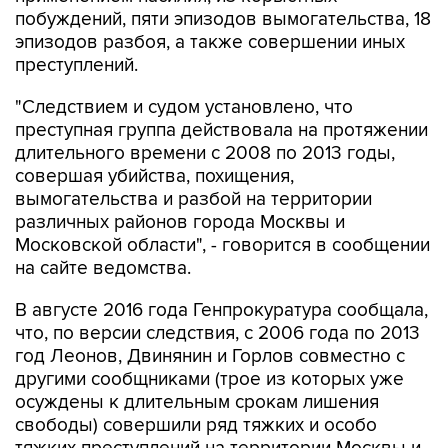
побуждений, пяти эпизодов вымогательства, 18
эпизодов разбоя, а также совершении иных
преступлений.
"Следствием и судом установлено, что
преступная группа действовала на протяжении
длительного времени с 2008 по 2013 годы,
совершая убийства, похищения,
вымогательства и разбой на территории
различных районов города Москвы и
Московской области", - говорится в сообщении
на сайте ведомства.
В августе 2016 года Генпрокуратура сообщала,
что, по версии следствия, с 2006 года по 2013
год Леонов, Двинянин и Горлов совместно с
другими сообщниками (трое из которых уже
осуждены к длительным срокам лишения
свободы) совершили ряд тяжких и особо