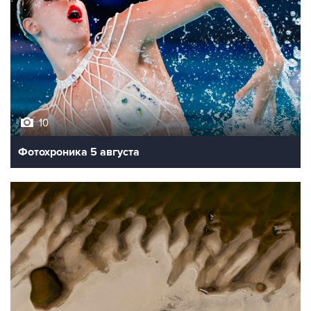
10
Фотохроника 5 августа