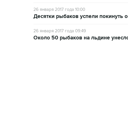
26 января 2017 года 10:00
Десятки рыбаков успели покинуть 
26 января 2017 года 09:49
Около 50 рыбаков на льдине унесл