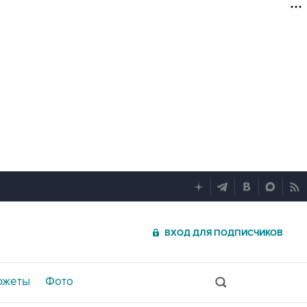
ВХОД ДЛЯ ПОДПИСЧИКОВ
южеты
Фото