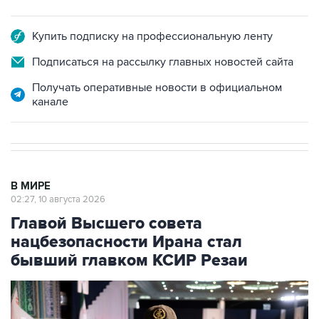
Купить подписку на профессиональную ленту
Подписаться на рассылку главных новостей сайта
Получать оперативные новости в официальном
канале
В МИРЕ
02:27, 10 августа 2026
Главой Высшего совета
нацбезопасности Ирана стал
бывший главком КСИР Резаи