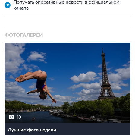
Получать оперативные новости в официальном
канале
ФОТОГАЛЕРЕИ
10
Лучшие фото недели