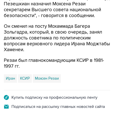
Пезешкиан назначил Мохсена Резаи
секретарем Высшего совета национальной
безопасности", - говорится в сообщении.
Он сменил на посту Мохаммада Багера
Зольгадра, который, в свою очередь, занял
должность советника по политическим
вопросам верховного лидера Ирана Моджтабы
Хаменеи.
Резаи был главнокомандующим КСИР в 1981-
1997 гг.
Иран
КСИР
Мохсен Резаи
Купить подписку на профессиональную ленту
Подписаться на рассылку главных новостей сайта