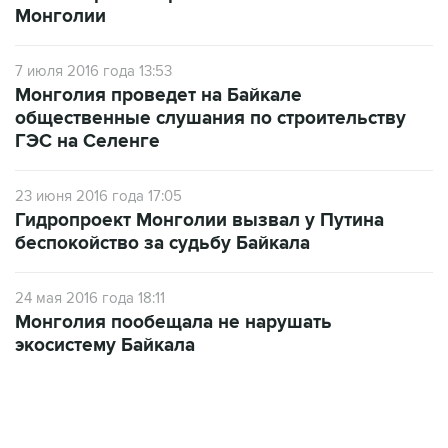
Монголии
7 июля 2016 года 13:53
Монголия проведет на Байкале
общественные слушания по строительству
ГЭС на Селенге
23 июня 2016 года 17:05
Гидропроект Монголии вызвал у Путина
беспокойство за судьбу Байкала
24 мая 2016 года 18:11
Монголия пообещала не нарушать
экосистему Байкала