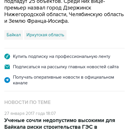
подпадут 25 объектов. Среди них вице-
премьер назвал город Дзержинск
Нижегородской области, Челябинскую область
и Землю Франца-Иосифа.
Байкал
Иркутская область
Купить подписку на профессиональную ленту
Подписаться на рассылку главных новостей сайта
Получать оперативные новости в официальном
канале
НОВОСТИ ПО ТЕМЕ
27 января 2017 года 18:07
Ученые сочли недопустимо высокими для
Байкала риски строительства ГЭС в