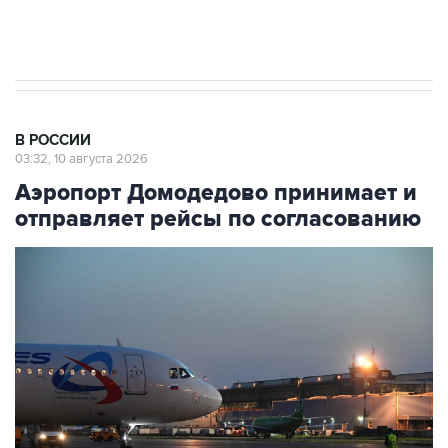
стратегического списка с целью снять
препятствие для приватизации
В РОССИИ
03:32, 10 августа 2026
Аэропорт Домодедово принимает и
отправляет рейсы по согласованию