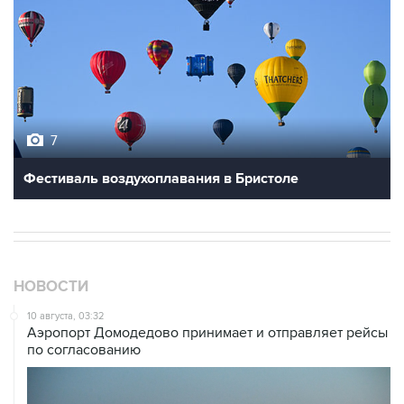
7
Фестиваль воздухоплавания в Бристоле
НОВОСТИ
10 августа, 03:32
Аэропорт Домодедово принимает и отправляет рейсы
по согласованию