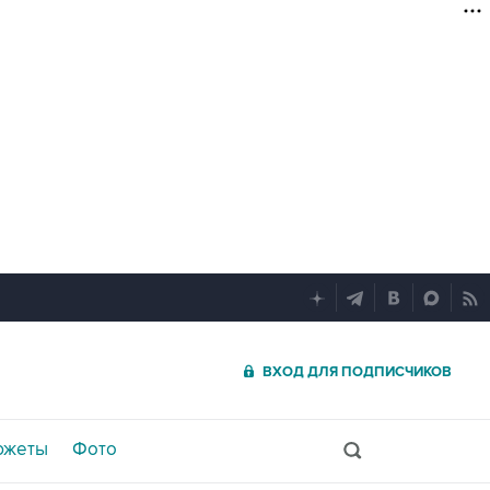
ВХОД ДЛЯ ПОДПИСЧИКОВ
южеты
Фото