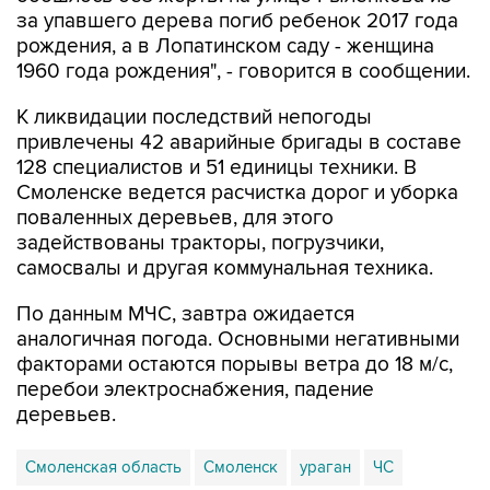
за упавшего дерева погиб ребенок 2017 года
рождения, а в Лопатинском саду - женщина
1960 года рождения", - говорится в сообщении.
К ликвидации последствий непогоды
привлечены 42 аварийные бригады в составе
128 специалистов и 51 единицы техники. В
Смоленске ведется расчистка дорог и уборка
поваленных деревьев, для этого
задействованы тракторы, погрузчики,
самосвалы и другая коммунальная техника.
По данным МЧС, завтра ожидается
аналогичная погода. Основными негативными
факторами остаются порывы ветра до 18 м/с,
перебои электроснабжения, падение
деревьев.
Смоленская область
Смоленск
ураган
ЧС