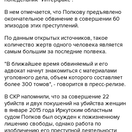
В нем отмечается, что Попкову предъявлено
окончательное обвинение в совершении 60
эпизодов этих преступлений.
По данным открытых источников, такое
количество жертв одного человека является
самым большим за последние полвека.
"В ближайшее время обвиняемый и его
адвокат начнут знакомиться с материалами
уголовного дела, объем которого составляет
более 300 томов", - говорится в пресс-релизе.
В СКР напомнили, что за совершение 22
убийств и двух покушений на убийства женщин
в январе 2015 года Иркутским областным
судом Попков был осужден к пожизненному
лишению свободы, однако работа по
изобличению его преступной деятельности