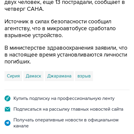
двух человек, еще 13 пострадали, сообщает в
четверг САНА.
Источник в силах безопасности сообщил
агентству, что в микроавтобусе сработало
взрывное устройство.
В министерстве здравоохранения заявили, что
в настоящее время установливаются личности
погибших.
Сирия
Дамаск
Джарамана
взрыв
Купить подписку на профессиональную ленту
Подписаться на рассылку главных новостей сайта
Получать оперативные новости в официальном
канале