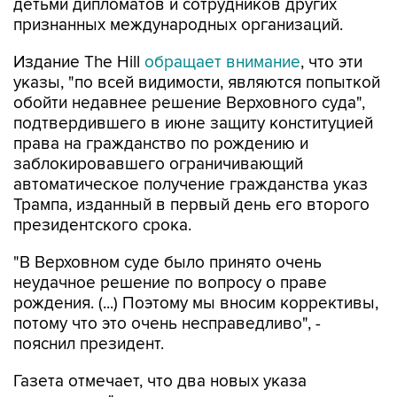
детьми дипломатов и сотрудников других
признанных международных организаций.
Издание The Hill
обращает внимание
, что эти
указы, "по всей видимости, являются попыткой
обойти недавнее решение Верховного суда",
подтвердившего в июне защиту конституцией
права на гражданство по рождению и
заблокировавшего ограничивающий
автоматическое получение гражданства указ
Трампа, изданный в первый день его второго
президентского срока.
"В Верховном суде было принято очень
неудачное решение по вопросу о праве
рождения. (...) Поэтому мы вносим коррективы,
потому что это очень несправедливо", -
пояснил президент.
Газета отмечает, что два новых указа