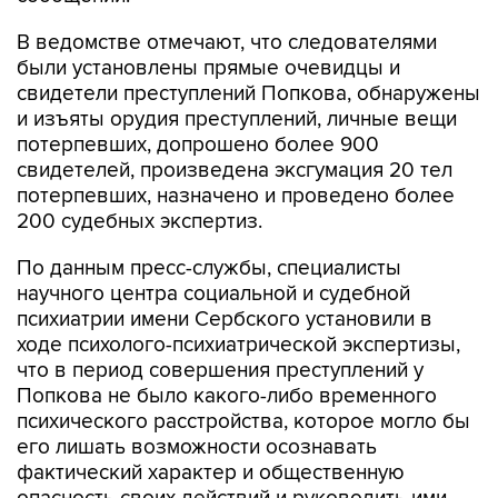
В ведомстве отмечают, что следователями
были установлены прямые очевидцы и
свидетели преступлений Попкова, обнаружены
и изъяты орудия преступлений, личные вещи
потерпевших, допрошено более 900
свидетелей, произведена эксгумация 20 тел
потерпевших, назначено и проведено более
200 судебных экспертиз.
По данным пресс-службы, специалисты
научного центра социальной и судебной
психиатрии имени Сербского установили в
ходе психолого-психиатрической экспертизы,
что в период совершения преступлений у
Попкова не было какого-либо временного
психического расстройства, которое могло бы
его лишать возможности осознавать
фактический характер и общественную