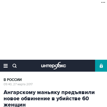
В РОССИИ
09:40, 27 марта 2017
Ангарскому маньяку предъявили
новое обвинение в убийстве 60
женщин