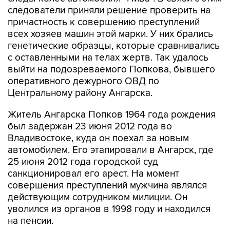
следователи приняли решение проверить на
причастность к совершению преступлений
всех хозяев машин этой марки. У них брались
генетические образцы, которые сравнивались
с оставленными на телах жертв. Так удалось
выйти на подозреваемого Попкова, бывшего
оперативного дежурного ОВД по
Центральному району Ангарска.
Житель Ангарска Попков 1964 года рождения
был задержан 23 июня 2012 года во
Владивостоке, куда он поехал за новым
автомобилем. Его этапировали в Ангарск, где
25 июня 2012 года городской суд
санкционировал его арест. На момент
совершения преступлений мужчина являлся
действующим сотрудником милиции. Он
уволился из органов в 1998 году и находился
на пенсии.