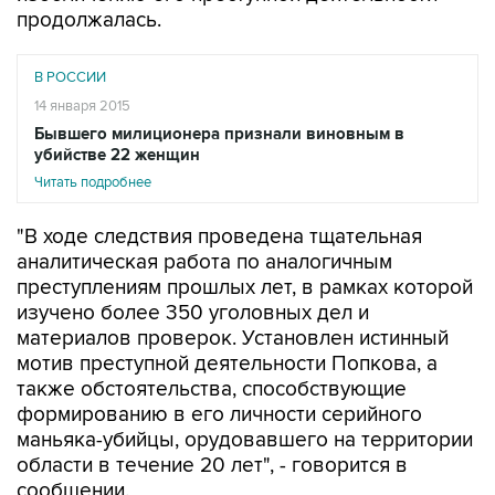
продолжалась.
В РОССИИ
14 января 2015
Бывшего милиционера признали виновным в
убийстве 22 женщин
Читать подробнее
"В ходе следствия проведена тщательная
аналитическая работа по аналогичным
преступлениям прошлых лет, в рамках которой
изучено более 350 уголовных дел и
материалов проверок. Установлен истинный
мотив преступной деятельности Попкова, а
также обстоятельства, способствующие
формированию в его личности серийного
маньяка-убийцы, орудовавшего на территории
области в течение 20 лет", - говорится в
сообщении.