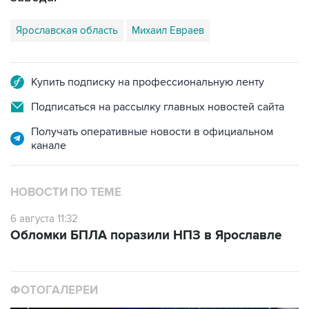
Ярославская область
Михаил Евраев
Купить подписку на профессиональную ленту
Подписаться на рассылку главных новостей сайта
Получать оперативные новости в официальном
канале
НОВОСТИ ПО ТЕМЕ
6 августа 11:32
Обломки БПЛА поразили НПЗ в Ярославле
ФОТОГАЛЕРЕИ