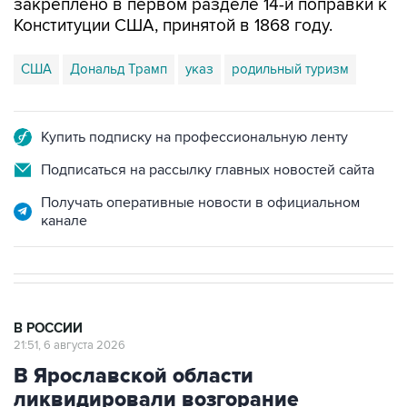
закреплено в первом разделе 14-й поправки к
Конституции США, принятой в 1868 году.
США
Дональд Трамп
указ
родильный туризм
Купить подписку на профессиональную ленту
Подписаться на рассылку главных новостей сайта
Получать оперативные новости в официальном
канале
В РОССИИ
21:51, 6 августа 2026
В Ярославской области
ликвидировали возгорание