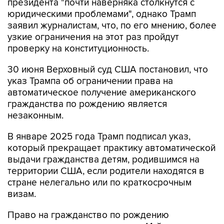
президента "почти наверняка столкнутся с
юридическими проблемами", однако Трамп
заявил журналистам, что, по его мнению, более
узкие ограничения на этот раз пройдут
проверку на конституционность.
30 июня Верховный суд США постановил, что
указ Трампа об ограничении права на
автоматическое получение американского
гражданства по рождению является
незаконным.
В январе 2025 года Трамп подписал указ,
который прекращает практику автоматической
выдачи гражданства детям, родившимся на
территории США, если родители находятся в
стране нелегально или по краткосрочным
визам.
Право на гражданство по рождению