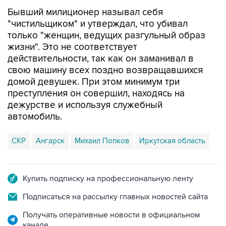
Бывший милиционер называл себя
"чистильщиком" и утверждал, что убивал
только "женщин, ведущих разгульный образ
жизни". Это не соответствует
действительности, так как он заманивал в
свою машину всех поздно возвращавшихся
домой девушек. При этом минимум три
преступления он совершил, находясь на
дежурстве и используя служебный
автомобиль.
СКР
Ангарск
Михаил Попков
Иркутская область
Купить подписку на профессиональную ленту
Подписаться на рассылку главных новостей сайта
Получать оперативные новости в официальном
канале