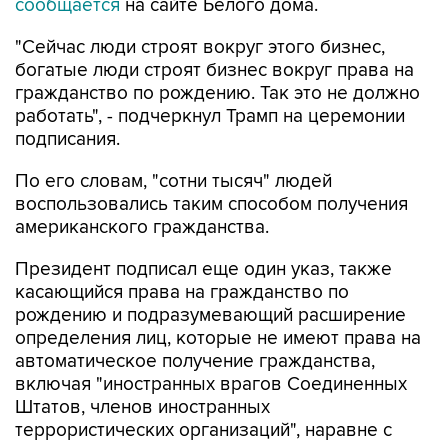
сообщается
на сайте Белого дома.
"Сейчас люди строят вокруг этого бизнес,
богатые люди строят бизнес вокруг права на
гражданство по рождению. Так это не должно
работать", - подчеркнул Трамп на церемонии
подписания.
По его словам, "сотни тысяч" людей
воспользовались таким способом получения
американского гражданства.
Президент подписал еще один указ, также
касающийся права на гражданство по
рождению и подразумевающий расширение
определения лиц, которые не имеют права на
автоматическое получение гражданства,
включая "иностранных врагов Соединенных
Штатов, членов иностранных
террористических организаций", наравне с