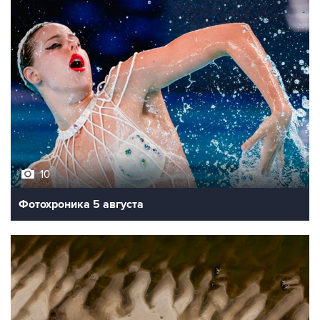
10
Фотохроника 5 августа