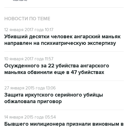
НОВОСТИ ПО ТЕМЕ
12 января 2017 года 10:17
Убивший десятки человек ангарский маньяк
направлен на психиатрическую экспертизу
10 января 2017 года 11:57
Осужденного за 22 убийства ангарского
маньяка обвинили еще в 47 убийствах
27 января 2015 года 13:06
Защита иркутского серийного убийцы
обжаловала приговор
14 января 2015 года 05:54
Бывшего милиционера признали виновным в