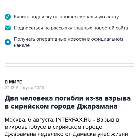
Купить подписку на профессиональную ленту
Подписаться на рассылку главных новостей сайта
Получать оперативные новости в официальном
канале
В МИРЕ
22:12, 6 августа 2026
Два человека погибли из-за взрыва
в сирийском городе Джарамана
Москва. 6 августа. INTERFAX.RU - Взрыв в
микроавтобусе в сирийском городе
Джарамана недалеко от Дамаска унес жизни