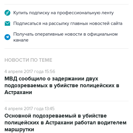
Купить подписку на профессиональную ленту
Подписаться на рассылку главных новостей сайта
Получать оперативные новости в официальном
канале
НОВОСТИ ПО ТЕМЕ
4 апреля 2017 года 15:56
МВД сообщило о задержании двух
подозреваемых в убийстве полицейских в
Астрахани
4 апреля 2017 года 13:45
Основной подозреваемый в убийстве
полицейских в Астрахани работал водителем
маршрутки