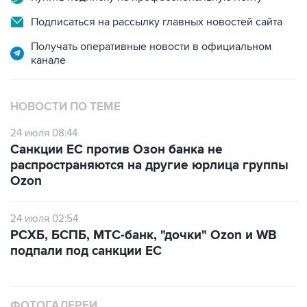
Подписаться на рассылку главных новостей сайта
Получать оперативные новости в официальном
канале
НОВОСТИ ПО ТЕМЕ
24 июля 08:44
Санкции ЕС против Озон банка не
распространяются на другие юрлица группы
Ozon
24 июля 02:54
РСХБ, БСПБ, МТС-банк, "дочки" Ozon и WB
подпали под санкции ЕС
ФОТОГАЛЕРЕИ