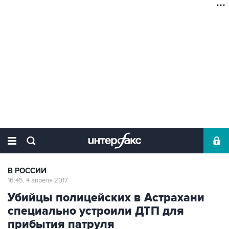
В РОССИИ
16:45, 4 апреля 2017
Убийцы полицейских в Астрахани
специально устроили ДТП для
прибытия патруля