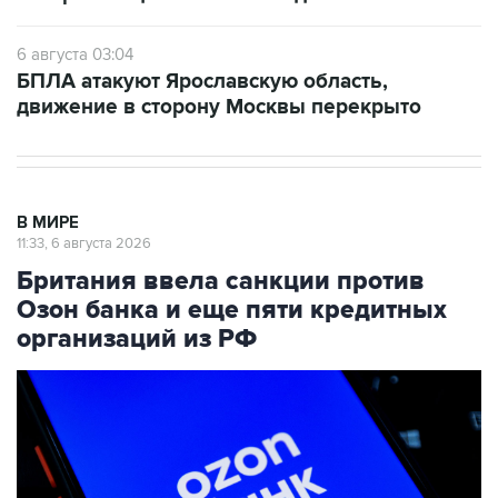
6 августа 03:04
БПЛА атакуют Ярославскую область,
движение в сторону Москвы перекрыто
В МИРЕ
11:33, 6 августа 2026
Британия ввела санкции против
Озон банка и еще пяти кредитных
организаций из РФ