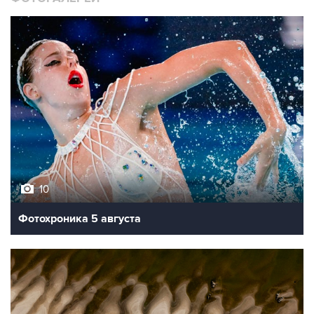
10
Фотохроника 5 августа