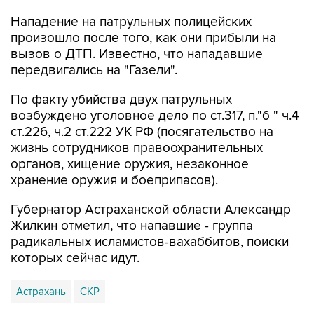
Нападение на патрульных полицейских
произошло после того, как они прибыли на
вызов о ДТП. Известно, что нападавшие
передвигались на "Газели".
По факту убийства двух патрульных
возбуждено уголовное дело по ст.317, п."б " ч.4
ст.226, ч.2 ст.222 УК РФ (посягательство на
жизнь сотрудников правоохранительных
органов, хищение оружия, незаконное
хранение оружия и боеприпасов).
Губернатор Астраханской области Александр
Жилкин отметил, что напавшие - группа
радикальных исламистов-вахаббитов, поиски
которых сейчас идут.
Астрахань
СКР