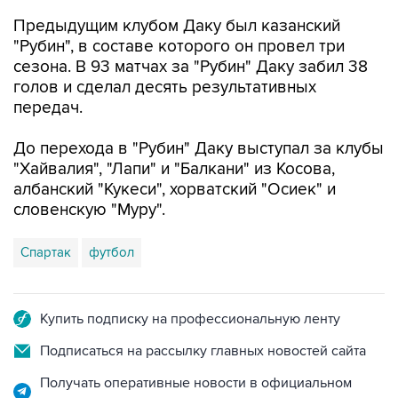
Предыдущим клубом Даку был казанский
"Рубин", в составе которого он провел три
сезона. В 93 матчах за "Рубин" Даку забил 38
голов и сделал десять результативных
передач.
До перехода в "Рубин" Даку выступал за клубы
"Хайвалия", "Лапи" и "Балкани" из Косова,
албанский "Кукеси", хорватский "Осиек" и
словенскую "Муру".
Спартак
футбол
Купить подписку на профессиональную ленту
Подписаться на рассылку главных новостей сайта
Получать оперативные новости в официальном