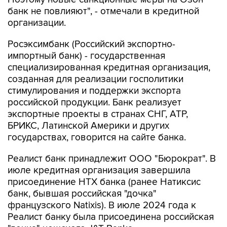
банк не повлияют", - отмечали в кредитной
организации.
Росэксимбанк (Российский экспортно-
импортный банк) - государственная
специализированная кредитная организация,
созданная для реализации госполитики
стимулирования и поддержки экспорта
российской продукции. Банк реализует
экспортные проекты в странах СНГ, АТР,
БРИКС, Латинской Америки и других
государствах, говорится на сайте банка.
Реалист банк принадлежит ООО "Бюрократ". В
июле кредитная организация завершила
присоединение НТХ банка (ранее Натиксис
банк, бывшая российская "дочка"
французского Natixis). В июле 2024 года к
Реалист банку была присоединена российская