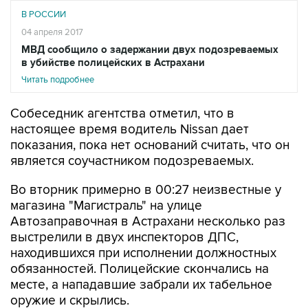
В РОССИИ
04 апреля 2017
МВД сообщило о задержании двух подозреваемых
в убийстве полицейских в Астрахани
Читать подробнее
Собеседник агентства отметил, что в
настоящее время водитель Nissan дает
показания, пока нет оснований считать, что он
является соучастником подозреваемых.
Во вторник примерно в 00:27 неизвестные у
магазина "Магистраль" на улице
Автозаправочная в Астрахани несколько раз
выстрелили в двух инспекторов ДПС,
находившихся при исполнении должностных
обязанностей. Полицейские скончались на
месте, а нападавшие забрали их табельное
оружие и скрылись.