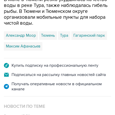
воды в реке Тура, также наблюдалась гибель
рыбы. В Тюмени и Тюменском округе
организовали мобильные пункты для набора
чистой воды.
Александр Моор
Тюмень
Тура
Гагаринский парк
Максим Афанасьев
Купить подписку на профессиональную ленту
Подписаться на рассылку главных новостей сайта
Получать оперативные новости в официальном
канале
НОВОСТИ ПО ТЕМЕ