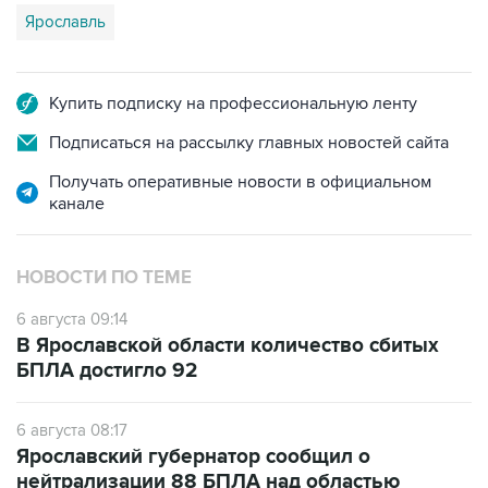
Ярославль
Купить подписку на профессиональную ленту
Подписаться на рассылку главных новостей сайта
Получать оперативные новости в официальном
канале
НОВОСТИ ПО ТЕМЕ
6 августа 09:14
В Ярославской области количество сбитых
БПЛА достигло 92
6 августа 08:17
Ярославский губернатор сообщил о
нейтрализации 88 БПЛА над областью