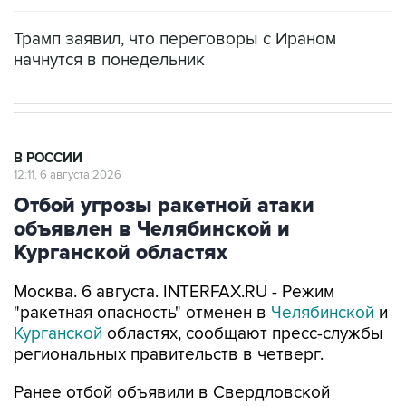
Трамп заявил, что переговоры с Ираном
начнутся в понедельник
В РОССИИ
12:11, 6 августа 2026
Отбой угрозы ракетной атаки
объявлен в Челябинской и
Курганской областях
Москва. 6 августа. INTERFAX.RU - Режим
"ракетная опасность" отменен в
Челябинской
и
Курганской
областях, сообщают пресс-службы
региональных правительств в четверг.
Ранее отбой объявили в Свердловской