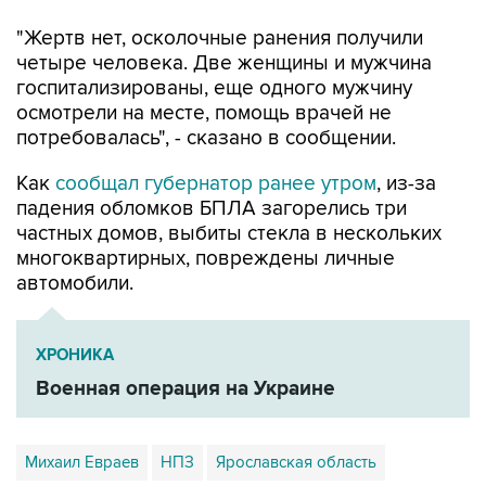
"Жертв нет, осколочные ранения получили
четыре человека. Две женщины и мужчина
госпитализированы, еще одного мужчину
осмотрели на месте, помощь врачей не
потребовалась", - сказано в сообщении.
Как
сообщал губернатор ранее утром
, из-за
падения обломков БПЛА загорелись три
частных домов, выбиты стекла в нескольких
многоквартирных, повреждены личные
автомобили.
ХРОНИКА
Военная операция на Украине
Михаил Евраев
НПЗ
Ярославская область