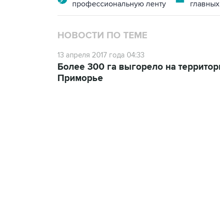
профессиональную ленту
главных
НОВОСТИ ПО ТЕМЕ
13 апреля 2017 года 04:33
Более 300 га выгорело на территор
Приморье
17:05, 8 августа 2026