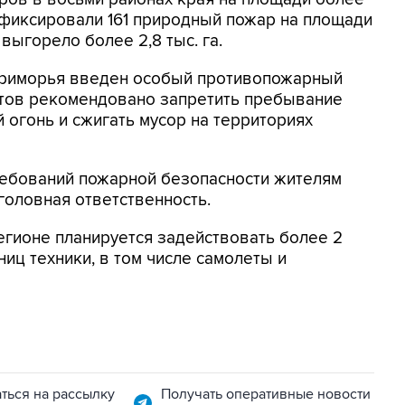
зафиксировали 161 природный пожар на площади
 выгорело более 2,8 тыс. га.
 Приморья введен особый противопожарный
тов рекомендовано запретить пребывание
 огонь и сжигать мусор на территориях
ебований пожарной безопасности жителям
головная ответственность.
гионе планируется задействовать более 2
ниц техники, в том числе самолеты и
ться на рассылку
Получать оперативные новости