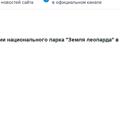
 новостей сайта
в официальном канале
ии национального парка "Земля леопарда" в