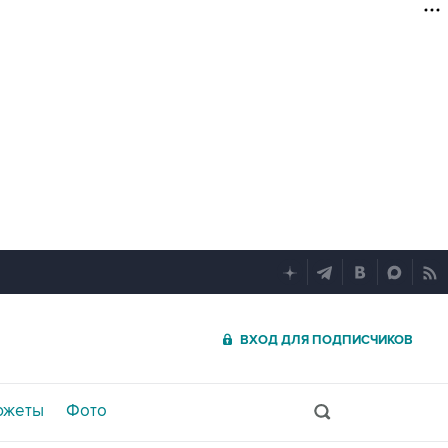
ВХОД ДЛЯ ПОДПИСЧИКОВ
южеты
Фото