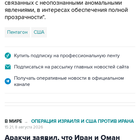
связанных с неопознанными аномальными
явлениями, в интересах обеспечения полной
прозрачности".
Пентагон
США
Купить подписку на профессиональную ленту
Подписаться на рассылку главных новостей сайта
Получать оперативные новости в официальном
канале
В МИРЕ
ОПЕРАЦИЯ ИЗРАИЛЯ И США ПРОТИВ ИРАНА
→
15:21, 8 августа 2026
Аракчи заявил, что Иран и Оман