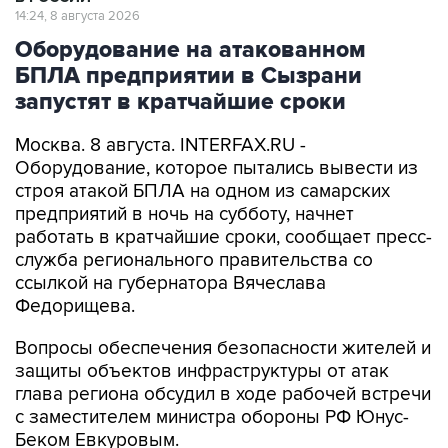
14:24, 8 августа 2026
Оборудование на атакованном
БПЛА предприятии в Сызрани
запустят в кратчайшие сроки
Москва. 8 августа. INTERFAX.RU -
Оборудование, которое пытались вывести из
строя атакой БПЛА на одном из самарских
предприятий в ночь на субботу, начнет
работать в кратчайшие сроки, сообщает пресс-
служба регионального правительства со
ссылкой на губернатора Вячеслава
Федорищева.
Вопросы обеспечения безопасности жителей и
защиты объектов инфраструктуры от атак
глава региона обсудил в ходе рабочей встречи
с заместителем министра обороны РФ Юнус-
Беком Евкуровым.