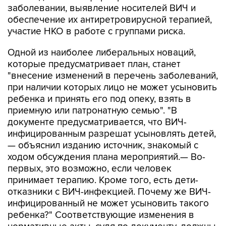
заболевании, выявление носителей ВИЧ и
обеспечение их антиретровирусной терапией,
участие НКО в работе с группами риска.
Одной из наиболее либеральных новаций,
которые предусматривает план, станет
"внесение изменений в перечень заболеваний,
при наличии которых лицо не может усыновить
ребенка и принять его под опеку, взять в
приемную или патронатную семью". "В
документе предусматривается, что ВИЧ-
инфицированным разрешат усыновлять детей,
— объяснил изданию источник, знакомый с
ходом обсуждения плана мероприятий.— Во-
первых, это возможно, если человек
принимает терапию. Кроме того, есть дети-
отказники с ВИЧ-инфекцией. Почему же ВИЧ-
инфицированный не может усыновить такого
ребенка?" Соответствующие изменения в