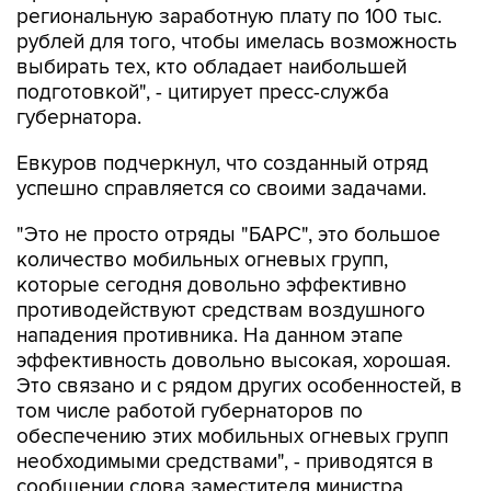
региональную заработную плату по 100 тыс.
рублей для того, чтобы имелась возможность
выбирать тех, кто обладает наибольшей
подготовкой", - цитирует пресс-служба
губернатора.
Евкуров подчеркнул, что созданный отряд
успешно справляется со своими задачами.
"Это не просто отряды "БАРС", это большое
количество мобильных огневых групп,
которые сегодня довольно эффективно
противодействуют средствам воздушного
нападения противника. На данном этапе
эффективность довольно высокая, хорошая.
Это связано и с рядом других особенностей, в
том числе работой губернаторов по
обеспечению этих мобильных огневых групп
необходимыми средствами", - приводятся в
сообщении слова заместителя министра