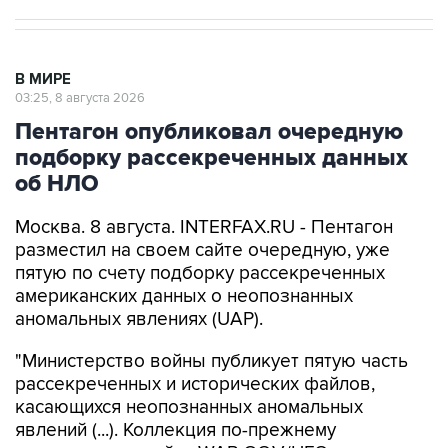
В МИРЕ
03:25, 8 августа 2026
Пентагон опубликовал очередную
подборку рассекреченных данных
об НЛО
Москва. 8 августа. INTERFAX.RU - Пентагон
разместил на своем сайте очередную, уже
пятую по счету подборку рассекреченных
американских данных о неопознанных
аномальных явлениях (UAP).
"Министерство войны публикует пятую часть
рассекреченных и исторических файлов,
касающихся неопознанных аномальных
явлений (...). Коллекция по-прежнему