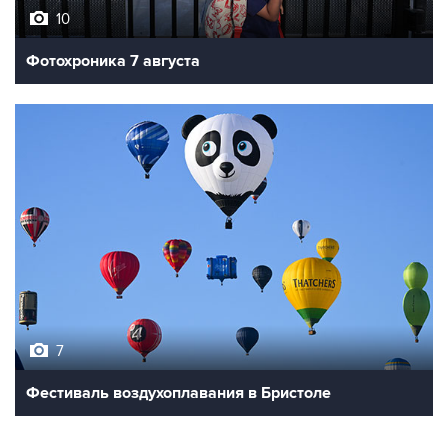
10
Фотохроника 7 августа
7
Фестиваль воздухоплавания в Бристоле