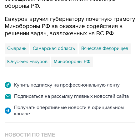
обороны РФ.
Евкуров вручил губернатору почетную грамоту
Минобороны РФ за оказание содействия в
решении задач, возложенных на ВС РФ.
Сызрань
Самарская область
Вячеслав Федорищев
Юнус-Бек Евкуров
Минобороны РФ
Купить подписку на профессиональную ленту
Подписаться на рассылку главных новостей сайта
Получать оперативные новости в официальном
канале
НОВОСТИ ПО ТЕМЕ