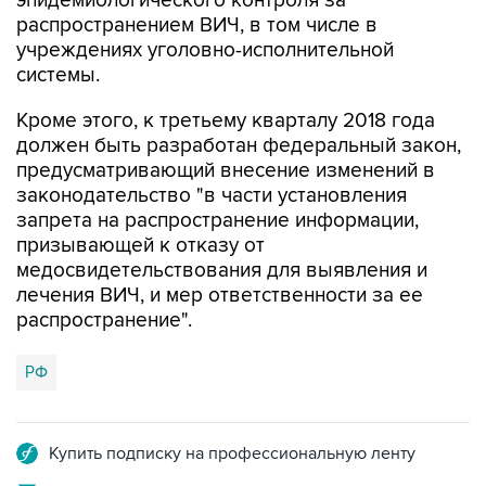
эпидемиологического контроля за
распространением ВИЧ, в том числе в
учреждениях уголовно-исполнительной
системы.
Кроме этого, к третьему кварталу 2018 года
должен быть разработан федеральный закон,
предусматривающий внесение изменений в
законодательство "в части установления
запрета на распространение информации,
призывающей к отказу от
медосвидетельствования для выявления и
лечения ВИЧ, и мер ответственности за ее
распространение".
РФ
Купить подписку на профессиональную ленту