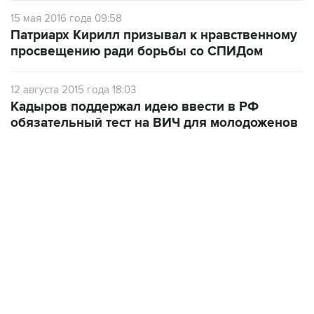
15 мая 2016 года 09:58
Патриарх Кирилл призывал к нравственному
просвещению ради борьбы со СПИДом
12 августа 2015 года 18:03
Кадыров поддержал идею ввести в РФ
обязательный тест на ВИЧ для молодоженов
17:05, 8 августа 2026