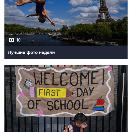
10
Лучшие фото недели