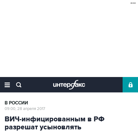
В РОССИИ
09:00, 28 апреля 2017
ВИЧ-инфицированным в РФ
разрешат усыновлять