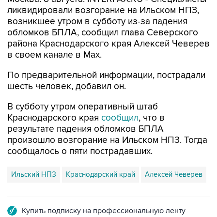
ликвидировали возгорание на Ильском НПЗ,
возникшее утром в субботу из-за падения
обломков БПЛА, сообщил глава Северского
района Краснодарского края Алексей Чеверев
в своем канале в Max.
По предварительной информации, пострадали
шесть человек, добавил он.
В субботу утром оперативный штаб
Краснодарского края
сообщил
, что в
результате падения обломков БПЛА
произошло возгорание на Ильском НПЗ. Тогда
сообщалось о пяти пострадавших.
Ильский НПЗ
Краснодарский край
Алексей Чеверев
Купить подписку на профессиональную ленту