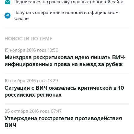
Подписаться на рассылку главных новостей сайта
Получать оперативные новости в официальном
канале
НОВОСТИ ПО ТЕМЕ
15 ноября 2016 года 18:56
Минздрав раскритиковал идею лишать ВИЧ-
инфицированных права на выезд за рубеж
10 ноября 2016 года 13:29
Ситуация с ВИЧ оказалась критической в 10
российских регионах
25 октября 2016 года 07:47
Утверждена госстратегия противодействия
ВИЧ