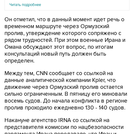
Читать подробнее
Он отметил, что в данный момент идет речь о
временном маршруте через Ормузский
пролив, утверждение которого сопряжено с
рядом трудностей. При этом военные Ирана и
Омана обсуждают этот вопрос, по итогам
консультаций новый путь должен быть
определен.
Между тем, CNN сообщает со ссылкой на
данные аналитической компании Kpler, что
движение через Ормузский пролив остается
сильно ограниченным. В пятницу его миновали
восемь судов. До начала конфликта в регионе
пролив проходило ежедневно 130 - 140 судов.
Накануне агентство IRNA со ссылкой на
представителя комиссии по нацбезопасности