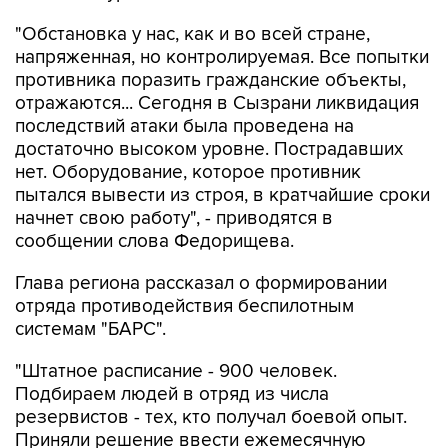
"Обстановка у нас, как и во всей стране,
напряженная, но контролируемая. Все попытки
противника поразить гражданские объекты,
отражаются... Сегодня в Сызрани ликвидация
последствий атаки была проведена на
достаточно высоком уровне. Пострадавших
нет. Оборудование, которое противник
пытался вывести из строя, в кратчайшие сроки
начнет свою работу", - приводятся в
сообщении слова Федорищева.
Глава региона рассказал о формировании
отряда противодействия беспилотным
системам "БАРС".
"Штатное расписание - 900 человек.
Подбираем людей в отряд из числа
резервистов - тех, кто получал боевой опыт.
Приняли решение ввести ежемесячную