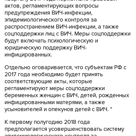
актов, регламентирующих вопросы
предупреждения ВИЧ-инфекции,
эпидемиологического контроля за
распространением ВИЧ-инфекции, а также
соцподдержки лиц с ВИЧ. Меры соцподдержки
будут включать психологическую и
юридическую поддержку ВИЧ-
инфицированных.
Отдельно оговаривается, что субъектам РФ с
2017 года необходимо будет принять
соответствующие акты, которые
регламентируют меры соцподдержки
беременных женщин с ВИЧ, детей, рожденных
инфицированными матерями, а также
усыновителей и опекунов детей с ВИЧ. "
К первому полугодию 2018 года
предполагается усовершенствовать систему