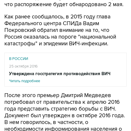
что распоряжение будет обнародовано 2 мая.
Как ранее сообщалось, в 2015 году глава
Федерального центра СПИДа Вадим
Покровский обратил внимание на то, что
Россия оказалась на пороге "национальной
катастрофы" и эпидемии ВИЧ-инфекции.
В РОССИИ
25 октября 2016
Утверждена госстратегия противодействия ВИЧ
Читать подробнее
После этого премьер Дмитрий Медведев
потребовал от правительства к апрелю 2016
года представить стратегию борьбы с ВИЧ.
Документ был утвержден в октябре 2016 года.
В нем говорилось, в частности, о
необходимости информирования населения о