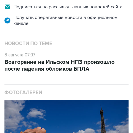
Подписаться на рассылку главных новостей сайта
Получать оперативные новости в официальном
канале
НОВОСТИ ПО ТЕМЕ
8 августа 07:37
Возгорание на Ильском НПЗ произошло
после падения обломков БПЛА
ФОТОГАЛЕРЕИ