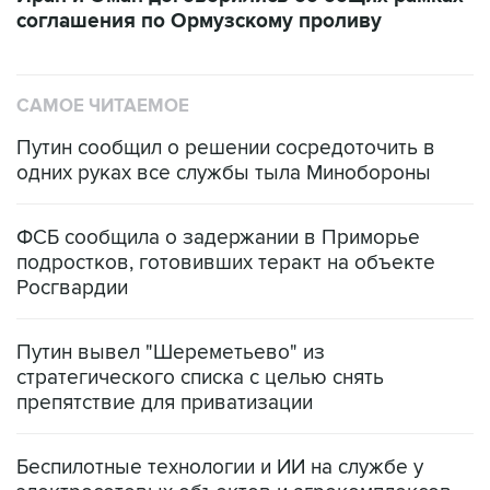
соглашения по Ормузскому проливу
САМОЕ ЧИТАЕМОЕ
Путин сообщил о решении сосредоточить в
одних руках все службы тыла Минобороны
ФСБ сообщила о задержании в Приморье
подростков, готовивших теракт на объекте
Росгвардии
Путин вывел "Шереметьево" из
стратегического списка с целью снять
препятствие для приватизации
Беспилотные технологии и ИИ на службе у