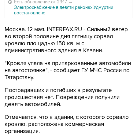
Есть обновление от 23:17
→
Электроснабжение в девяти районах Удмуртии
восстановлено
Москва. 12 мая. INTERFAX.RU - Сильный ветер
во второй половине дня пятницу сорвал
кровлю площадью 150 кв. м с
административного здания в Казани.
"Кровля упала на припаркованные автомобили
на автостоянке", - сообщает ГУ МЧС России по
Татарстану.
Пострадавших и погибших в результате
происшествия нет. Повреждения получили
девять автомобилей.
Отмечается, что в здании, с которого сорвало
кровлю, расположена коммерческая
организация.