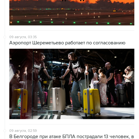
09 августа, 03:35
Аэропорт Шереметьево работает по согласованию
09 августа, 02:59
В Белгороде при атаке БПЛА пострадали 13 человек, в