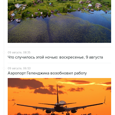
09 августа, 08:35
Что случилось этой ночью: воскресенье, 9 августа
09 августа, 06:53
Аэропорт Геленджика возобновил работу