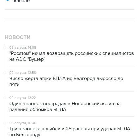
канале
НОВОСТИ
09 августа, 14:08
"Росатом" начал возвращать российских специалистов
на АЭС "Бушер"
09 августа, 12:56
Число жертв атаки БПЛА на Белгород выросло до
пяти
09 августа, 12:22
Один человек пострадал в Новороссийске из-за
падения обломков БПЛА
09 августа, 10:40
Три человека погибли и 25 ранены при ударах БПЛА
по Белгороду