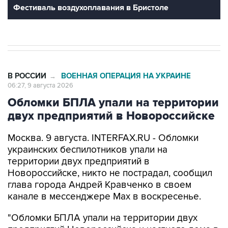
Фестиваль воздухоплавания в Бристоле
В РОССИИ
ВОЕННАЯ ОПЕРАЦИЯ НА УКРАИНЕ
→
06:27, 9 августа 2026
Обломки БПЛА упали на территории
двух предприятий в Новороссийске
Москва. 9 августа. INTERFAX.RU - Обломки
украинских беспилотников упали на
территории двух предприятий в
Новороссийске, никто не пострадал, сообщил
глава города Андрей Кравченко в своем
канале в мессенджере Max в воскресенье.
"Обломки БПЛА упали на территории двух