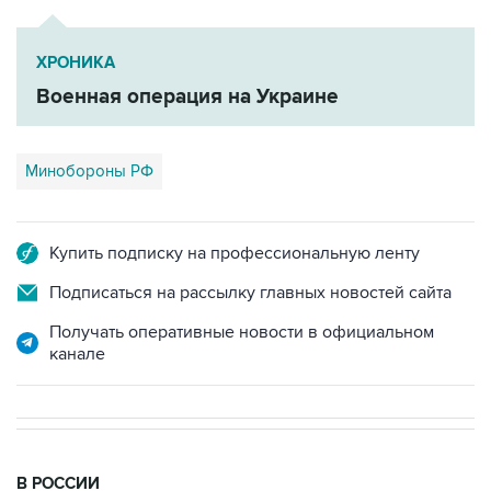
ХРОНИКА
Военная операция на Украине
Минобороны РФ
Купить подписку на профессиональную ленту
Подписаться на рассылку главных новостей сайта
Получать оперативные новости в официальном
канале
В РОССИИ