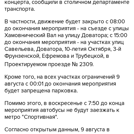
концерта, сообщили в столичном департаменте
транспорта.
В частности, движение будет закрыто с 08:00
до окончания мероприятия - на съезде с улицы
Хамовнический Вал на улицу Доватора; с 15:00
до окончания мероприятия - на участках улиц
Савельева, Доватора, 10-летия Октября, 3-й
Фрунзенской, Ефремова и Трубецкой, в
Проектируемом проезде № 2309.
Кроме того, на всех участках ограничений 9
августа с 00:01 до окончания мероприятия
будет запрещена парковка.
Помимо этого, в воскресенье с 7:50 до конца
мероприятия автобусы не будут заезжать к
метро "Спортивная".
Согласно открытым данным, 9 августа в