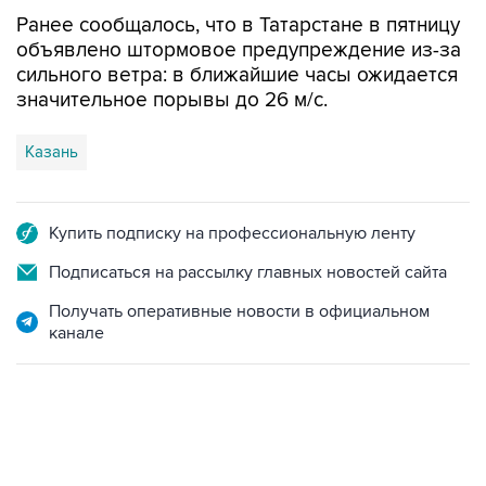
Ранее сообщалось, что в Татарстане в пятницу
объявлено штормовое предупреждение из-за
сильного ветра: в ближайшие часы ожидается
значительное порывы до 26 м/с.
Казань
Купить подписку на профессиональную ленту
Подписаться на рассылку главных новостей сайта
Получать оперативные новости в официальном
канале
12:56, 9 августа 2026