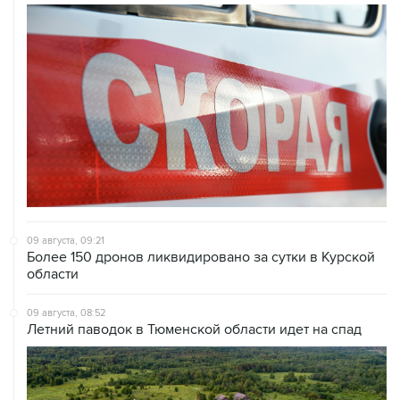
09 августа, 09:21
Более 150 дронов ликвидировано за сутки в Курской
области
09 августа, 08:52
Летний паводок в Тюменской области идет на спад