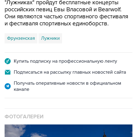
"Лужниках" пройдут бесплатные концерты
российских певиц Евы Власовой и Bearwolf.
Они являются частью спортивного фестиваля
и фестиваля спортивных единоборств.
Фрунзенская
Лужники
Купить подписку на профессиональную ленту
Подписаться на рассылку главных новостей сайта
Получать оперативные новости в официальном
канале
ФОТОГАЛЕРЕИ