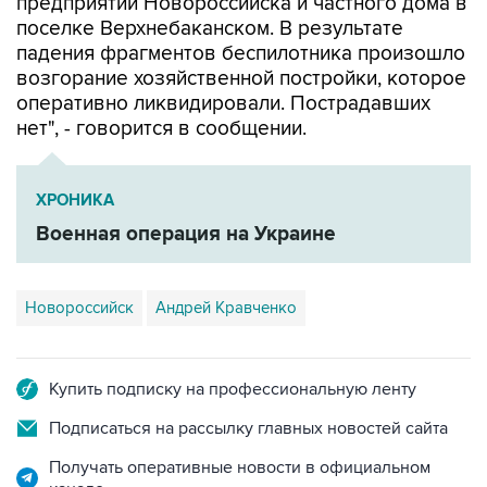
предприятий Новороссийска и частного дома в
поселке Верхнебаканском. В результате
падения фрагментов беспилотника произошло
возгорание хозяйственной постройки, которое
оперативно ликвидировали. Пострадавших
нет", - говорится в сообщении.
ХРОНИКА
Военная операция на Украине
Новороссийск
Андрей Кравченко
Купить подписку на профессиональную ленту
Подписаться на рассылку главных новостей сайта
Получать оперативные новости в официальном