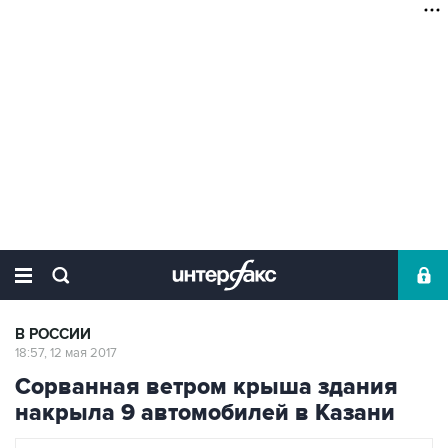
В РОССИИ
18:57, 12 мая 2017
Сорванная ветром крыша здания
накрыла 9 автомобилей в Казани