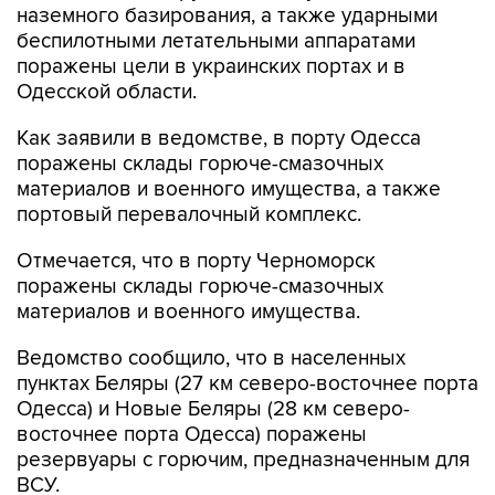
наземного базирования, а также ударными
беспилотными летательными аппаратами
поражены цели в украинских портах и в
Одесской области.
Как заявили в ведомстве, в порту Одесса
поражены склады горюче-смазочных
материалов и военного имущества, а также
портовый перевалочный комплекс.
Отмечается, что в порту Черноморск
поражены склады горюче-смазочных
материалов и военного имущества.
Ведомство сообщило, что в населенных
пунктах Беляры (27 км северо-восточнее порта
Одесса) и Новые Беляры (28 км северо-
восточнее порта Одесса) поражены
резервуары с горючим, предназначенным для
ВСУ.