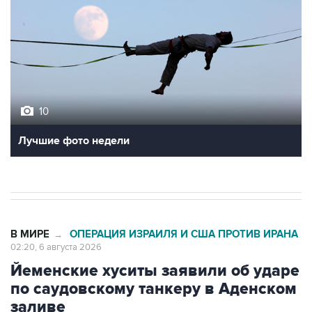
10
Лучшие фото недели
В МИРЕ
ОПЕРАЦИЯ ИЗРАИЛЯ И США ПРОТИВ ИРАНА
→
02:20, 6 августа 2026
Йеменские хуситы заявили об ударе
по саудовскому танкеру в Аденском
заливе