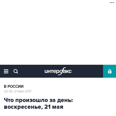
В РОССИИ
20:30, 21 мая 2017
Что произошло за день:
воскресенье, 21 мая