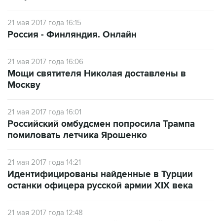
21 мая 2017 года 16:15
Россия - Финляндия. Онлайн
21 мая 2017 года 16:06
Мощи святителя Николая доставлены в
Москву
21 мая 2017 года 16:01
Российский омбудсмен попросила Трампа
помиловать летчика Ярошенко
21 мая 2017 года 14:21
Идентифицированы найденные в Турции
останки офицера русской армии XIX века
21 мая 2017 года 12:48