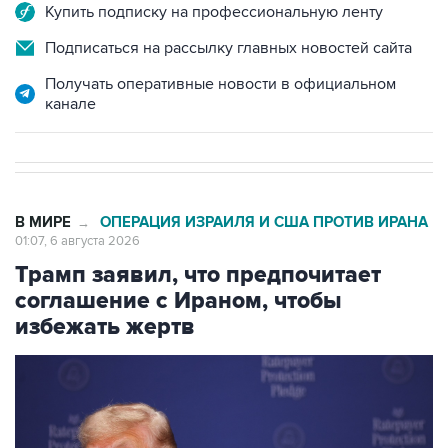
Купить подписку на профессиональную ленту
Подписаться на рассылку главных новостей сайта
Получать оперативные новости в официальном
канале
В МИРЕ
ОПЕРАЦИЯ ИЗРАИЛЯ И США ПРОТИВ ИРАНА
→
01:07, 6 августа 2026
Трамп заявил, что предпочитает
соглашение с Ираном, чтобы
избежать жертв