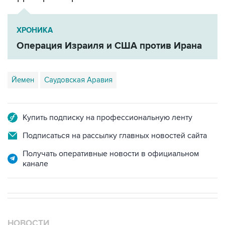
ХРОНИКА
Операция Израиля и США против Ирана
Йемен
Саудовская Аравия
Купить подписку на профессиональную ленту
Подписаться на рассылку главных новостей сайта
Получать оперативные новости в официальном
канале
НОВОСТИ