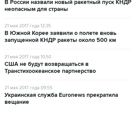
В России назвали новый ракетный пуск КНДР
неопасным для страны
21 мая 2017 года 12:35
В Южной Корее заявили о полете вновь
запущенной КНДР ракеты около 500 км
21 мая 2017 года 10:50
США не будут возвращаться в
Транстихоокеанское партнерство
21 мая 2017 года 09:55
Украинская служба Euronews прекратила
вещание