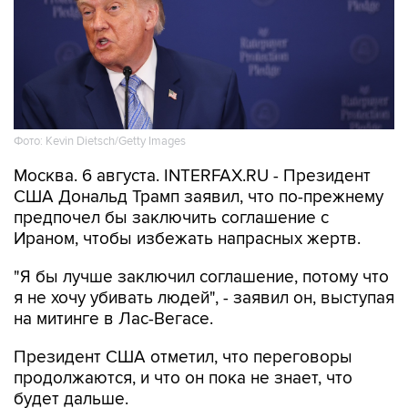
Фото: Kevin Dietsch/Getty Images
Москва. 6 августа. INTERFAX.RU - Президент
США Дональд Трамп заявил, что по-прежнему
предпочел бы заключить соглашение с
Ираном, чтобы избежать напрасных жертв.
"Я бы лучше заключил соглашение, потому что
я не хочу убивать людей", - заявил он, выступая
на митинге в Лас-Вегасе.
Президент США отметил, что переговоры
продолжаются, и что он пока не знает, что
будет дальше.