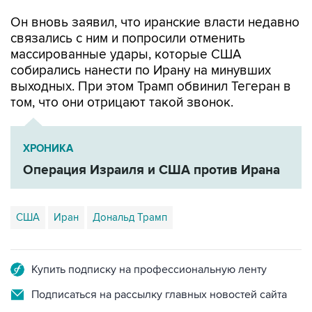
Он вновь заявил, что иранские власти недавно
связались с ним и попросили отменить
массированные удары, которые США
собирались нанести по Ирану на минувших
выходных. При этом Трамп обвинил Тегеран в
том, что они отрицают такой звонок.
ХРОНИКА
Операция Израиля и США против Ирана
США
Иран
Дональд Трамп
Купить подписку на профессиональную ленту
Подписаться на рассылку главных новостей сайта