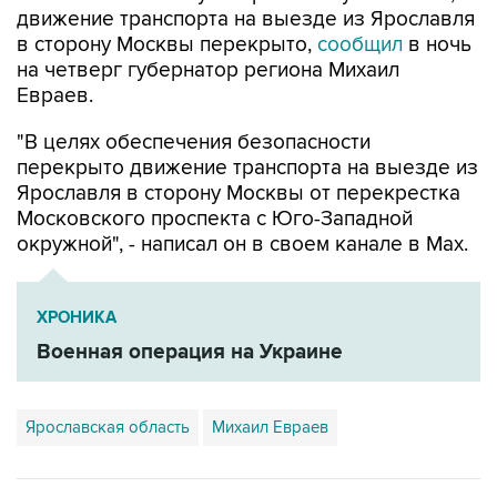
движение транспорта на выезде из Ярославля
в сторону Москвы перекрыто,
сообщил
в ночь
на четверг губернатор региона Михаил
Евраев.
"В целях обеспечения безопасности
перекрыто движение транспорта на выезде из
Ярославля в сторону Москвы от перекрестка
Московского проспекта с Юго-Западной
окружной", - написал он в своем канале в Мах.
ХРОНИКА
Военная операция на Украине
Ярославская область
Михаил Евраев