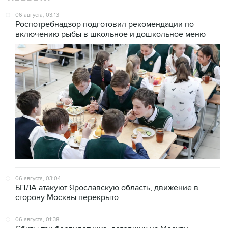
06 августа, 03:13
Роспотребнадзор подготовил рекомендации по
включению рыбы в школьное и дошкольное меню
06 августа, 03:04
БПЛА атакуют Ярославскую область, движение в
сторону Москвы перекрыто
06 августа, 01:38