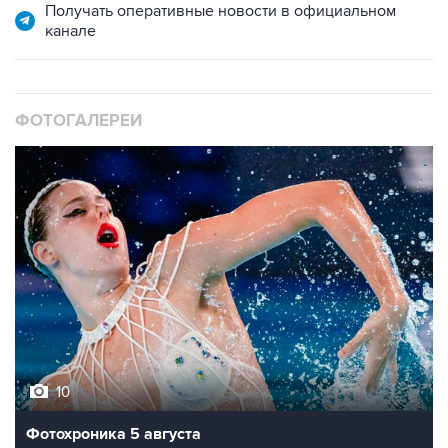
Получать оперативные новости в официальном
канале
ФОТОГАЛЕРЕИ
10
Фотохроника 5 августа