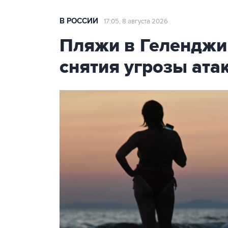
В РОССИИ
17:05, 8 августа 2026
Пляжи в Геленджи
снятия угрозы ат