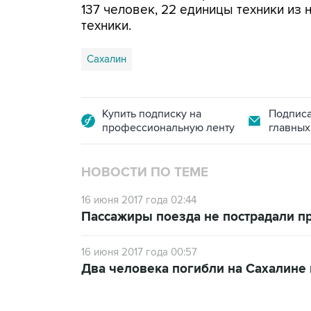
137 человек, 22 единицы техники из 
техники.
Сахалин
Купить подписку на
Подписа
профессиональную ленту
главных
НОВОСТИ ПО ТЕМЕ
16 июня 2017 года 02:44
Пассажиры поезда не пострадали пр
16 июня 2017 года 00:57
Два человека погибли на Сахалине 