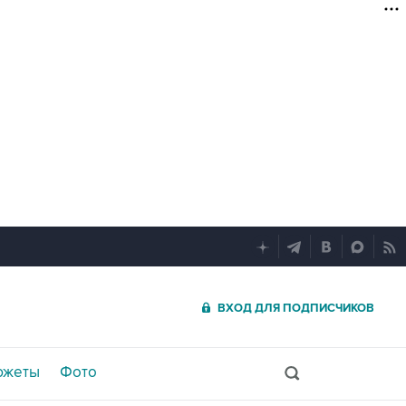
ВХОД ДЛЯ ПОДПИСЧИКОВ
южеты
Фото