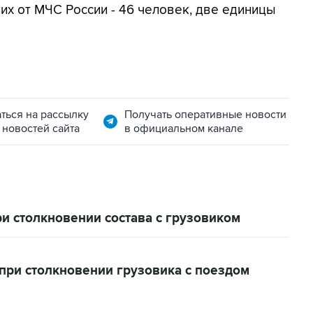
них от МЧС России - 46 человек, две единицы
ться на рассылку
Получать оперативные новости
 новостей сайта
в официальном канале
и столкновении состава с грузовиком
при столкновении грузовика с поездом