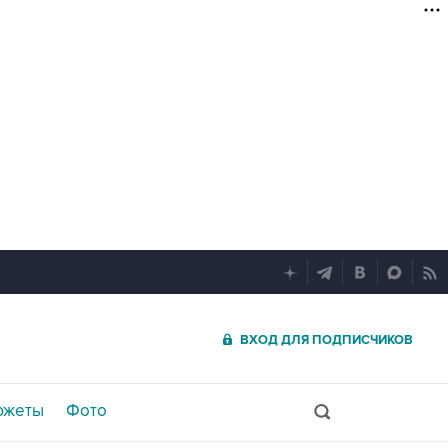
ВХОД ДЛЯ ПОДПИСЧИКОВ
южеты
Фото