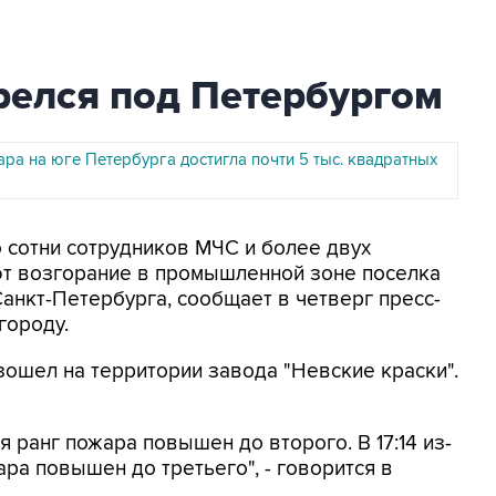
релся под Петербургом
ра на юге Петербурга достигла почти 5 тыс. квадратных
о сотни сотрудников МЧС и более двух
ют возгорание в промышленной зоне поселка
анкт-Петербурга, сообщает в четверг пресс-
городу.
ошел на территории завода "Невские краски".
я ранг пожара повышен до второго. В 17:14 из-
ра повышен до третьего", - говорится в