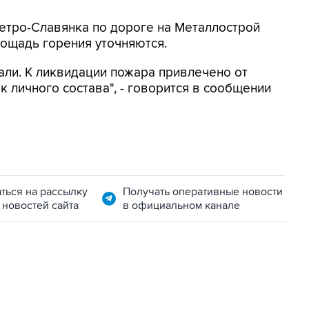
Петро-Славянка по дороге на Металлострой
лощадь горения уточняются.
али. К ликвидации пожара привлечено от
к личного состава", - говорится в сообщении
ться на рассылку
Получать оперативные новости
 новостей сайта
в официальном канале