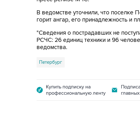
В ведомстве уточнили, что поселке 
горит ангар, его принадлежность и п
"Сведения о пострадавших не поступ
РСЧС: 26 единиц техники и 96 челове
ведомства.
Петербург
Купить подписку на
Подписа
профессиональную ленту
главных