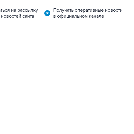
ться на рассылку
Получать оперативные новости
 новостей сайта
в официальном канале
01:09, 7 августа 2026