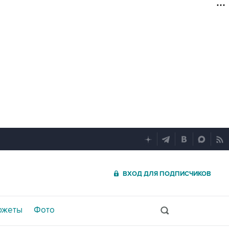
ВХОД ДЛЯ ПОДПИСЧИКОВ
южеты
Фото