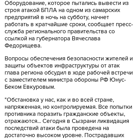
Оборудование, которое пытались вывести из
строя атакой БПЛА на одном из самарских
предприятий в ночь на субботу, начнет
работать в кратчайшие сроки, сообщает пресс-
служба регионального правительства со
ссылкой на губернатора Вячеслава
Федорищева.
Вопросы обеспечения безопасности жителей и
защиты объектов инфраструктуры от атак
глава региона обсудил в ходе рабочей встречи
с заместителем министра обороны РФ Юнус-
Беком Евкуровым.
"Обстановка у нас, как и во всей стране,
напряженная, но контролируемая. Все попытки
противника поразить гражданские объекты,
отражаются... Сегодня в Сызрани ликвидация
последствий атаки была проведена на
достаточно высоком уровне. Пострадавших