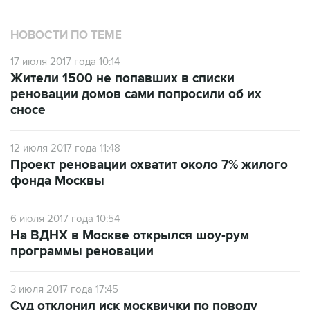
НОВОСТИ ПО ТЕМЕ
17 июля 2017 года 10:14
Жители 1500 не попавших в списки
реновации домов сами попросили об их
сносе
12 июля 2017 года 11:48
Проект реновации охватит около 7% жилого
фонда Москвы
6 июля 2017 года 10:54
На ВДНХ в Москве открылся шоу-рум
программы реновации
3 июля 2017 года 17:45
Суд отклонил иск москвички по поводу