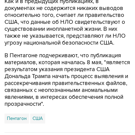
Как и в предыдущих публикациях, в
документах не содержится никаких выводов
относительно того, считает ли правительство
США, что данные об НЛО свидетельствуют о
существовании инопланетной жизни. В них
также не указывается, представляют ли НЛО
угрозу национальной безопасности США.
В Пентагоне подчеркивают, что публикация
материалов, которая началась 8 мая, "является
результатом указания президента США
Дональда Трампа начать процесс выявления и
рассекречивания правительственных файлов,
связанных с неопознанными аномальными
явлениями, в интересах обеспечения полной
прозрачности".
Пентагон
США