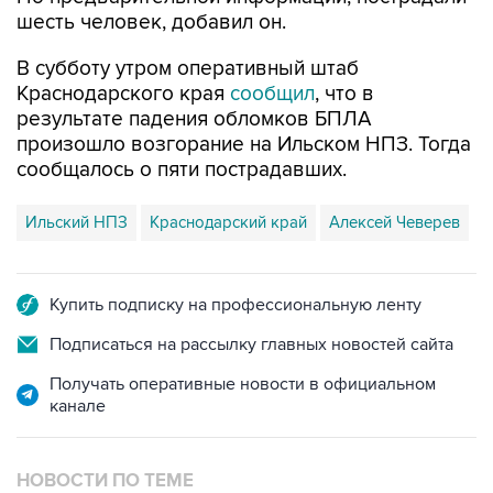
шесть человек, добавил он.
В субботу утром оперативный штаб
Краснодарского края
сообщил
, что в
результате падения обломков БПЛА
произошло возгорание на Ильском НПЗ. Тогда
сообщалось о пяти пострадавших.
Ильский НПЗ
Краснодарский край
Алексей Чеверев
Купить подписку на профессиональную ленту
Подписаться на рассылку главных новостей сайта
Получать оперативные новости в официальном
канале
НОВОСТИ ПО ТЕМЕ