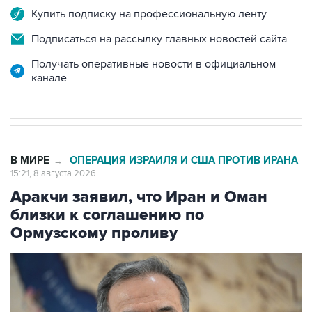
Купить подписку на профессиональную ленту
Подписаться на рассылку главных новостей сайта
Получать оперативные новости в официальном
канале
В МИРЕ
ОПЕРАЦИЯ ИЗРАИЛЯ И США ПРОТИВ ИРАНА
→
15:21, 8 августа 2026
Аракчи заявил, что Иран и Оман
близки к соглашению по
Ормузскому проливу