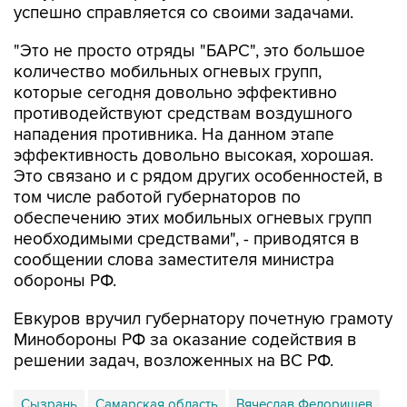
успешно справляется со своими задачами.
"Это не просто отряды "БАРС", это большое
количество мобильных огневых групп,
которые сегодня довольно эффективно
противодействуют средствам воздушного
нападения противника. На данном этапе
эффективность довольно высокая, хорошая.
Это связано и с рядом других особенностей, в
том числе работой губернаторов по
обеспечению этих мобильных огневых групп
необходимыми средствами", - приводятся в
сообщении слова заместителя министра
обороны РФ.
Евкуров вручил губернатору почетную грамоту
Минобороны РФ за оказание содействия в
решении задач, возложенных на ВС РФ.
Сызрань
Самарская область
Вячеслав Федорищев