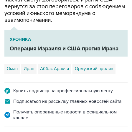
вернутся за стол переговоров с соблюдением
условий июньского меморандума о
взаимопонимании.
ХРОНИКА
Операция Израиля и США против Ирана
Оман
Иран
Аббас Аракчи
Ормузский пролив
Купить подписку на профессиональную ленту
Подписаться на рассылку главных новостей сайта
Получать оперативные новости в официальном
канале