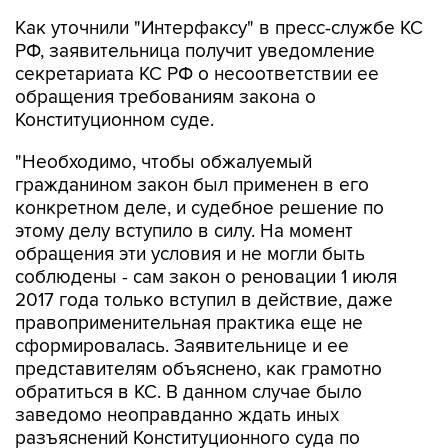
Как уточнили "Интерфаксу" в пресс-службе КС
РФ, заявительница получит уведомление
секретариата КС РФ о несоответствии ее
обращения требованиям закона о
Конституционном суде.
"Необходимо, чтобы обжалуемый
гражданином закон был применен в его
конкретном деле, и судебное решение по
этому делу вступило в силу. На момент
обращения эти условия и не могли быть
соблюдены - сам закон о реновации 1 июля
2017 года только вступил в действие, даже
правоприменительная практика еще не
сформировалась. Заявительнице и ее
представителям объяснено, как грамотно
обратиться в КС. В данном случае было
заведомо неоправданно ждать иных
разъяснений Конституционного суда по