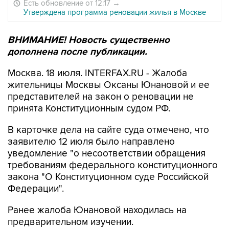
Есть обновление от 12:17
→
Утверждена программа реновации жилья в Москве
ВНИМАНИЕ! Новость существенно
дополнена после публикации.
Москва. 18 июля. INTERFAX.RU - Жалоба
жительницы Москвы Оксаны Юнановой и ее
представителей на закон о реновации не
принята Конституционным судом РФ.
В карточке дела на сайте суда отмечено, что
заявителю 12 июля было направлено
уведомление "о несоответствии обращения
требованиям федерального конституционного
закона "О Конституционном суде Российской
Федерации".
Ранее жалоба Юнановой находилась на
предварительном изучении.