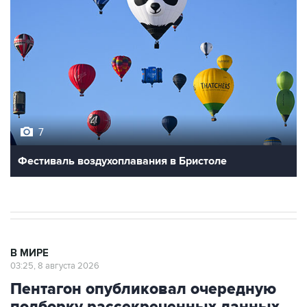
7
Фестиваль воздухоплавания в Бристоле
В МИРЕ
03:25, 8 августа 2026
Пентагон опубликовал очередную