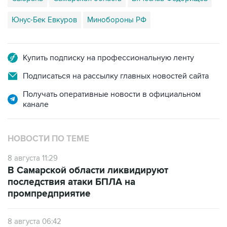
Юнус-Бек Евкуров
Минобороны РФ
Купить подписку на профессиональную ленту
Подписаться на рассылку главных новостей сайта
Получать оперативные новости в официальном
канале
НОВОСТИ ПО ТЕМЕ
8 августа 11:29
В Самарской области ликвидируют
последствия атаки БПЛА на
промпредприятие
8 августа 06:42