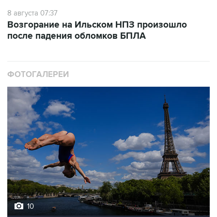
8 августа 07:37
Возгорание на Ильском НПЗ произошло
после падения обломков БПЛА
ФОТОГАЛЕРЕИ
10