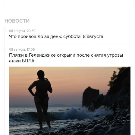
НОВОСТИ
08 августа, 20:30
Что произошло за день: суббота, 8 августа
08 августа, 17:05
Пляжи в Геленджике открыли после снятия угрозы
атаки БПЛА