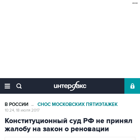
В РОССИИ
СНОС МОСКОВСКИХ ПЯТИЭТАЖЕК
→
10:24, 18 июля 2017
Конституционный суд РФ не принял
жалобу на закон о реновации