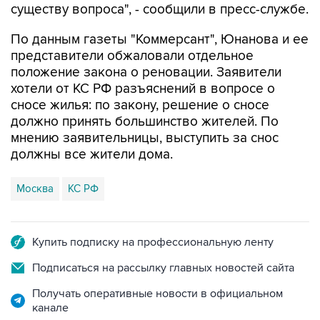
существу вопроса", - сообщили в пресс-службе.
По данным газеты "Коммерсант", Юнанова и ее
представители обжаловали отдельное
положение закона о реновации. Заявители
хотели от КС РФ разъяснений в вопросе о
сносе жилья: по закону, решение о сносе
должно принять большинство жителей. По
мнению заявительницы, выступить за снос
должны все жители дома.
Москва
КС РФ
Купить подписку на профессиональную ленту
Подписаться на рассылку главных новостей сайта
Получать оперативные новости в официальном
канале