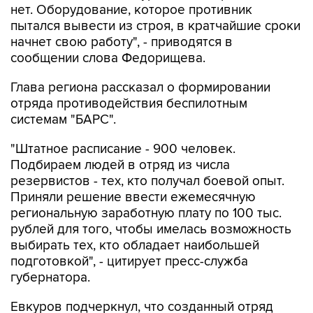
нет. Оборудование, которое противник
пытался вывести из строя, в кратчайшие сроки
начнет свою работу", - приводятся в
сообщении слова Федорищева.
Глава региона рассказал о формировании
отряда противодействия беспилотным
системам "БАРС".
"Штатное расписание - 900 человек.
Подбираем людей в отряд из числа
резервистов - тех, кто получал боевой опыт.
Приняли решение ввести ежемесячную
региональную заработную плату по 100 тыс.
рублей для того, чтобы имелась возможность
выбирать тех, кто обладает наибольшей
подготовкой", - цитирует пресс-служба
губернатора.
Евкуров подчеркнул, что созданный отряд