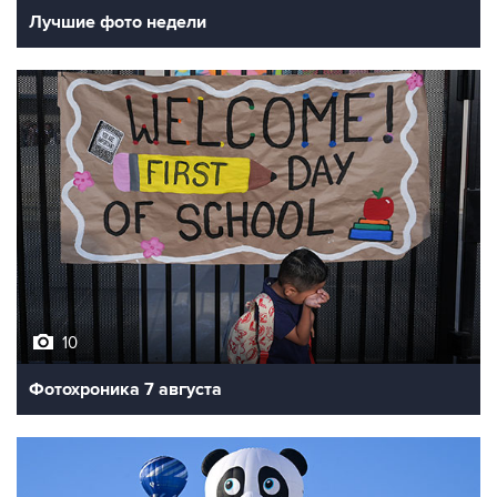
Лучшие фото недели
10
Фотохроника 7 августа