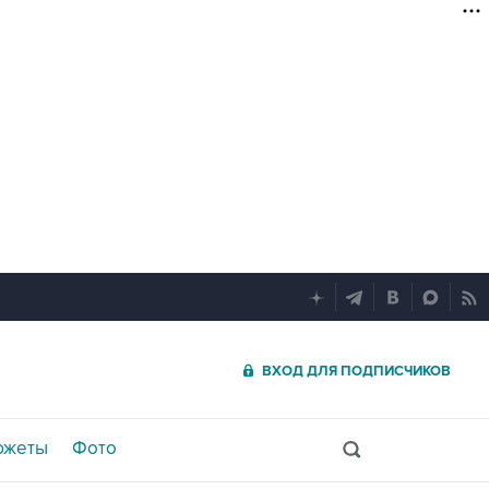
ВХОД ДЛЯ ПОДПИСЧИКОВ
южеты
Фото