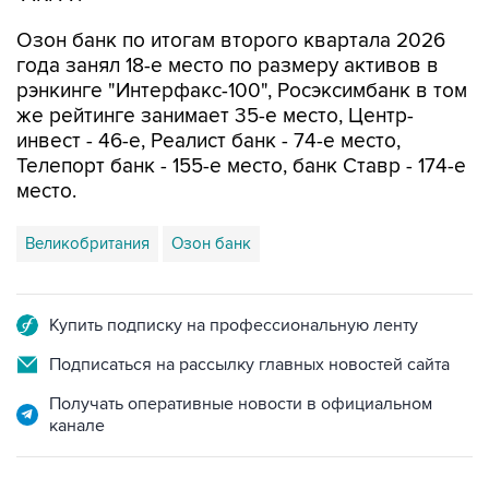
года занял 18-е место по размеру активов в
рэнкинге "Интерфакс-100", Росэксимбанк в том
же рейтинге занимает 35-е место, Центр-
инвест - 46-е, Реалист банк - 74-е место,
Телепорт банк - 155-е место, банк Ставр - 174-е
место.
Великобритания
Озон банк
Купить подписку на профессиональную ленту
Подписаться на рассылку главных новостей сайта
Получать оперативные новости в официальном
канале
НОВОСТИ ПО ТЕМЕ