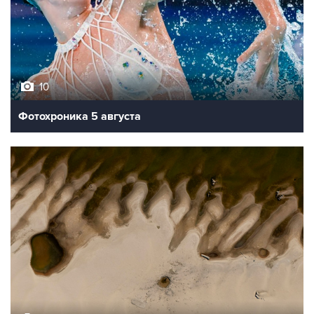
10
Фотохроника 5 августа
9