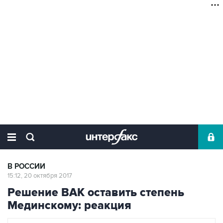
В РОССИИ
15:12, 20 октября 2017
Решение ВАК оставить степень
Мединскому: реакция