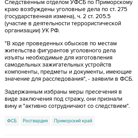
(государственная измена), ч. 2 ст. 205.5
(участие в деятельности террористической
организации) УК РФ.
"В ходе проведенных обысков по местам
жительства фигурантов уголовного дела
изъяты необходимые для изготовления
самодельных зажигательных устройств
компоненты, предметы и документы, имеющие
значение для расследования", - заявили в ФСБ.
Задержанным избраны меры пресечения в
виде заключения под стражу, они признали
вину и "активно сотрудничают со следствием".
ФСБ
Росгвардия
Приморский край
Купить подписку на профессиональную ленту