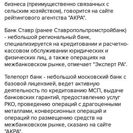
рейтингового агентства "АКРА".
Банк Ставр (ранее Ставропольпромстройбанк)
- небольшой региональный банк,
специализируется на кредитовании и расчетно-
кассовом обслуживании юридических и
физических лиц, а также операциях на
межбанковском рынке, отмечает "Эксперт РА".
Телепорт банк - небольшой московский банк с
базовой лицензией, ведет активную
деятельность по кредитованию МСП, выдаче
банковских гарантий, предоставлению услуг
РКО, проведению операций с драгоценными
металлами, конверсионных операций и
операций по размещению средств на
межбанковском рынке, сказано на сайте
"АКРА".
Озон банк по итогам второго квартала 2026