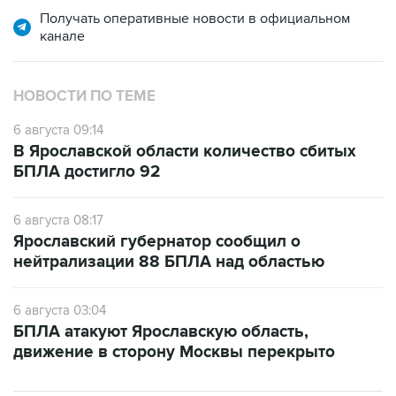
НОВОСТИ ПО ТЕМЕ
6 августа 09:14
В Ярославской области количество сбитых
БПЛА достигло 92
6 августа 08:17
Ярославский губернатор сообщил о
нейтрализации 88 БПЛА над областью
6 августа 03:04
БПЛА атакуют Ярославскую область,
движение в сторону Москвы перекрыто