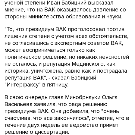
ученой степени Иван Бабицкий высказал
мнение, что на ВАК оказывалось давление со
стороны министерства образования и науки.
"То, что президиум ВАК проголосовал против
лишения степени с учетом всех обстоятельств,
не согласившись с экспертным советом ВАК,
может восприниматься только как
политическое решение, но никаких неясностей
не осталось, и репутация Мединского, как
историка, уничтожена, равно как и пострадала
репутация ВАК", - сказал Бабицкий
"Интерфаксу" в пятницу.
В свою очередь глава Минобрнауки Ольга
Васильева заявила, что рада решению
президиума ВАК. Она добавила, что "очень
счастлива, что все закончилось", отметив, что в
течение двух недель ее ведомство примет
решение о диссертации.