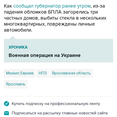
падения обломков БПЛА загорелись три
частных домов, выбиты стекла в нескольких
многоквартирных, повреждены личные
автомобили.
ХРОНИКА
Военная операция на Украине
Михаил Евраев
НПЗ
Ярославская область
Ярославль
Купить подписку на профессиональную ленту
Подписаться на рассылку главных новостей сайта
Получать оперативные новости в официальном
канале