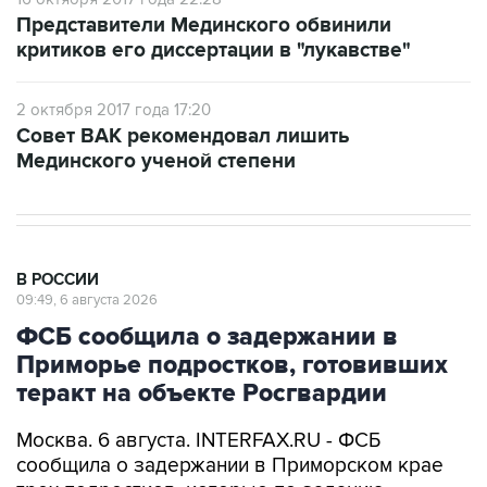
критиков его диссертации в "лукавстве"
2 октября 2017 года 17:20
Совет ВАК рекомендовал лишить
Мединского ученой степени
В РОССИИ
09:49, 6 августа 2026
ФСБ сообщила о задержании в
Приморье подростков, готовивших
теракт на объекте Росгвардии
Москва. 6 августа. INTERFAX.RU - ФСБ
сообщила о задержании в Приморском крае
трех подростков, которые по заданию
террористической организации, запрещенной