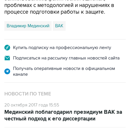
Владимир Мединский
ВАК
Купить подписку на профессиональную ленту
Подписаться на рассылку главных новостей сайта
Получать оперативные новости в официальном
канале
НОВОСТИ ПО ТЕМЕ
20 октября 2017 года 15:55
Мединский поблагодарил президиум ВАК за
честный подход к его диссертации
20 октября 2017 года 13:03
Президиум ВАК рекомендовал оставить