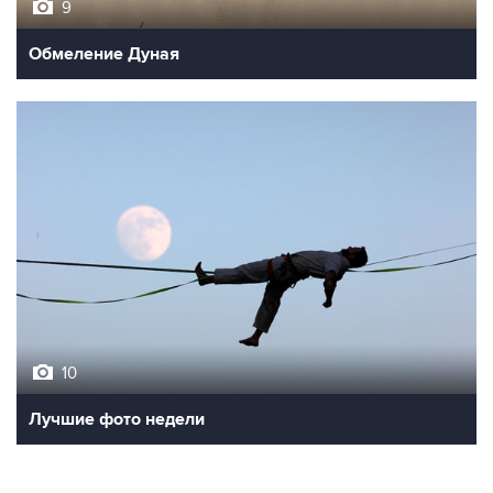
Обмеление Дуная
10
Лучшие фото недели