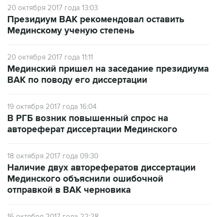
Мединскому ученую степень
20 октября 2017 года 11:11
Мединский пришел на заседание президиума
ВАК по поводу его диссертации
19 октября 2017 года 16:04
В РГБ возник повышенный спрос на
автореферат диссертации Мединского
18 октября 2017 года 09:30
Наличие двух авторефератов диссертации
Мединского объяснили ошибочной
отправкой в ВАК черновика
16 октября 2017 года 22:28
Представители Мединского обвинили