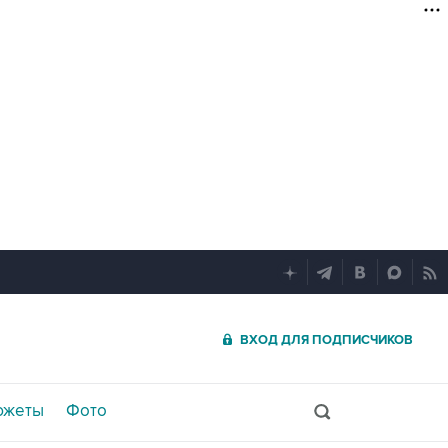
ВХОД ДЛЯ ПОДПИСЧИКОВ
южеты
Фото