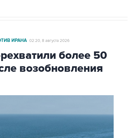
ОТИВ ИРАНА
02:20, 8 августа 2026
ехватили более 50
осле возобновления