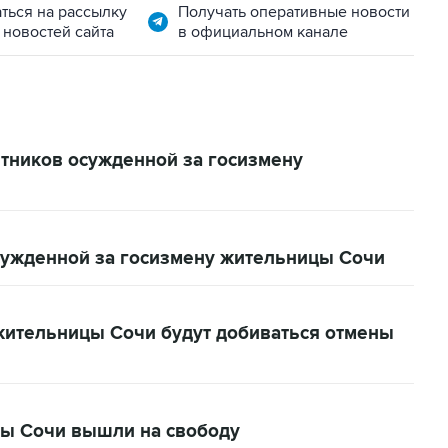
ться на рассылку
Получать оперативные новости
 новостей сайта
в официальном канале
тников осужденной за госизмену
сужденной за госизмену жительницы Сочи
жительницы Сочи будут добиваться отмены
ы Сочи вышли на свободу