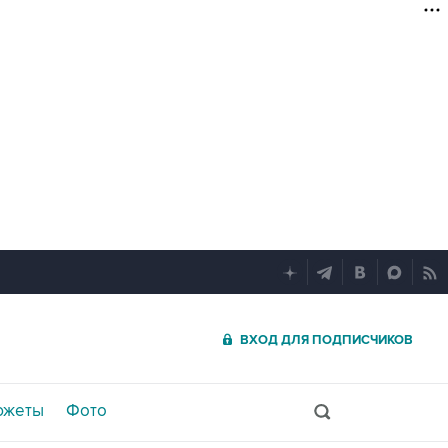
ВХОД ДЛЯ ПОДПИСЧИКОВ
южеты
Фото