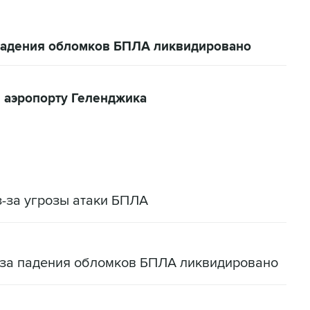
 падения обломков БПЛА ликвидировано
 аэропорту Геленджика
-за угрозы атаки БПЛА
-за падения обломков БПЛА ликвидировано