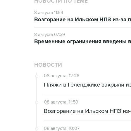
НОВОСТИ ПО ТЕМЕ
8 августа 11:59
Возгорание на Ильском НПЗ из-за
8 августа 07:39
Временные ограничения введены в
НОВОСТИ
08 августа, 12:26
Пляжи в Геленджике закрыли из
08 августа, 11:59
Возгорание на Ильском НПЗ из
08 августа, 10:07