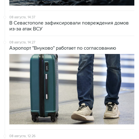
08 августа, 14:37
В Севастополе зафиксировали повреждения домов
из-за атак ВСУ
08 августа, 14:27
Аэропорт "Внуково" работает по согласованию
08 августа, 12:26