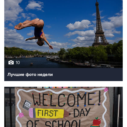
10
Лучшие фото недели