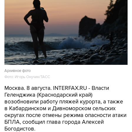
Архивное фото
Фото: Игорь Онучин/ТАСС
Москва. 8 августа. INTERFAX.RU - Власти
Геленджика (Краснодарский край)
возобновили работу пляжей курорта, а также
в Кабардинском и Дивноморском сельских
округах после отмены режима опасности атаки
БПЛА, сообщил глава города Алексей
Богодистов.