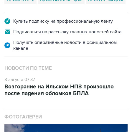
Купить подписку на профессиональную ленту
Подписаться на рассылку главных новостей сайта
Получать оперативные новости в официальном
канале
НОВОСТИ ПО ТЕМЕ
8 августа 07:37
Возгорание на Ильском НПЗ произошло
после падения обломков БПЛА
ФОТОГАЛЕРЕИ