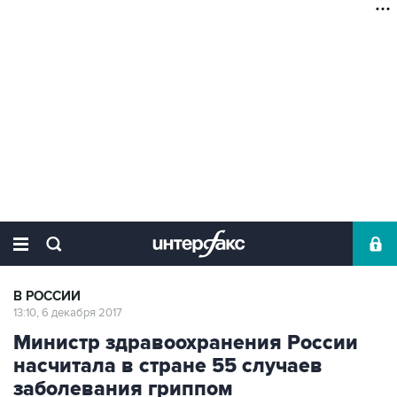
В РОССИИ
13:10, 6 декабря 2017
Министр здравоохранения России
насчитала в стране 55 случаев
заболевания гриппом