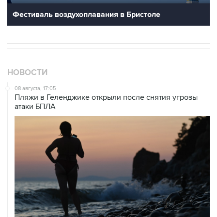
Фестиваль воздухоплавания в Бристоле
НОВОСТИ
08 августа, 17:05
Пляжи в Геленджике открыли после снятия угрозы
атаки БПЛА