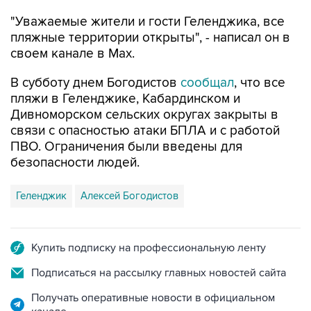
"Уважаемые жители и гости Геленджика, все
пляжные территории открыты", - написал он в
своем канале в Max.
В субботу днем Богодистов
сообщал
, что все
пляжи в Геленджике, Кабардинском и
Дивноморском сельских округах закрыты в
связи с опасностью атаки БПЛА и с работой
ПВО. Ограничения были введены для
безопасности людей.
Геленджик
Алексей Богодистов
Купить подписку на профессиональную ленту
Подписаться на рассылку главных новостей сайта
Получать оперативные новости в официальном