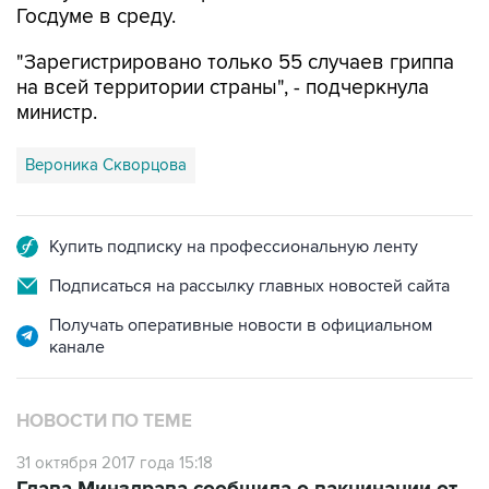
Госдуме в среду.
"Зарегистрировано только 55 случаев гриппа
на всей территории страны", - подчеркнула
министр.
Вероника Скворцова
Купить подписку на профессиональную ленту
Подписаться на рассылку главных новостей сайта
Получать оперативные новости в официальном
канале
НОВОСТИ ПО ТЕМЕ
31 октября 2017 года 15:18