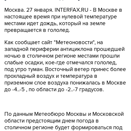
Москва. 27 января. INTERFAX.RU - В Москве в
настоящее время при нулевой температуре
местами идет дождь, который на земле
превращается в гололед.
Как сообщает сайт "Метеоновости", на
западной периферии антициклона прошедшей
ночью в столичном регионе местами прошли
слабые осадки, кое-где отмечался гололед,
под утро туман. Восточный ветер принес более
прохладный воздух и температура в
приземном слое воздуха понижалась в Москве
до -4..-5 , по области до -2..-7 градусов.
По данным Метеобюро Москвы и Московской
области предстоящим днем погода в
столичном регионе будет формироваться под