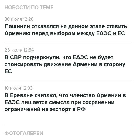
НОВОСТИ ПО ТЕМЕ
30 июля 12:28
Пашинян отказался на данном этапе ставить
Армению перед выбором между ЕАЭС и ЕС
28 июля 12:54
В СВР подчеркнули, что ЕАЭС не будет
спонсировать движение Армении в сторону
ЕС
10 июля 12:03
В Ереване считают, что членство Армении в
ЕАЭС лишается смысла при сохранении
ограничений на экспорт в РФ
ФОТОГАЛЕРЕИ