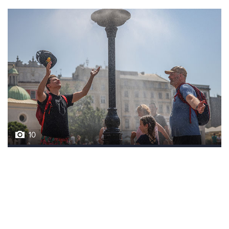
10
Фотохроника 6 августа