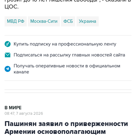
ЦОС.
МВД РФ
Москва-Сити
ФСБ
Украина
Купить подписку на профессиональную ленту
Подписаться на рассылку главных новостей сайта
Получать оперативные новости в официальном
канале
В МИРЕ
08:47, 7 августа 2026
Пашинян заявил о приверженности
Армении основополагающим