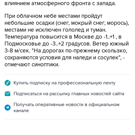
влиянием атмосферного фронта с запада.
При облачном небе местами пройдут
небольшие осадки (снег, мокрый снег, морось),
местами не исключен гололед и туман.
Температура повысится в Москве до -1..+1 , в
Подмосковье до -3..+2 градусов. Ветер южный
3-8 м/сек. "На дорогах по-прежнему скользко,
сохраняются условия для наледи и сосулек", -
отмечают синоптики.
Купить подписку на профессиональную ленту
Подписаться на рассылку главных новостей сайта
Получать оперативные новости в официальном
канале