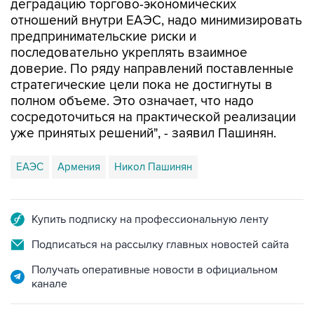
деградацию торгово-экономических
отношений внутри ЕАЭС, надо минимизировать
предпринимательские риски и
последовательно укреплять взаимное
доверие. По ряду направлений поставленные
стратегические цели пока не достигнуты в
полном объеме. Это означает, что надо
сосредоточиться на практической реализации
уже принятых решений", - заявил Пашинян.
ЕАЭС
Армения
Никол Пашинян
Купить подписку на профессиональную ленту
Подписаться на рассылку главных новостей сайта
Получать оперативные новости в официальном
канале