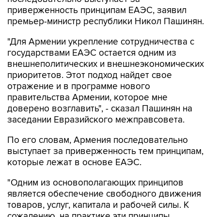
приверженность принципам ЕАЭС, заявил
премьер-министр республики Никол Пашинян.
"Для Армении укрепление сотрудничества с
государствами ЕАЭС остается одним из
внешнеполитических и внешнеэкономических
приоритетов. Этот подход найдет свое
отражение и в программе нового
правительства Армении, которое мне
доверено возглавить", - сказал Пашинян на
заседании Евразийского межправсовета.
По его словам, Армения последовательно
выступает за приверженность тем принципам,
которые лежат в основе ЕАЭС.
"Одним из основополагающих принципов
является обеспечение свободного движения
товаров, услуг, капитала и рабочей силы. К
сожалению, на практике эти принципы