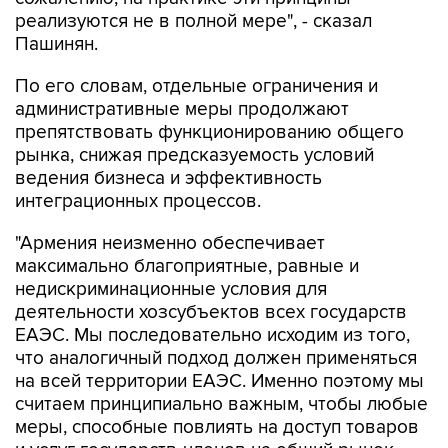
реализуются не в полной мере", - сказал
Пашинян.
По его словам, отдельные ограничения и
административные меры продолжают
препятствовать функционированию общего
рынка, снижая предсказуемость условий
ведения бизнеса и эффективность
интеграционных процессов.
"Армения неизменно обеспечивает
максимально благоприятные, равные и
недискриминационные условия для
деятельности хозсубъектов всех государств
ЕАЭС. Мы последовательно исходим из того,
что аналогичный подход должен применяться
на всей территории ЕАЭС. Именно поэтому мы
считаем принципиально важным, чтобы любые
меры, способные повлиять на доступ товаров