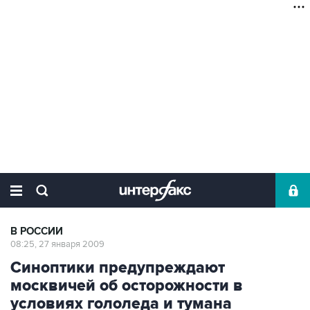
В РОССИИ
08:25, 27 января 2009
Синоптики предупреждают
москвичей об осторожности в
условиях гололеда и тумана