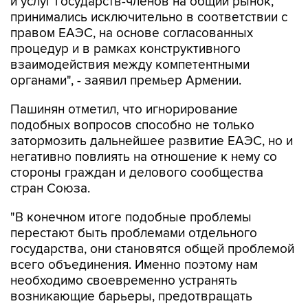
и услуг государств-членов на общий рынок,
принимались исключительно в соответствии с
правом ЕАЭС, на основе согласованных
процедур и в рамках конструктивного
взаимодействия между компетентными
органами", - заявил премьер Армении.
Пашинян отметил, что игнорирование
подобных вопросов способно не только
затормозить дальнейшее развитие ЕАЭС, но и
негативно повлиять на отношение к нему со
стороны граждан и делового сообщества
стран Союза.
"В конечном итоге подобные проблемы
перестают быть проблемами отдельного
государства, они становятся общей проблемой
всего объединения. Именно поэтому нам
необходимо своевременно устранять
возникающие барьеры, предотвращать