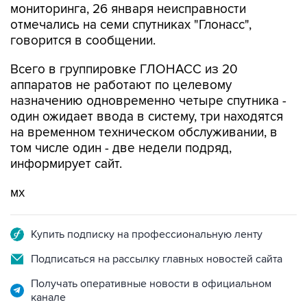
говорится в сообщении.
Всего в группировке ГЛОНАСС из 20
аппаратов не работают по целевому
назначению одновременно четыре спутника -
один ожидает ввода в систему, три находятся
на временном техническом обслуживании, в
том числе один - две недели подряд,
информирует сайт.
мх
Купить подписку на профессиональную ленту
Подписаться на рассылку главных новостей сайта
Получать оперативные новости в официальном
канале