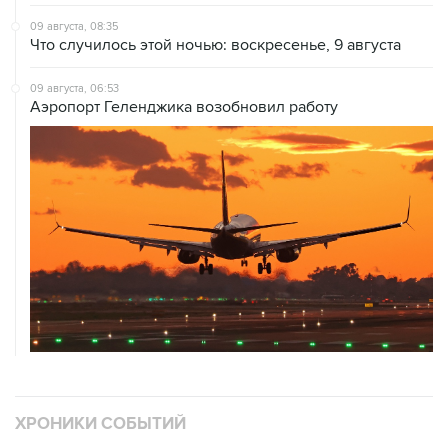
Что случилось этой ночью: воскресенье, 9 августа
09 августа, 06:53
Аэропорт Геленджика возобновил работу
ХРОНИКИ СОБЫТИЙ