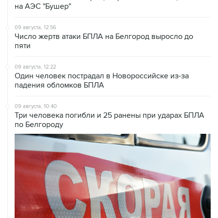
09 августа, 12:56
Число жертв атаки БПЛА на Белгород выросло до
пяти
09 августа, 12:22
Один человек пострадал в Новороссийске из-за
падения обломков БПЛА
09 августа, 10:40
Три человека погибли и 25 ранены при ударах БПЛА
по Белгороду