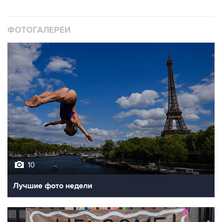
ФОТОГАЛЕРЕИ
10
Лучшие фото недели