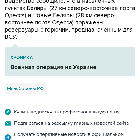
Одесса) и Новые Беляры (28 км северо-
восточнее порта Одесса) поражены
резервуары с горючим, предназначенным для
ВСУ.
ХРОНИКА
Военная операция на Украине
Минобороны РФ
Купить подписку на профессиональную ленту
Подписаться на рассылку главных новостей сайта
Получать оперативные новости в официальном
канале