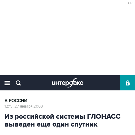
В РОССИИ
12:19, 27 января 2009
Из российской системы ГЛОНАСС
выведен еще один спутник