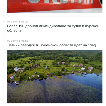
09 августа, 09:21
Более 150 дронов ликвидировано за сутки в Курской
области
09 августа, 08:52
Летний паводок в Тюменской области идет на спад
09 августа, 08:35