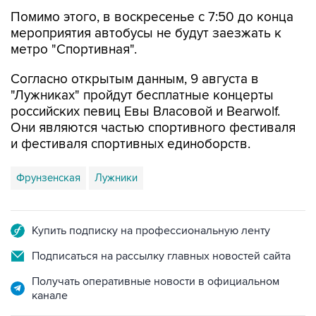
мероприятия автобусы не будут заезжать к
метро "Спортивная".
Согласно открытым данным, 9 августа в
"Лужниках" пройдут бесплатные концерты
российских певиц Евы Власовой и Bearwolf.
Они являются частью спортивного фестиваля
и фестиваля спортивных единоборств.
Фрунзенская
Лужники
Купить подписку на профессиональную ленту
Подписаться на рассылку главных новостей сайта
Получать оперативные новости в официальном
канале