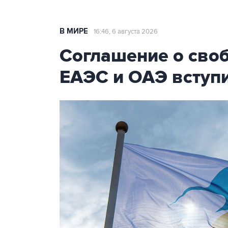
В МИРЕ
16:46, 6 августа 2026
Соглашение о сво
ЕАЭС и ОАЭ вступи