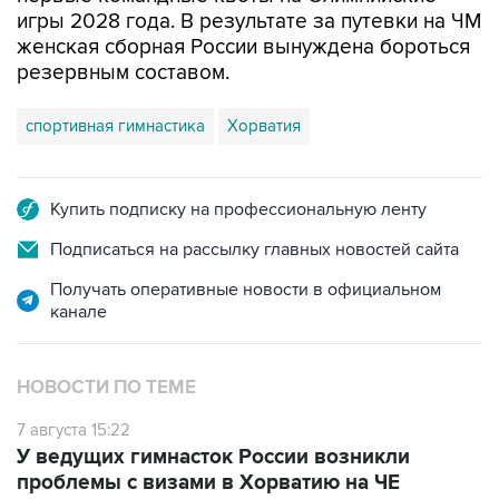
игры 2028 года. В результате за путевки на ЧМ
женская сборная России вынуждена бороться
резервным составом.
спортивная гимнастика
Хорватия
Купить подписку на профессиональную ленту
Подписаться на рассылку главных новостей сайта
Получать оперативные новости в официальном
канале
НОВОСТИ ПО ТЕМЕ
7 августа 15:22
У ведущих гимнасток России возникли
проблемы с визами в Хорватию на ЧЕ