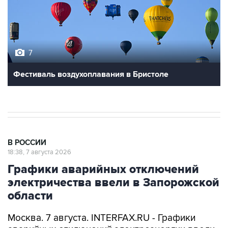
7
Фестиваль воздухоплавания в Бристоле
В РОССИИ
18:38, 7 августа 2026
Графики аварийных отключений
электричества ввели в Запорожской
области
Москва. 7 августа. INTERFAX.RU - Графики