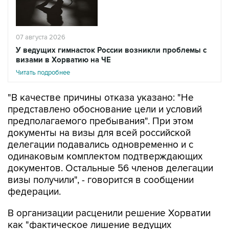
07 августа 2026
У ведущих гимнасток России возникли проблемы с
визами в Хорватию на ЧЕ
Читать подробнее
"В качестве причины отказа указано: "Не
представлено обоснование цели и условий
предполагаемого пребывания". При этом
документы на визы для всей российской
делегации подавались одновременно и с
одинаковым комплектом подтверждающих
документов. Остальные 56 членов делегации
визы получили", - говорится в сообщении
федерации.
В организации расценили решение Хорватии
как "фактическое лишение ведущих