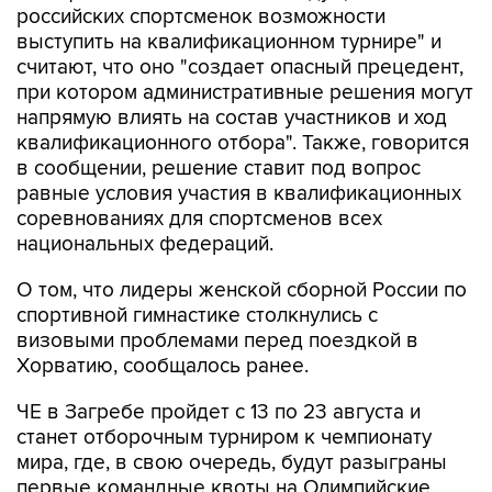
российских спортсменок возможности
выступить на квалификационном турнире" и
считают, что оно "создает опасный прецедент,
при котором административные решения могут
напрямую влиять на состав участников и ход
квалификационного отбора". Также, говорится
в сообщении, решение ставит под вопрос
равные условия участия в квалификационных
соревнованиях для спортсменов всех
национальных федераций.
О том, что лидеры женской сборной России по
спортивной гимнастике столкнулись с
визовыми проблемами перед поездкой в
Хорватию, сообщалось ранее.
ЧЕ в Загребе пройдет с 13 по 23 августа и
станет отборочным турниром к чемпионату
мира, где, в свою очередь, будут разыграны
первые командные квоты на Олимпийские