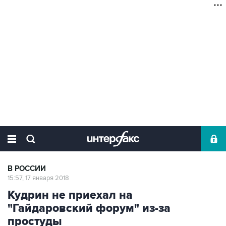
В РОССИИ
15:57, 17 января 2018
Кудрин не приехал на
"Гайдаровский форум" из-за
простуды