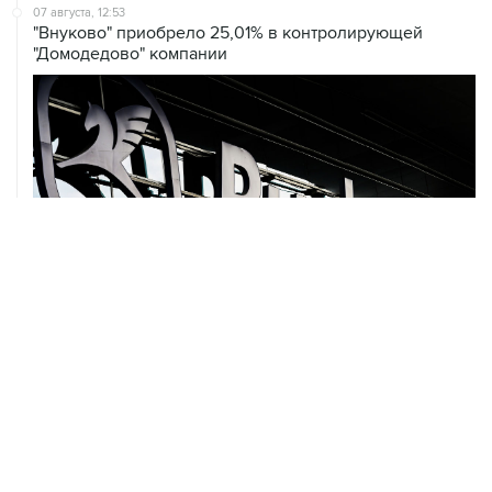
07 августа, 12:53
"Внуково" приобрело 25,01% в контролирующей
"Домодедово" компании
ХРОНИКИ СОБЫТИЙ