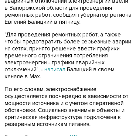
аварийных отключений электроэнергии ввели
в Запорожской области для проведения
ремонтных работ, сообщил губернатор региона
Евгений Балицкий в пятницу.
"Для проведения ремонтных работ, а также
чтобы предотвратить более серьезные аварии
на сетях, принято решение ввести графики
временного ограничения потребления
электроэнергии - графики аварийных
отключений", -
написал
Балицкий в своем
канале в Max.
По его словам, электроснабжение
осуществляется поочередно в зависимости от
мощности источника и с учетом оперативной
обстановки. Социально значимые объекты и
критическая инфраструктура подключена к
резервным источникам питания.