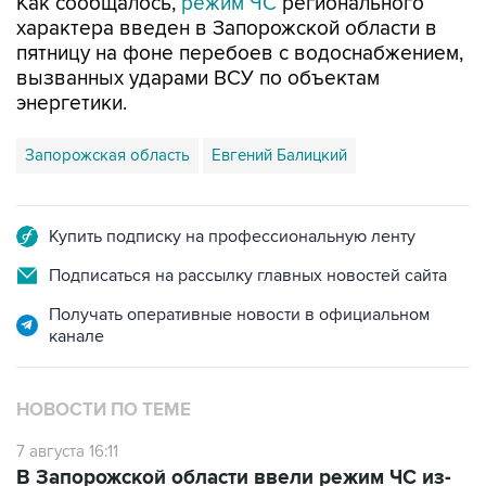
Как сообщалось,
режим ЧС
регионального
характера введен в Запорожской области в
пятницу на фоне перебоев с водоснабжением,
вызванных ударами ВСУ по объектам
энергетики.
Запорожская область
Евгений Балицкий
Купить подписку на профессиональную ленту
Подписаться на рассылку главных новостей сайта
Получать оперативные новости в официальном
канале
НОВОСТИ ПО ТЕМЕ
7 августа 16:11
В Запорожской области ввели режим ЧС из-