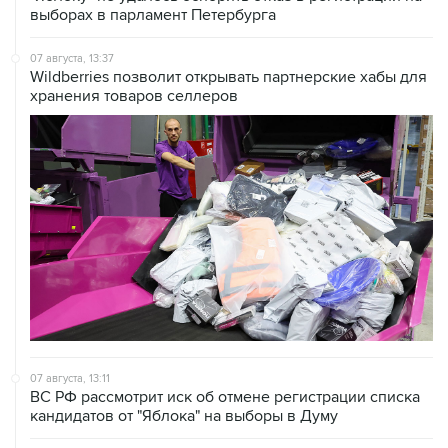
выборах в парламент Петербурга
07 августа, 13:37
Wildberries позволит открывать партнерские хабы для
хранения товаров селлеров
07 августа, 13:11
ВС РФ рассмотрит иск об отмене регистрации списка
кандидатов от "Яблока" на выборы в Думу