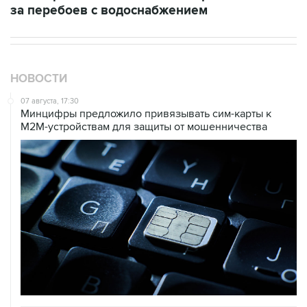
за перебоев с водоснабжением
НОВОСТИ
07 августа, 17:30
Минцифры предложило привязывать сим-карты к
M2M-устройствам для защиты от мошенничества