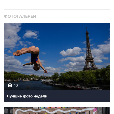
ФОТОГАЛЕРЕИ
10
Лучшие фото недели