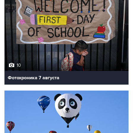
10
Фотохроника 7 августа