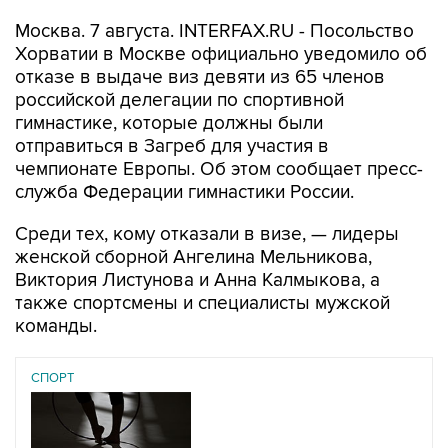
Москва. 7 августа. INTERFAX.RU - Посольство
Хорватии в Москве официально уведомило об
отказе в выдаче виз девяти из 65 членов
российской делегации по спортивной
гимнастике, которые должны были
отправиться в Загреб для участия в
чемпионате Европы. Об этом сообщает пресс-
служба Федерации гимнастики России.
Среди тех, кому отказали в визе, — лидеры
женской сборной Ангелина Мельникова,
Виктория Листунова и Анна Калмыкова, а
также спортсмены и специалисты мужской
команды.
СПОРТ