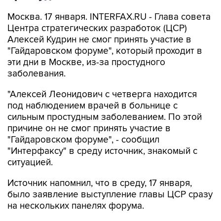
Москва. 17 января. INTERFAX.RU - Глава совета
Центра стратегических разработок (ЦСР)
Алексей Кудрин не смог принять участие в
"Гайдаровском форуме", который проходит в
эти дни в Москве, из-за простудного
заболевания.
"Алексей Леонидович с четверга находится
под наблюдением врачей в больнице с
сильным простудным заболеванием. По этой
причине он не смог принять участие в
"Гайдаровском форуме", - сообщил
"Интерфаксу" в среду источник, знакомый с
ситуацией.
Источник напомнил, что в среду, 17 января,
было заявление выступление главы ЦСР сразу
на нескольких панелях форума.