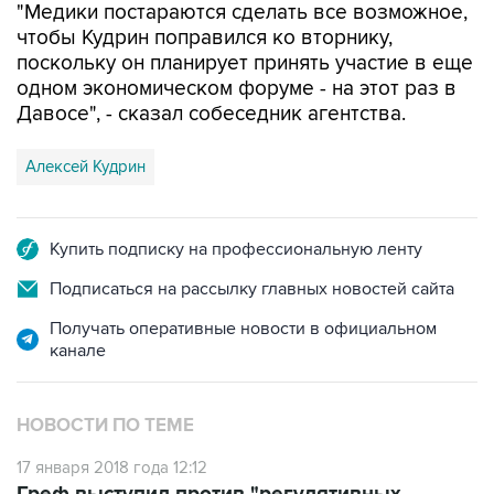
"Медики постараются сделать все возможное,
чтобы Кудрин поправился ко вторнику,
поскольку он планирует принять участие в еще
одном экономическом форуме - на этот раз в
Давосе", - сказал собеседник агентства.
Алексей Кудрин
Купить подписку на профессиональную ленту
Подписаться на рассылку главных новостей сайта
Получать оперативные новости в официальном
канале
НОВОСТИ ПО ТЕМЕ
17 января 2018 года 12:12