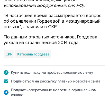
использовании Вооруженных сил РФ
).
"В настоящее время рассматривается вопрос
об объявлении Гордеевой в международный
розыск", - заявили в СКР.
По данным открытых источников, Гордеева
уехала из страны весной 2014 года.
СКР
Катерина Гордеева
Купить подписку на профессиональную ленту
Подписаться на рассылку главных новостей сайта
Получать оперативные новости в официальном
канале