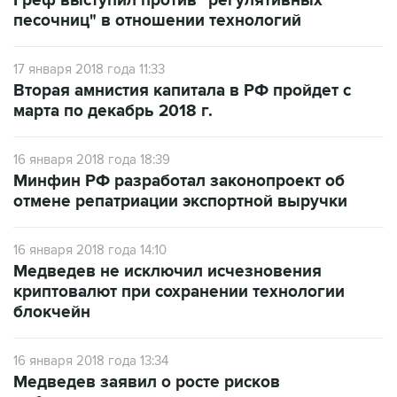
Греф выступил против "регулятивных
песочниц" в отношении технологий
17 января 2018 года 11:33
Вторая амнистия капитала в РФ пройдет с
марта по декабрь 2018 г.
16 января 2018 года 18:39
Минфин РФ разработал законопроект об
отмене репатриации экспортной выручки
16 января 2018 года 14:10
Медведев не исключил исчезновения
криптовалют при сохранении технологии
блокчейн
16 января 2018 года 13:34
Медведев заявил о росте рисков