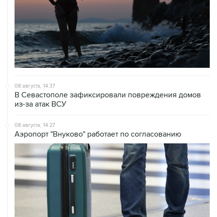
08 августа, 14:37
В Севастополе зафиксировали повреждения домов
из-за атак ВСУ
08 августа, 14:27
Аэропорт "Внуково" работает по согласованию