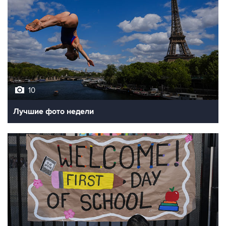
10
Лучшие фото недели