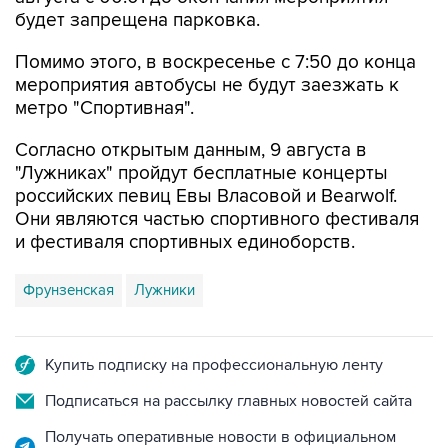
Помимо этого, в воскресенье с 7:50 до конца
мероприятия автобусы не будут заезжать к
метро "Спортивная".
Согласно открытым данным, 9 августа в
"Лужниках" пройдут бесплатные концерты
российских певиц Евы Власовой и Bearwolf.
Они являются частью спортивного фестиваля
и фестиваля спортивных единоборств.
Фрунзенская
Лужники
Купить подписку на профессиональную ленту
Подписаться на рассылку главных новостей сайта
Получать оперативные новости в официальном
канале