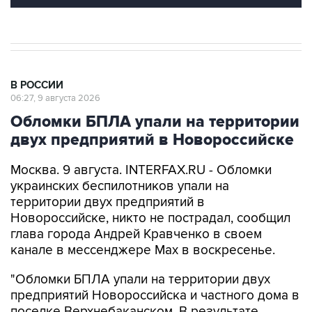
В РОССИИ
06:27, 9 августа 2026
Обломки БПЛА упали на территории
двух предприятий в Новороссийске
Москва. 9 августа. INTERFAX.RU - Обломки
украинских беспилотников упали на
территории двух предприятий в
Новороссийске, никто не пострадал, сообщил
глава города Андрей Кравченко в своем
канале в мессенджере Max в воскресенье.
"Обломки БПЛА упали на территории двух
предприятий Новороссийска и частного дома в
поселке Верхнебаканском. В результате
падения фрагментов беспилотника произошло