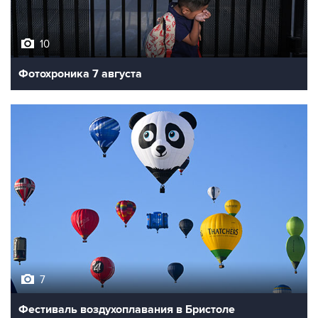
10
Фотохроника 7 августа
7
Фестиваль воздухоплавания в Бристоле