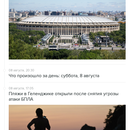
08 августа, 20:30
Что произошло за день: суббота, 8 августа
08 августа, 17:05
Пляжи в Геленджике открыли после снятия угрозы
атаки БПЛА