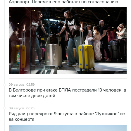
09 августа, 02:59
В Белгороде при атаке БПЛА пострадали 13 человек, в
том числе двое детей
09 августа, 00:05
Ряд улиц перекроют 9 августа в районе "Лужников" из-
за концерта