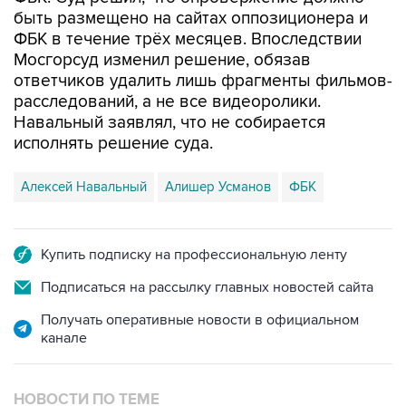
ФБК в течение трёх месяцев. Впоследствии
Мосгорсуд изменил решение, обязав
ответчиков удалить лишь фрагменты фильмов-
расследований, а не все видеоролики.
Навальный заявлял, что не собирается
исполнять решение суда.
Алексей Навальный
Алишер Усманов
ФБК
Купить подписку на профессиональную ленту
Подписаться на рассылку главных новостей сайта
Получать оперативные новости в официальном
канале
НОВОСТИ ПО ТЕМЕ
30 января 2018 года 14:06