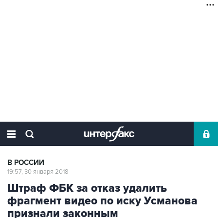
В РОССИИ
19:57, 30 января 2018
Штраф ФБК за отказ удалить
фрагмент видео по иску Усманова
признали законным