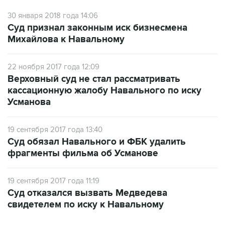
Суд признал законным иск бизнесмена
Михайлова к Навальному
22 ноября 2017 года 12:09
Верховный суд не стал рассматривать
кассационную жалобу Навального по иску
Усманова
19 сентября 2017 года 13:40
Суд обязал Навального и ФБК удалить
фрагменты фильма об Усманове
19 сентября 2017 года 11:19
Суд отказался вызвать Медведева
свидетелем по иску к Навальному