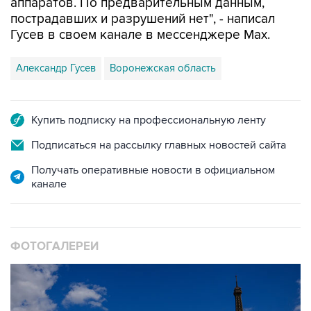
Гусев в своем канале в мессенджере Max.
Александр Гусев
Воронежская область
Купить подписку на профессиональную ленту
Подписаться на рассылку главных новостей сайта
Получать оперативные новости в официальном
канале
ФОТОГАЛЕРЕИ