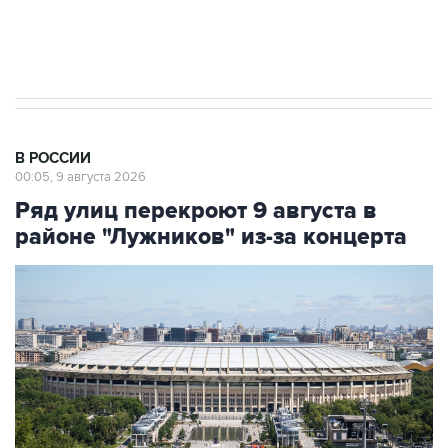
Евро 3, Евро 4
В РОССИИ
00:05, 9 августа 2026
Ряд улиц перекроют 9 августа в
районе "Лужников" из-за концерта