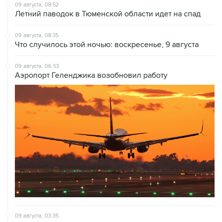
09 августа, 08:35
Что случилось этой ночью: воскресенье, 9 августа
09 августа, 06:53
Аэропорт Геленджика возобновил работу
09 августа, 03:35
Аэропорт Шереметьево работает по согласованию