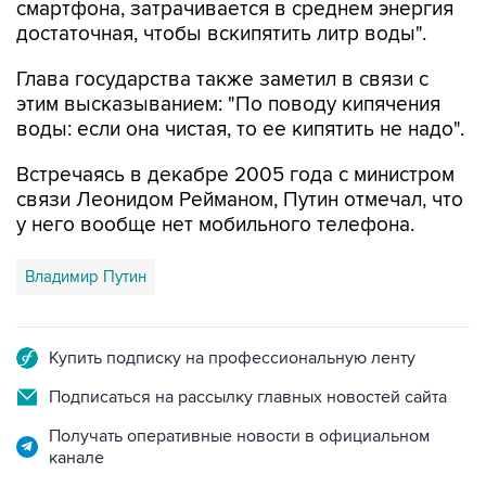
смартфона, затрачивается в среднем энергия
достаточная, чтобы вскипятить литр воды".
Глава государства также заметил в связи с
этим высказыванием: "По поводу кипячения
воды: если она чистая, то ее кипятить не надо".
Встречаясь в декабре 2005 года с министром
связи Леонидом Рейманом, Путин отмечал, что
у него вообще нет мобильного телефона.
Владимир Путин
Купить подписку на профессиональную ленту
Подписаться на рассылку главных новостей сайта
Получать оперативные новости в официальном
канале