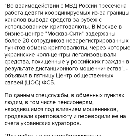
"Во взаимодействии с МВД России пресечена
работа девяти координируемых из-за границы
каналов вывода средств за рубеж с
использованием криптовалюты. В Москве в
бизнес-центре "Москва-Сити" задержаны
более 20 сотрудников незарегистрированных
пунктов обмена криптовалюты, через которые
украинские колл-центры легализовывали
средства, похищенные у российских граждан в
результате дистанционного мошенничества", -
объявил в пятницу Центр общественных
связей (ЦОС) ФСБ.
По данным спецслужбы, в обменных пунктах
людям, в том числе пенсионерам,
находившимся под влиянием мошенников,
продавали криптовалюту и переводили ее на
счета украинских кураторов.