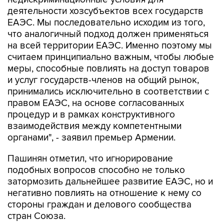
деятельности хозсубъектов всех государств
ЕАЭС. Мы последовательно исходим из того,
что аналогичный подход должен применяться
на всей территории ЕАЭС. Именно поэтому мы
считаем принципиально важным, чтобы любые
меры, способные повлиять на доступ товаров
и услуг государств-членов на общий рынок,
принимались исключительно в соответствии с
правом ЕАЭС, на основе согласованных
процедур и в рамках конструктивного
взаимодействия между компетентными
органами", - заявил премьер Армении.
Пашинян отметил, что игнорирование
подобных вопросов способно не только
затормозить дальнейшее развитие ЕАЭС, но и
негативно повлиять на отношение к нему со
стороны граждан и делового сообщества
стран Союза.