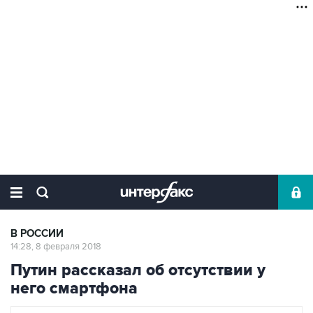
В РОССИИ
14:28, 8 февраля 2018
Путин рассказал об отсутствии у
него смартфона