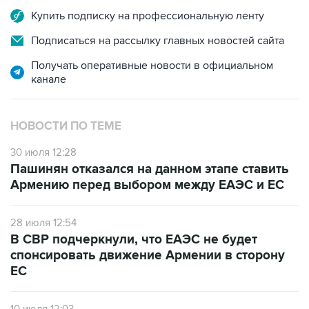
Купить подписку на профессиональную ленту
Подписаться на рассылку главных новостей сайта
Получать оперативные новости в официальном
канале
НОВОСТИ ПО ТЕМЕ
30 июля 12:28
Пашинян отказался на данном этапе ставить
Армению перед выбором между ЕАЭС и ЕС
28 июля 12:54
В СВР подчеркнули, что ЕАЭС не будет
спонсировать движение Армении в сторону
ЕС