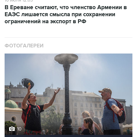
10 июля 12:03
В Ереване считают, что членство Армении в
ЕАЭС лишается смысла при сохранении
ограничений на экспорт в РФ
ФОТОГАЛЕРЕИ
10