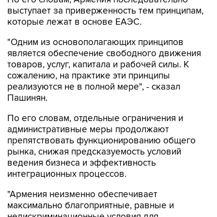
выступает за приверженность тем принципам,
которые лежат в основе ЕАЭС.
"Одним из основополагающих принципов
является обеспечение свободного движения
товаров, услуг, капитала и рабочей силы. К
сожалению, на практике эти принципы
реализуются не в полной мере", - сказал
Пашинян.
По его словам, отдельные ограничения и
административные меры продолжают
препятствовать функционированию общего
рынка, снижая предсказуемость условий
ведения бизнеса и эффективность
интеграционных процессов.
"Армения неизменно обеспечивает
максимально благоприятные, равные и
недискриминационные условия для