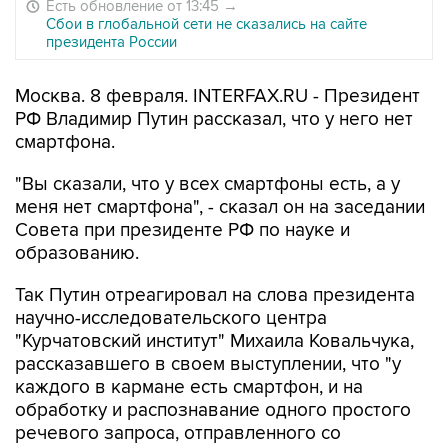
Есть обновление от 13:45
→
Сбои в глобальной сети не сказались на сайте
президента России
Москва. 8 февраля. INTERFAX.RU - Президент
РФ Владимир Путин рассказал, что у него нет
смартфона.
"Вы сказали, что у всех смартфоны есть, а у
меня нет смартфона", - сказал он на заседании
Совета при президенте РФ по науке и
образованию.
Так Путин отреагировал на слова президента
научно-исследовательского центра
"Курчатовский институт" Михаила Ковальчука,
рассказавшего в своем выступлении, что "у
каждого в кармане есть смартфон, и на
обработку и распознавание одного простого
речевого запроса, отправленного со