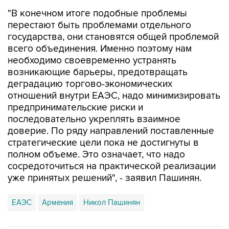
"В конечном итоге подобные проблемы
перестают быть проблемами отдельного
государства, они становятся общей проблемой
всего объединения. Именно поэтому нам
необходимо своевременно устранять
возникающие барьеры, предотвращать
деградацию торгово-экономических
отношений внутри ЕАЭС, надо минимизировать
предпринимательские риски и
последовательно укреплять взаимное
доверие. По ряду направлений поставленные
стратегические цели пока не достигнуты в
полном объеме. Это означает, что надо
сосредоточиться на практической реализации
уже принятых решений", - заявил Пашинян.
ЕАЭС
Армения
Никол Пашинян