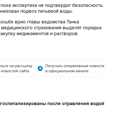
 пока экспертиза не подтвердит безопасность
ганизован подвоз питьевой воды.
осьбе врио главы ведомства Танка
 медицинского страхования выделят порядка
закупку медикаментов и растворов.
ться на рассылку
Получать оперативные новости
 новостей сайта
в официальном канале
 госпитализированы после отравления водой