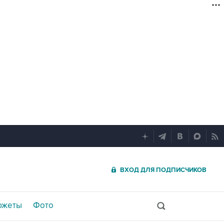
ВХОД ДЛЯ ПОДПИСЧИКОВ
южеты
Фото