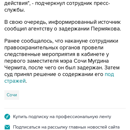
действия", - подчеркнул сотрудник пресс-
службы.
В свою очередь, информированный источник
сообщил агентству о задержании Пермякова.
Ранее сообщалось, что накануне сотрудники
правоохранительных органов провели
следственные мероприятия в кабинете у
первого заместителя мэра Сочи Мугдина
Чермита, после чего он был задержан. Затем
суд принял решение о содержании его
под
стражей
.
Сочи
Купить подписку на профессиональную ленту
Подписаться на рассылку главных новостей сайта