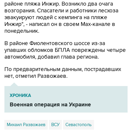
районе пляжа Инжир. Возникло два очага
возгорания. Спасатели и работники лесхоза
эвакуируют людей с кемпинга на пляже
Инжир", - написал он в своем Мах-канале в
понедельник.
В районе Фиолентовского шоссе из-за
упавших обломков БПЛА повреждены четыре
автомобиля, добавил глава региона.
По предварительным данным, пострадавших
нет, отметил Развожаев.
ХРОНИКА
Военная операция на Украине
Михаил Развожаев
ВСУ
Севастополь