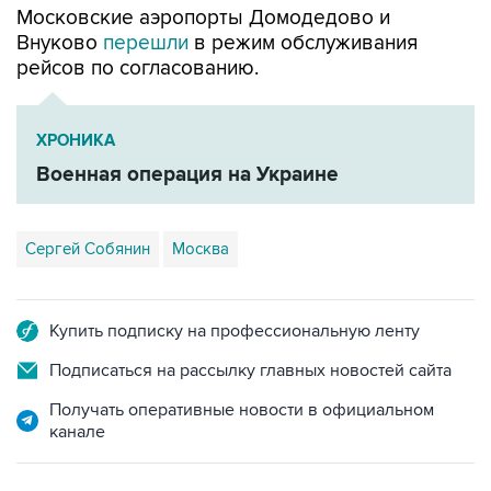
Московские аэропорты Домодедово и
Внуково
перешли
в режим обслуживания
рейсов по согласованию.
ХРОНИКА
Военная операция на Украине
Сергей Собянин
Москва
Купить подписку на профессиональную ленту
Подписаться на рассылку главных новостей сайта
Получать оперативные новости в официальном
канале