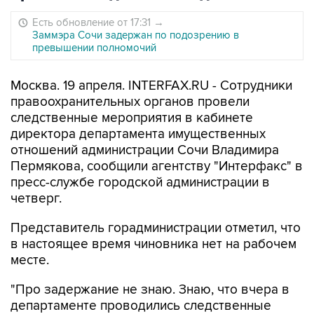
Есть обновление от 17:31
→
Заммэра Сочи задержан по подозрению в
превышении полномочий
Москва. 19 апреля. INTERFAX.RU - Сотрудники
правоохранительных органов провели
следственные мероприятия в кабинете
директора департамента имущественных
отношений администрации Сочи Владимира
Пермякова, сообщили агентству "Интерфакс" в
пресс-службе городской администрации в
четверг.
Представитель горадминистрации отметил, что
в настоящее время чиновника нет на рабочем
месте.
"Про задержание не знаю. Знаю, что вчера в
департаменте проводились следственные