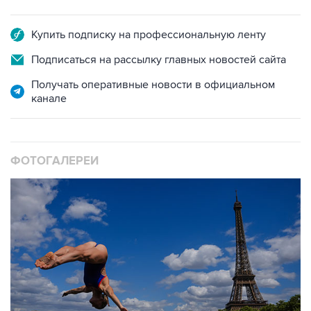
Купить подписку на профессиональную ленту
Подписаться на рассылку главных новостей сайта
Получать оперативные новости в официальном
канале
ФОТОГАЛЕРЕИ