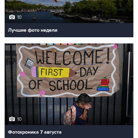
10
Лучшие фото недели
10
Фотохроника 7 августа