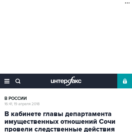
В РОССИИ
16:41, 19 апреля 2018
В кабинете главы департамента
имущественных отношений Сочи
провели следственные действия