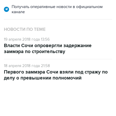
Получать оперативные новости в официальном
канале
НОВОСТИ ПО ТЕМЕ
19 апреля 2018 года 13:56
Власти Сочи опровергли задержание
заммэра по строительству
18 апреля 2018 года 21:58
Первого заммэра Сочи взяли под стражу по
делу о превышении полномочий
07:10, 10 августа 2026