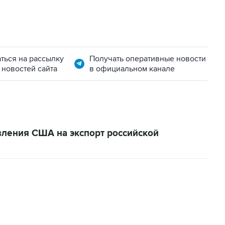
ться на рассылку
Получать оперативные новости
 новостей сайта
в официальном канале
вления США на экспорт российской