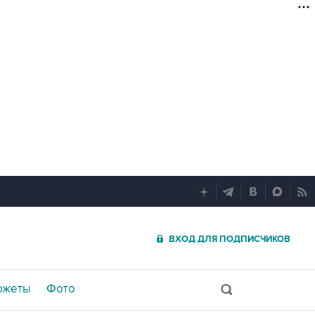
ВХОД ДЛЯ ПОДПИСЧИКОВ
южеты
Фото