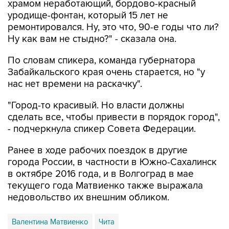
ремонтировался. Ну, это что, 90-е годы что ли?
Ну как вам не стыдно?" - сказала она.
По словам спикера, команда губернатора
Забайкальского края очень старается, но "у
нас нет времени на раскачку".
"Город-то красивый. Но власти должны
сделать все, чтобы привести в порядок город",
- подчеркнула спикер Совета Федерации.
Ранее в ходе рабочих поездок в другие
города России, в частности в Южно-Сахалинск
в октябре 2016 года, и в Волгоград в мае
текущего года Матвиенко также выражала
недовольство их внешним обликом.
Валентина Матвиенко
Чита