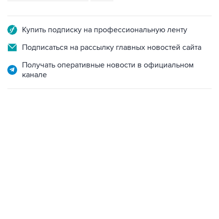
Купить подписку на профессиональную ленту
Подписаться на рассылку главных новостей сайта
Получать оперативные новости в официальном
канале
09:12, 7 августа 2026