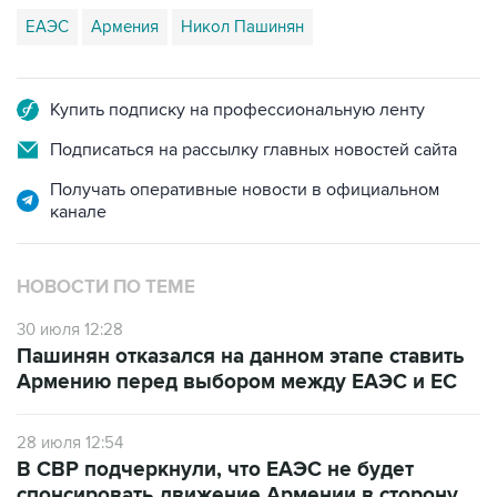
Купить подписку на профессиональную ленту
Подписаться на рассылку главных новостей сайта
Получать оперативные новости в официальном
канале
НОВОСТИ ПО ТЕМЕ
30 июля 12:28
Пашинян отказался на данном этапе ставить
Армению перед выбором между ЕАЭС и ЕС
28 июля 12:54
В СВР подчеркнули, что ЕАЭС не будет
спонсировать движение Армении в сторону
ЕС