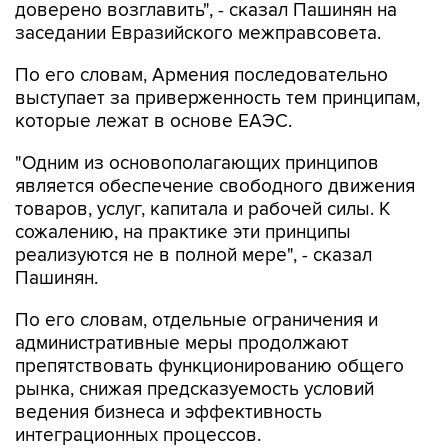
По его словам, Армения последовательно
выступает за приверженность тем принципам,
которые лежат в основе ЕАЭС.
"Одним из основополагающих принципов
является обеспечение свободного движения
товаров, услуг, капитала и рабочей силы. К
сожалению, на практике эти принципы
реализуются не в полной мере", - сказал
Пашинян.
По его словам, отдельные ограничения и
административные меры продолжают
препятствовать функционированию общего
рынка, снижая предсказуемость условий
ведения бизнеса и эффективность
интеграционных процессов.
"Армения неизменно обеспечивает