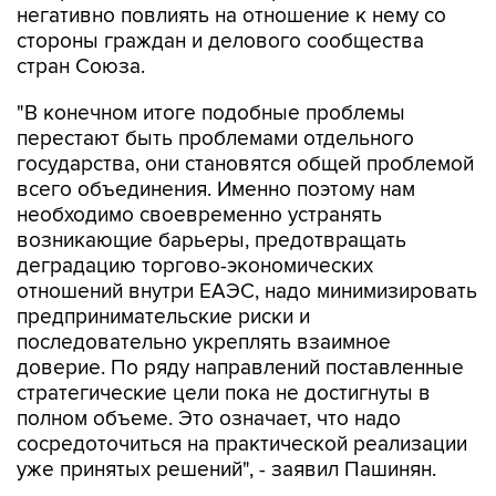
стран Союза.
"В конечном итоге подобные проблемы
перестают быть проблемами отдельного
государства, они становятся общей проблемой
всего объединения. Именно поэтому нам
необходимо своевременно устранять
возникающие барьеры, предотвращать
деградацию торгово-экономических
отношений внутри ЕАЭС, надо минимизировать
предпринимательские риски и
последовательно укреплять взаимное
доверие. По ряду направлений поставленные
стратегические цели пока не достигнуты в
полном объеме. Это означает, что надо
сосредоточиться на практической реализации
уже принятых решений", - заявил Пашинян.
ЕАЭС
Армения
Никол Пашинян