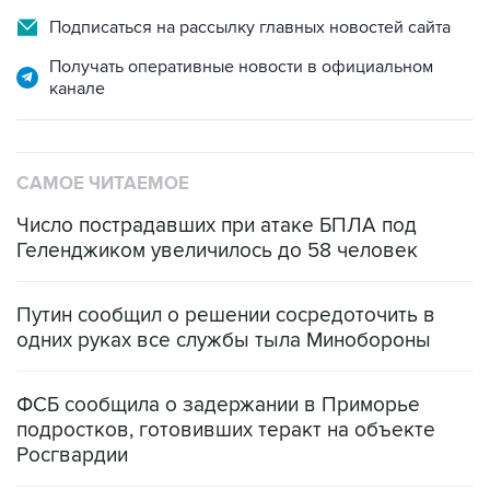
Получать оперативные новости в официальном
канале
САМОЕ ЧИТАЕМОЕ
Число пострадавших при атаке БПЛА под
Геленджиком увеличилось до 58 человек
Путин сообщил о решении сосредоточить в
одних руках все службы тыла Минобороны
ФСБ сообщила о задержании в Приморье
подростков, готовивших теракт на объекте
Росгвардии
Беспилотные технологии и ИИ на службе у