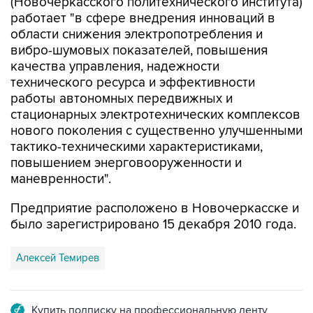
области снижения электропотребления и
вибро-шумовых показателей, повышения
качества управления, надежности
технического ресурса и эффективности
работы автономных передвижных и
стационарных электротехнических комплексов
нового поколения с существенно улучшенными
тактико-техническими характеристиками,
повышением энерговооруженности и
маневренности".
Предприятие расположено в Новочеркасске и
было зарегистрировано 15 декабря 2010 года.
Алексей Темирев
Купить подписку на профессиональную ленту
Подписаться на рассылку главных новостей сайта