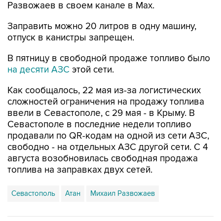
Заправить можно 20 литров в одну машину,
отпуск в канистры запрещен.
В пятницу в свободной продаже топливо было
на десяти АЗС
этой сети.
Как сообщалось, 22 мая из-за логистических
сложностей ограничения на продажу топлива
ввели в Севастополе, с 29 мая - в Крыму. В
Севастополе в последние недели топливо
продавали по QR-кодам на одной из сети АЗС,
свободно - на отдельных АЗС другой сети. С 4
августа возобновилась свободная продажа
топлива на заправках двух сетей.
Севастополь
Атан
Михаил Развожаев
Купить подписку на профессиональную ленту