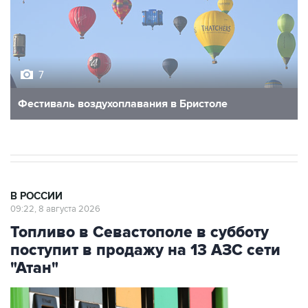
7
Фестиваль воздухоплавания в Бристоле
В РОССИИ
09:22, 8 августа 2026
Топливо в Севастополе в субботу
поступит в продажу на 13 АЗС сети
"Атан"