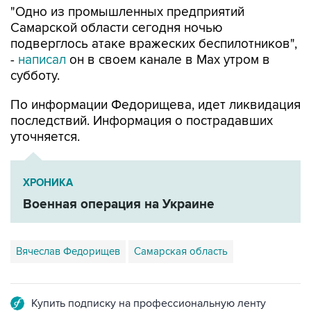
подверглось атаке вражеских беспилотников",
-
написал
он в своем канале в Max утром в
субботу.
По информации Федорищева, идет ликвидация
последствий. Информация о пострадавших
уточняется.
ХРОНИКА
Военная операция на Украине
Вячеслав Федорищев
Самарская область
Купить подписку на профессиональную ленту
Подписаться на рассылку главных новостей сайта