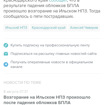
произошло возгорание на Ильском НПЗ. Тогда
сообщалось о пяти пострадавших.
Ильский НПЗ
Краснодарский край
Алексей Чеверев
Купить подписку на профессиональную ленту
Подписаться на рассылку главных новостей сайта
Получать оперативные новости в официальном
канале
НОВОСТИ ПО ТЕМЕ
8 августа 07:37
Возгорание на Ильском НПЗ произошло
после падения обломков БПЛА