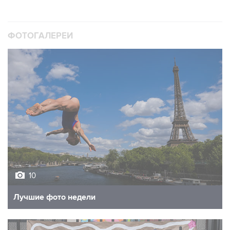
ФОТОГАЛЕРЕИ
10
Лучшие фото недели