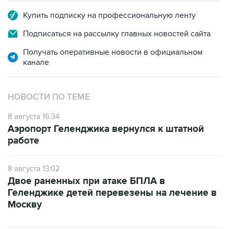
Подписаться на рассылку главных новостей сайта
Получать оперативные новости в официальном
канале
НОВОСТИ ПО ТЕМЕ
8 августа 16:34
Аэропорт Геленджика вернулся к штатной
работе
8 августа 13:02
Двое раненных при атаке БПЛА в
Геленджике детей перевезены на лечение в
Москву