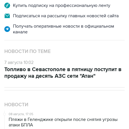
Подписаться на рассылку главных новостей сайта
Получать оперативные новости в официальном
канале
НОВОСТИ ПО ТЕМЕ
7 августа 10:02
Топливо в Севастополе в пятницу поступит в
продажу на десять АЗС сети "Атан"
НОВОСТИ
08 августа, 17:05
Пляжи в Геленджике открыли после снятия угрозы
атаки БПЛА
08 августа, 14:37