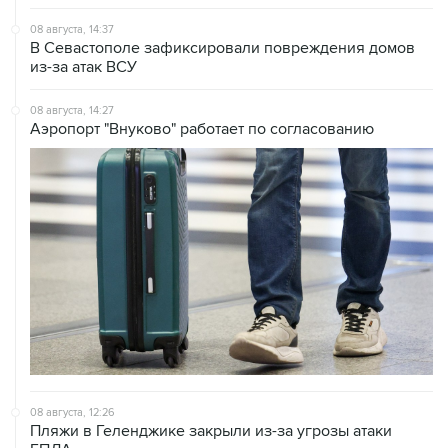
В Севастополе зафиксировали повреждения домов
из-за атак ВСУ
08 августа, 14:27
Аэропорт "Внуково" работает по согласованию
08 августа, 12:26
Пляжи в Геленджике закрыли из-за угрозы атаки
БПЛА