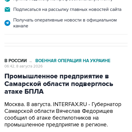
Получать оперативные новости в официальном
канале
В РОССИИ
ВОЕННАЯ ОПЕРАЦИЯ НА УКРАИНЕ
→
06:42, 8 августа 2026
Промышленное предприятие в
Самарской области подверглось
атаке БПЛА
Москва. 8 августа. INTERFAX.RU - Губернатор
Самарской области Вячеслав Федорищев
сообщил об атаке беспилотников на
промышленное предприятие в регионе.
"Одно из промышленных предприятий
Самарской области сегодня ночью