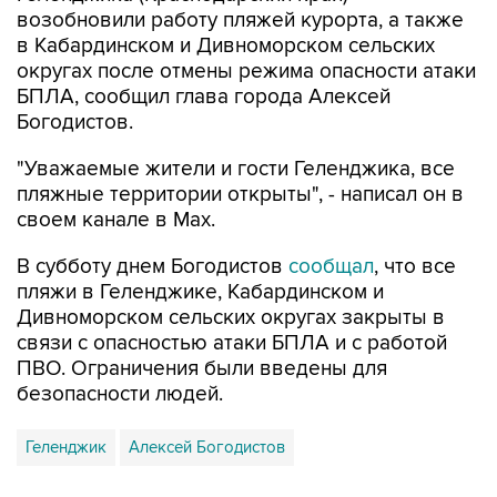
округах после отмены режима опасности атаки
БПЛА, сообщил глава города Алексей
Богодистов.
"Уважаемые жители и гости Геленджика, все
пляжные территории открыты", - написал он в
своем канале в Max.
В субботу днем Богодистов
сообщал
, что все
пляжи в Геленджике, Кабардинском и
Дивноморском сельских округах закрыты в
связи с опасностью атаки БПЛА и с работой
ПВО. Ограничения были введены для
безопасности людей.
Геленджик
Алексей Богодистов
Купить подписку на профессиональную ленту