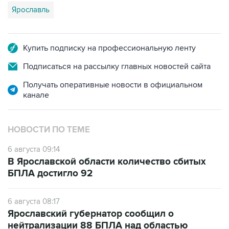
Купить подписку на профессиональную ленту
Подписаться на рассылку главных новостей сайта
Получать оперативные новости в официальном
канале
НОВОСТИ ПО ТЕМЕ
6 августа 09:14
В Ярославской области количество сбитых
БПЛА достигло 92
6 августа 08:17
Ярославский губернатор сообщил о
нейтрализации 88 БПЛА над областью