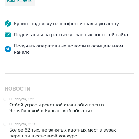
Купить подписку на профессиональную ленту
Подписаться на рассылку главных новостей сайта
Получать оперативные новости в официальном
канале
НОВОСТИ
06 августа, 12:11
Отбой угрозы ракетной атаки объявлен в
Челябинской и Курганской областях
06 августа, 11:33
Более 62 тыс. не занятых квотных мест в вузах
перешли в основной конкурс