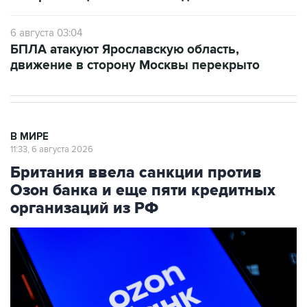
6 августа 03:04
БПЛА атакуют Ярославскую область,
движение в сторону Москвы перекрыто
В МИРЕ
11:33, 6 августа 2026
Британия ввела санкции против
Озон банка и еще пяти кредитных
организаций из РФ