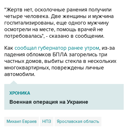
четыре человека. Две женщины и мужчина
госпитализированы, еще одного мужчину
осмотрели на месте, помощь врачей не
потребовалась", - сказано в сообщении.
Как
сообщал губернатор ранее утром
, из-за
падения обломков БПЛА загорелись три
частных домов, выбиты стекла в нескольких
многоквартирных, повреждены личные
автомобили.
ХРОНИКА
Военная операция на Украине
Михаил Евраев
НПЗ
Ярославская область
Ярославль