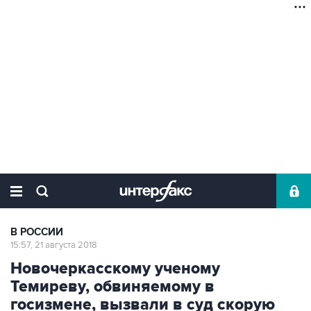
В РОССИИ
15:57, 21 августа 2018
Новочеркасскому ученому
Темиреву, обвиняемому в
госизмене, вызвали в суд скорую