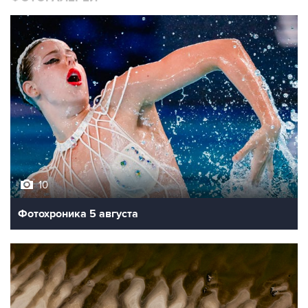
10
Фотохроника 5 августа