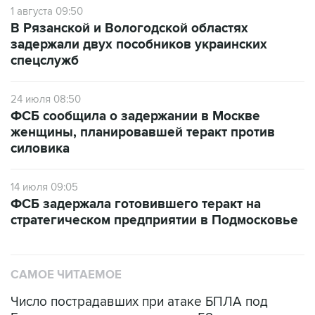
задержали двух пособников украинских
спецслужб
24 июля 08:50
ФСБ сообщила о задержании в Москве
женщины, планировавшей теракт против
силовика
14 июля 09:05
ФСБ задержала готовившего теракт на
стратегическом предприятии в Подмосковье
САМОЕ ЧИТАЕМОЕ
Число пострадавших при атаке БПЛА под
Геленджиком увеличилось до 58 человек