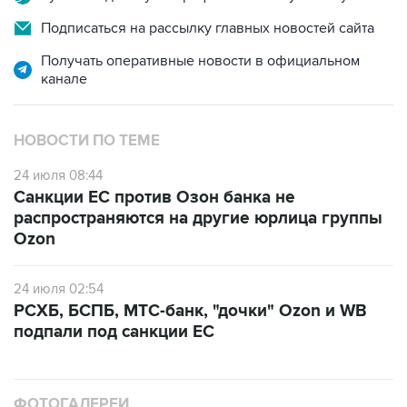
Получать оперативные новости в официальном
канале
НОВОСТИ ПО ТЕМЕ
24 июля 08:44
Санкции ЕС против Озон банка не
распространяются на другие юрлица группы
Ozon
24 июля 02:54
РСХБ, БСПБ, МТС-банк, "дочки" Ozon и WB
подпали под санкции ЕС
ФОТОГАЛЕРЕИ