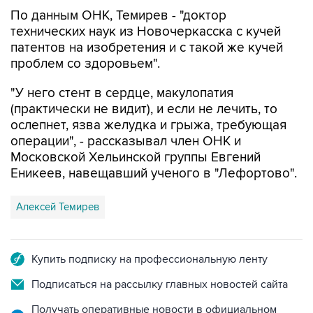
технических наук из Новочеркасска с кучей
патентов на изобретения и с такой же кучей
проблем со здоровьем".
"У него стент в сердце, макулопатия
(практически не видит), и если не лечить, то
ослепнет, язва желудка и грыжа, требующая
операции", - рассказывал член ОНК и
Московской Хельинской группы Евгений
Еникеев, навещавший ученого в "Лефортово".
Алексей Темирев
Купить подписку на профессиональную ленту
Подписаться на рассылку главных новостей сайта
Получать оперативные новости в официальном
канале