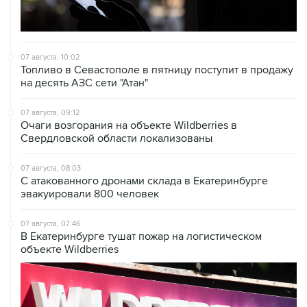
07 августа, 10:02
Топливо в Севастополе в пятницу поступит в продажу
на десять АЗС сети "Атан"
07 августа, 09:12
Очаги возгорания на объекте Wildberries в
Свердловской области локализованы
07 августа, 08:03
С атакованного дронами склада в Екатеринбурге
эвакуировали 800 человек
07 августа, 07:46
В Екатеринбурге тушат пожар на логистическом
объекте Wildberries