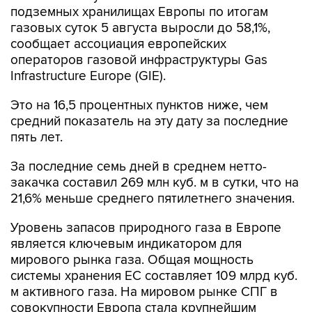
подземных хранилищах Европы по итогам
газовых суток 5 августа выросли до 58,1%,
сообщает ассоциация европейских
операторов газовой инфраструктуры Gas
Infrastructure Europe (GIE).
Это на 16,5 процентных пунктов ниже, чем
средний показатель на эту дату за последние
пять лет.
За последние семь дней в среднем нетто-
закачка составил 269 млн куб. м в сутки, что на
21,6% меньше среднего пятилетнего значения.
Уровень запасов природного газа в Европе
является ключевым индикатором для
мирового рынка газа. Общая мощность
системы хранения ЕС составляет 109 млрд куб.
м активного газа. На мировом рынке СПГ в
совокупности Европа стала крупнейшим