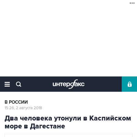
В РОССИИ
15:26, 2 августа 2018
Два человека утонули в Каспийском
море в Дагестане