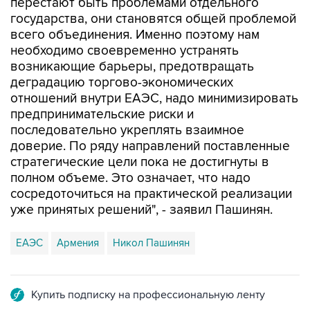
перестают быть проблемами отдельного
государства, они становятся общей проблемой
всего объединения. Именно поэтому нам
необходимо своевременно устранять
возникающие барьеры, предотвращать
деградацию торгово-экономических
отношений внутри ЕАЭС, надо минимизировать
предпринимательские риски и
последовательно укреплять взаимное
доверие. По ряду направлений поставленные
стратегические цели пока не достигнуты в
полном объеме. Это означает, что надо
сосредоточиться на практической реализации
уже принятых решений", - заявил Пашинян.
ЕАЭС
Армения
Никол Пашинян
Купить подписку на профессиональную ленту