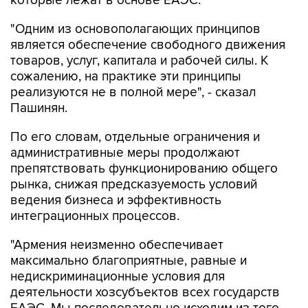
которые лежат в основе ЕАЭС.
"Одним из основополагающих принципов
является обеспечение свободного движения
товаров, услуг, капитала и рабочей силы. К
сожалению, на практике эти принципы
реализуются не в полной мере", - сказал
Пашинян.
По его словам, отдельные ограничения и
административные меры продолжают
препятствовать функционированию общего
рынка, снижая предсказуемость условий
ведения бизнеса и эффективность
интеграционных процессов.
"Армения неизменно обеспечивает
максимально благоприятные, равные и
недискриминационные условия для
деятельности хозсубъектов всех государств