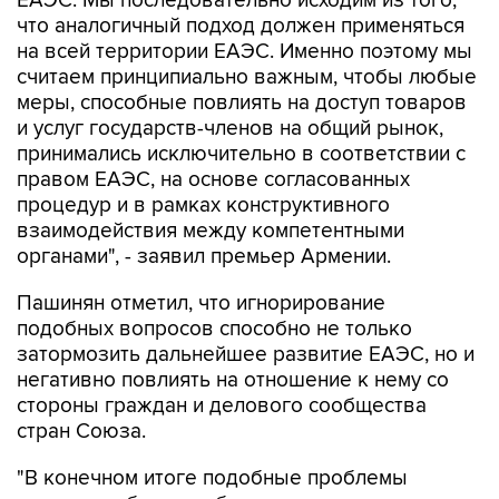
ЕАЭС. Мы последовательно исходим из того,
что аналогичный подход должен применяться
на всей территории ЕАЭС. Именно поэтому мы
считаем принципиально важным, чтобы любые
меры, способные повлиять на доступ товаров
и услуг государств-членов на общий рынок,
принимались исключительно в соответствии с
правом ЕАЭС, на основе согласованных
процедур и в рамках конструктивного
взаимодействия между компетентными
органами", - заявил премьер Армении.
Пашинян отметил, что игнорирование
подобных вопросов способно не только
затормозить дальнейшее развитие ЕАЭС, но и
негативно повлиять на отношение к нему со
стороны граждан и делового сообщества
стран Союза.
"В конечном итоге подобные проблемы