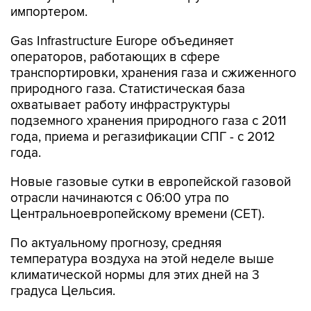
импортером.
Gas Infrastructure Europe объединяет
операторов, работающих в сфере
транспортировки, хранения газа и сжиженного
природного газа. Статистическая база
охватывает работу инфраструктуры
подземного хранения природного газа с 2011
года, приема и регазификации СПГ - с 2012
года.
Новые газовые сутки в европейской газовой
отрасли начинаются c 06:00 утра по
Центральноевропейскому времени (CET).
По актуальному прогнозу, средняя
температура воздуха на этой неделе выше
климатической нормы для этих дней на 3
градуса Цельсия.