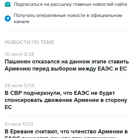
Подписаться на рассылку главных новостей сайта
Получать оперативные новости в официальном
канале
НОВОСТИ ПО ТЕМЕ
30 июля 12:28
Пашинян отказался на данном этапе ставить
Армению перед выбором между ЕАЭС и ЕС
28 июля 12:54
В СВР подчеркнули, что ЕАЭС не будет
спонсировать движение Армении в сторону
ЕС
10 июля 12:03
В Ереване считают, что членство Армении в