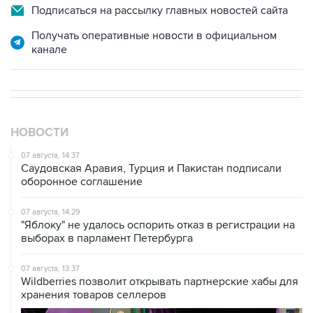
Подписаться на рассылку главных новостей сайта
Получать оперативные новости в официальном
канале
НОВОСТИ
07 августа, 14:37
Саудовская Аравия, Турция и Пакистан подписали
оборонное соглашение
07 августа, 14:29
"Яблоку" не удалось оспорить отказ в регистрации на
выборах в парламент Петербурга
07 августа, 13:37
Wildberries позволит открывать партнерские хабы для
хранения товаров селлеров