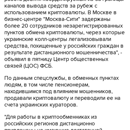
каналов вывода средств за рубеж с
использованием криптовалюты. В Москве в
бизнес-центре "Москва-Сити" задержаны
более 20 сотрудников незарегистрированных
пунктов обмена криптовалюты, через которые
украинские колл-центры легализовывали
средства, похищенные у российских граждан в
результате дистанционного мошенничества", -
объявил в пятницу Центр общественных
связей (ЦОС) ФСБ.
По данным спецслужбы, в обменных пунктах
людям, в том числе пенсионерам,
находившимся под влиянием мошенников,
продавали криптовалюту и переводили ее на
счета украинских кураторов.
"Для работы в криптообменниках из
российских регионов дистанционно