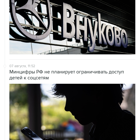
07 августа, 11:52
Минцифры РФ не планирует ограничивать доступ
детей к соцсетям