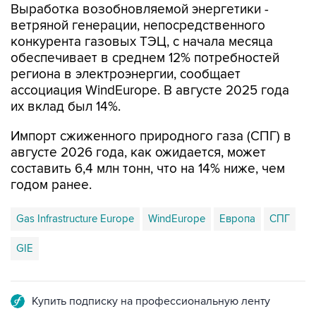
Выработка возобновляемой энергетики -
ветряной генерации, непосредственного
конкурента газовых ТЭЦ, с начала месяца
обеспечивает в среднем 12% потребностей
региона в электроэнергии, сообщает
ассоциация WindEurope. В августе 2025 года
их вклад был 14%.
Импорт сжиженного природного газа (СПГ) в
августе 2026 года, как ожидается, может
составить 6,4 млн тонн, что на 14% ниже, чем
годом ранее.
Gas Infrastructure Europe
WindEurope
Европа
СПГ
GIE
Купить подписку на профессиональную ленту