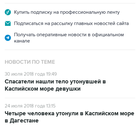
Купить подписку на профессиональную ленту
Подписаться на рассылку главных новостей сайта
Получать оперативные новости в официальном
канале
НОВОСТИ ПО ТЕМЕ
30 июля 2018 года 19:49
Спасатели нашли тело утонувшей в
Каспийском море девушки
24 июля 2018 года 13:15
Четыре человека утонули в Каспийском море
в Дагестане