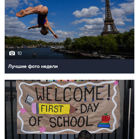
10
Лучшие фото недели