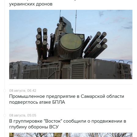
украинских дронов
08 августа, 06:42
Промышленное предприятие в Самарской области
подверглось атаке БПЛА
08 августа, 05:05
В группировке "Восток" сообщили о продвижении в
глубину обороны ВСУ