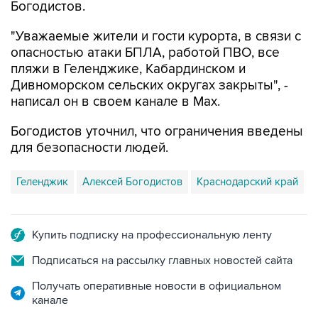
Богодистов.
"Уважаемые жители и гости курорта, в связи с
опасностью атаки БПЛА, работой ПВО, все
пляжи в Геленджике, Кабардинском и
Дивноморском сельских округах закрыты", -
написал он в своем канале в Max.
Богодистов уточнил, что ограничения введены
для безопасности людей.
Геленджик
Алексей Богодистов
Краснодарский край
Купить подписку на профессиональную ленту
Подписаться на рассылку главных новостей сайта
Получать оперативные новости в официальном
канале