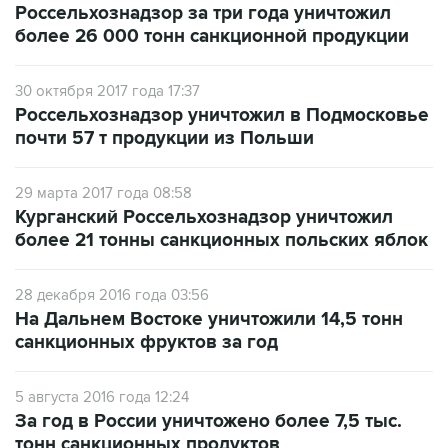
Россельхознадзор за три года уничтожил
более 26 000 тонн санкционной продукции
30 октября 2017 года 17:37
Россельхознадзор уничтожил в Подмосковье
почти 57 т продукции из Польши
29 марта 2017 года 08:58
Курганский Россельхознадзор уничтожил
более 21 тонны санкционных польских яблок
28 декабря 2016 года 03:56
На Дальнем Востоке уничтожили 14,5 тонн
санкционных фруктов за год
5 августа 2016 года 12:24
За год в России уничтожено более 7,5 тыс.
тонн санкционных продуктов