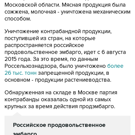
Московской области. Мясная продукция была
сожжена, молочная - уничтожена механическим
способом.
Уничтожение контрабандной продукции,
поступившей из стран, на которые
распространяется российское
продовольственное эмбарго, идет с 6 августа
2015 года. За это время, по данным
Россельхознадзора, было уничтожено
более
26 тыс. тонн
запрещенной продукции, в
основном - продукции растениеводства.
Обнаруженная на складе в Москве партия
контрабанды оказалась одной из самых
крупных за время действия продэмбарго.
Российское продовольственное
эмбарго