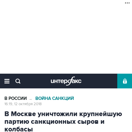
В РОССИИ
ВОЙНА САНКЦИЙ
→
16:19, 12 октября 2018
В Москве уничтожили крупнейшую
партию санкционных сыров и
колбасы