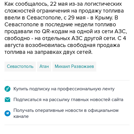
Как сообщалось, 22 мая из-за логистических
сложностей ограничения на продажу топлива
ввели в Севастополе, с 29 мая - в Крыму. В
Севастополе в последние недели топливо
продавали по QR-кодам на одной из сети АЗС,
свободно - на отдельных АЗС другой сети. С 4
августа возобновилась свободная продажа
топлива на заправках двух сетей.
Севастополь
Атан
Михаил Развожаев
Купить подписку на профессиональную ленту
Подписаться на рассылку главных новостей сайта
Получать оперативные новости в официальном
канале