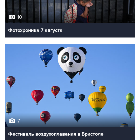
10
Фотохроника 7 августа
7
Фестиваль воздухоплавания в Бристоле