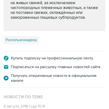
на живых свиней, за исключением
чистопородных племенных животных, а также
на поставки свежих, охлаждённых или
замороженных пищевых субпродуктов.
Россельхознадзор
Купить подписку на профессиональную ленту
Подписаться на рассылку главных новостей сайта
Получать оперативные новости в официальном
канале
НОВОСТИ ПО ТЕМЕ
6 августа 2018 года 10:31