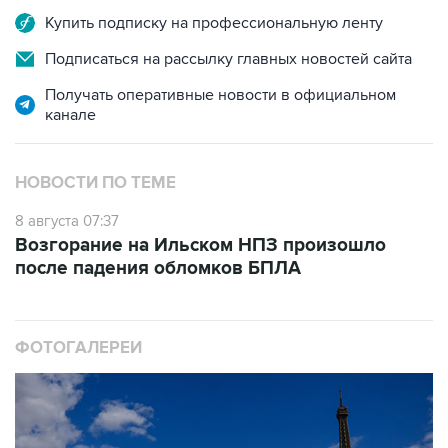
Купить подписку на профессиональную ленту
Подписаться на рассылку главных новостей сайта
Получать оперативные новости в официальном
канале
НОВОСТИ ПО ТЕМЕ
8 августа 07:37
Возгорание на Ильском НПЗ произошло
после падения обломков БПЛА
ФОТОГАЛЕРЕИ