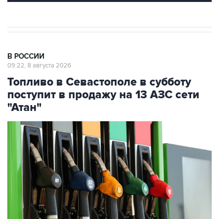
В РОССИИ
09:22, 8 августа 2026
Топливо в Севастополе в субботу
поступит в продажу на 13 АЗС сети
"Атан"