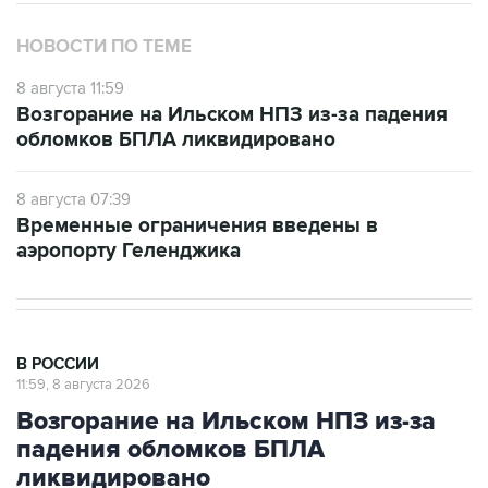
НОВОСТИ ПО ТЕМЕ
8 августа 11:59
Возгорание на Ильском НПЗ из-за падения
обломков БПЛА ликвидировано
8 августа 07:39
Временные ограничения введены в
аэропорту Геленджика
В РОССИИ
11:59, 8 августа 2026
Возгорание на Ильском НПЗ из-за
падения обломков БПЛА
ликвидировано