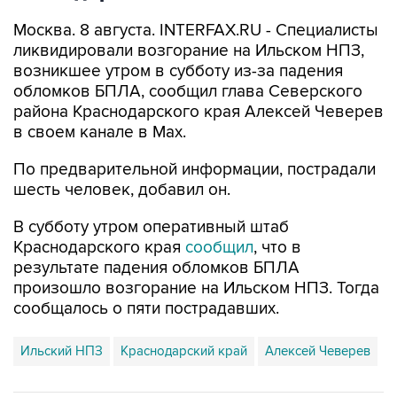
Москва. 8 августа. INTERFAX.RU - Специалисты
ликвидировали возгорание на Ильском НПЗ,
возникшее утром в субботу из-за падения
обломков БПЛА, сообщил глава Северского
района Краснодарского края Алексей Чеверев
в своем канале в Max.
По предварительной информации, пострадали
шесть человек, добавил он.
В субботу утром оперативный штаб
Краснодарского края
сообщил
, что в
результате падения обломков БПЛА
произошло возгорание на Ильском НПЗ. Тогда
сообщалось о пяти пострадавших.
Ильский НПЗ
Краснодарский край
Алексей Чеверев