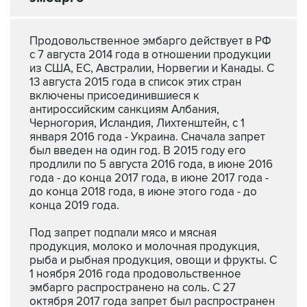
Продовольственное эмбарго действует в РФ
с 7 августа 2014 года в отношении продукции
из США, ЕС, Австралии, Норвегии и Канады. С
13 августа 2015 года в список этих стран
включены присоединившиеся к
антироссийским санкциям Албания,
Черногория, Исландия, Лихтенштейн, с 1
января 2016 года - Украина. Сначала запрет
был введен на один год. В 2015 году его
продлили по 5 августа 2016 года, в июне 2016
года - до конца 2017 года, в июне 2017 года -
до конца 2018 года, в июне этого года - до
конца 2019 года.
Под запрет подпали мясо и мясная
продукция, молоко и молочная продукция,
рыба и рыбная продукция, овощи и фрукты. С
1 ноября 2016 года продовольственное
эмбарго распространено на соль. С 27
октября 2017 года запрет был распространен