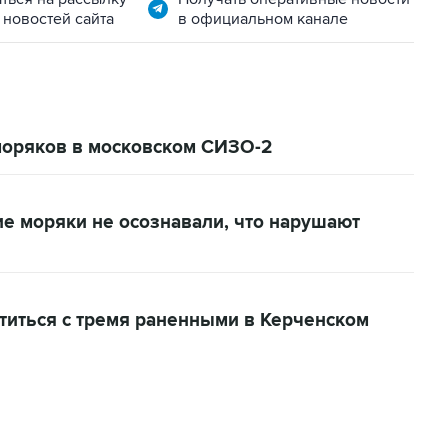
 новостей сайта
в официальном канале
моряков в московском СИЗО-2
е моряки не осознавали, что нарушают
титься с тремя раненными в Керченском