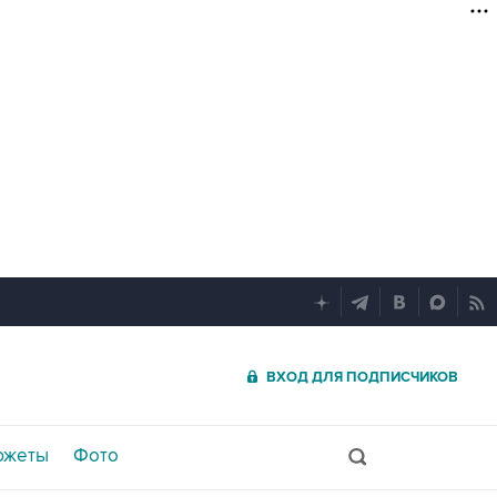
ВХОД ДЛЯ ПОДПИСЧИКОВ
южеты
Фото