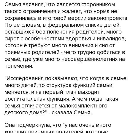
Семья заявила, что является сторонником
такого ограничения и жалеет, что норма не
сохранилась в итоговой версии законопроекта.
По ее словам, в федеральном списке детей,
оставшихся без попечения родителей, много
сирот с особенностями здоровья и инвалидов,
которые требуют много внимания и сил от
приемных родителей - чего трудно добиться в
семье, где уже много несовершеннолетних на
попечении.
"Исследования показывают, что когда в семье
много детей, то структура функций семьи
меняется, и на первый план выходит
воспитательная функция. А чем тогда такая
семья отличается от малокомплектного
детского дома?" - сказала Семья.
Она подчеркнула, что "у нас очень много
хороших приемных родителей, которые