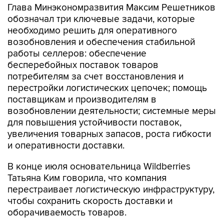
Глава Минэкономразвития Максим Решетников
обозначал три ключевые задачи, которые
необходимо решить для оперативного
возобновления и обеспечения стабильной
работы селлеров: обеспечение
бесперебойных поставок товаров
потребителям за счет восстановления и
перестройки логистических цепочек; помощь
поставщикам и производителям в
возобновлении деятельности; системные меры
для повышения устойчивости поставок,
увеличения товарных запасов, роста гибкости
и оперативности доставки.
В конце июля основательница Wildberries
Татьяна Ким говорила, что компания
перестраивает логистическую инфраструктуру,
чтобы сохранить скорость доставки и
оборачиваемость товаров.