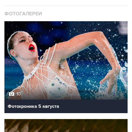
ФОТОГАЛЕРЕИ
10
Фотохроника 5 августа