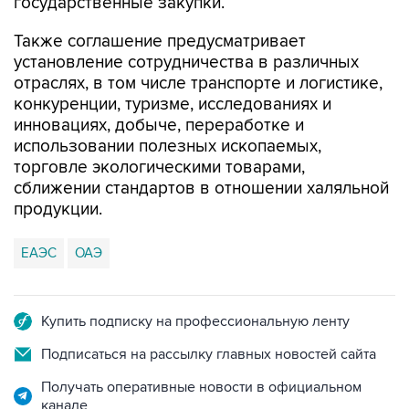
государственные закупки.
Также соглашение предусматривает
установление сотрудничества в различных
отраслях, в том числе транспорте и логистике,
конкуренции, туризме, исследованиях и
инновациях, добыче, переработке и
использовании полезных ископаемых,
торговле экологическими товарами,
сближении стандартов в отношении халяльной
продукции.
ЕАЭС
ОАЭ
Купить подписку на профессиональную ленту
Подписаться на рассылку главных новостей сайта
Получать оперативные новости в официальном
канале