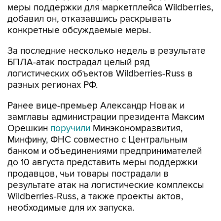
меры поддержки для маркетплейса Wildberries,
добавил он, отказавшись раскрывать
конкретные обсуждаемые меры.
За последние несколько недель в результате
БПЛА-атак пострадал целый ряд
логистических объектов Wildberries-Russ в
разных регионах РФ.
Ранее вице-премьер Александр Новак и
замглавы администрации президента Максим
Орешкин
поручили
Минэкономразвития,
Минфину, ФНС совместно с Центральным
банком и объединениями предпринимателей
до 10 августа представить меры поддержки
продавцов, чьи товары пострадали в
результате атак на логистические комплексы
Wildberries-Russ, а также проекты актов,
необходимые для их запуска.