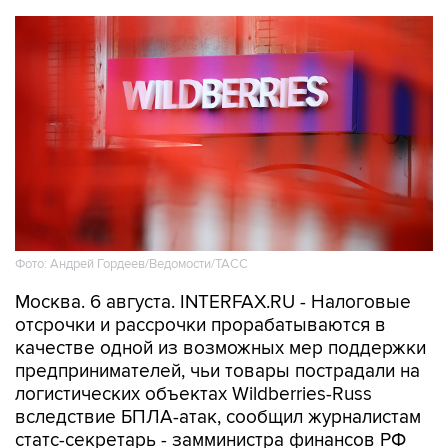
Фото: Андрей Гордеев/Ведомости/ТАСС
Москва. 6 августа. INTERFAX.RU - Налоговые
отсрочки и рассрочки прорабатываются в
качестве одной из возможных мер поддержки
предпринимателей, чьи товары пострадали на
логистических объектах Wildberries-Russ
вследствие БПЛА-атак, сообщил журналистам
статс-секретарь - замминистра финансов РФ