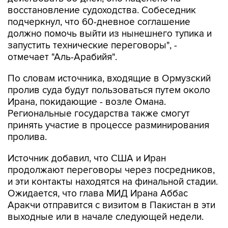
восстановление судоходства. Собеседник
подчеркнул, что 60-дневное соглашение
должно помочь выйти из нынешнего тупика и
запустить технические переговоры", -
отмечает "Аль-Арабийя".
По словам источника, входящие в Ормузский
пролив суда будут пользоваться путем около
Ирана, покидающие - возле Омана.
Региональные государства также смогут
принять участие в процессе разминирования
пролива.
Источник добавил, что США и Иран
продолжают переговоры через посредников,
и эти контакты находятся на финальной стадии.
Ожидается, что глава МИД Ирана Аббас
Аракчи отправится с визитом в Пакистан в эти
выходные или в начале следующей недели.