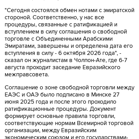
"Сегодня состоялся обмен нотами с эмиратской
стороной. Соответственно, у нас все
процедуры, связанные с ратификацией и
вступлением в силу соглашения о свободной
торговле с Объединенными Арабскими
Эмиратами, завершены и определена дата его
вступления в силу - 6 октября 2026 года", -
сказал он журналистам в Чолпон-Ате, где 6-7
августа проходит заседание Евразийского
межправсовета.
Соглашение о зоне свободной торговли между
ЕАЭС и ОАЭ было подписано в Минске 27
июня 2025 года и после этого проходило
ратификационные процедуры. Документ
формирует основные правила торговли,
соответствующие нормам Всемирной торговой
организации, между Евразийским
экономическим союзом и его государствами-