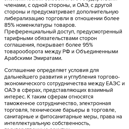
членами, с одной стороны, и ОАЭ, с другой
стороны и предусматривает дополнительную
либерализацию торговли в отношении более
85% номенклатуры товаров.
Преференциальный доступ, предусмотренный
тарифными обязательствами сторон
соглашения, покрывает более 95%
товарооборота между РФ и Объединенными
Арабскими Эмиратами.
Соглашение определяет условия для
дальнейшего развития и углубления торгово-
экономического сотрудничества между ЕАЭС и
ОАЭ в сферах, представляющих взаимный
интерес. К таким сферам относятся
таможенное сотрудничество, электронная
торговля, технические барьеры в торговле,
санитарные и фитосанитарные меры, права на
интеллектуальную собственность,