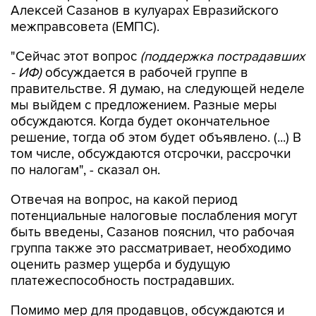
Алексей Сазанов в кулуарах Евразийского
межправсовета (ЕМПС).
"Сейчас этот вопрос
(поддержка пострадавших
- ИФ)
обсуждается в рабочей группе в
правительстве. Я думаю, на следующей неделе
мы выйдем с предложением. Разные меры
обсуждаются. Когда будет окончательное
решение, тогда об этом будет объявлено. (...) В
том числе, обсуждаются отсрочки, рассрочки
по налогам", - сказал он.
Отвечая на вопрос, на какой период
потенциальные налоговые послабления могут
быть введены, Сазанов пояснил, что рабочая
группа также это рассматривает, необходимо
оценить размер ущерба и будущую
платежеспособность пострадавших.
Помимо мер для продавцов, обсуждаются и