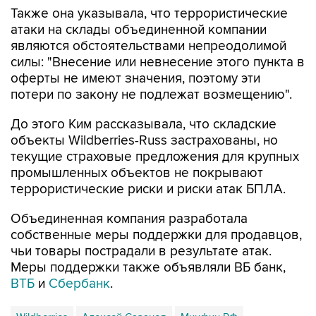
Также она указывала, что террористические
атаки на склады объединенной компании
являются обстоятельствами непреодолимой
силы: "Внесение или невнесение этого пункта в
оферты не имеют значения, поэтому эти
потери по закону не подлежат возмещению".
До этого Ким рассказывала, что складские
объекты Wildberries-Russ застрахованы, но
текущие страховые предложения для крупных
промышленных объектов не покрывают
террористические риски и риски атак БПЛА.
Объединенная компания разработала
собственные меры поддержки для продавцов,
чьи товары пострадали в результате атак.
Меры поддержки также объявляли ВБ банк,
ВТБ
и
Сбербанк
.