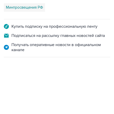
Минпросвещения РФ
Купить подписку на профессиональную ленту
Подписаться на рассылку главных новостей сайта
Получать оперативные новости в официальном
канале
18:40, 6 августа 2026