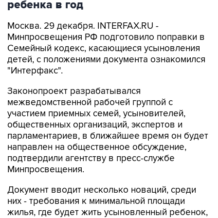
ребенка в год
Москва. 29 декабря. INTERFAX.RU -
Минпросвещения РФ подготовило поправки в
Семейный кодекс, касающиеся усыновления
детей, с положениями документа ознакомился
"Интерфакс".
Законопроект разрабатывался
межведомственной рабочей группой с
участием приемных семей, усыновителей,
общественных организаций, экспертов и
парламентариев, в ближайшее время он будет
направлен на общественное обсуждение,
подтвердили агентству в пресс-службе
Минпросвещения.
Документ вводит несколько новаций, среди
них - требования к минимальной площади
жилья, где будет жить усыновленный ребенок,