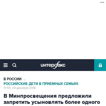
В РОССИИ
→
РОССИЙСКИЕ ДЕТИ В ПРИЕМНЫХ СЕМЬЯХ
17:55, 29 декабря 2018
В Минпросвещения предложили
запретить усыновлять более одного