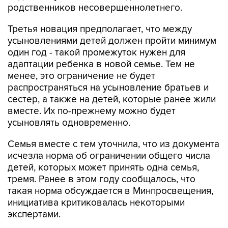
родственников несовершеннолетнего.
Третья новация предполагает, что между
усыновлениями детей должен пройти минимум
один год - такой промежуток нужен для
адаптации ребенка в новой семье. Тем не
менее, это ограничение не будет
распространяться на усыновление братьев и
сестер, а также на детей, которые ранее жили
вместе. Их по-прежнему можно будет
усыновлять одновременно.
Семья вместе с тем уточнила, что из документа
исчезла норма об ограничении общего числа
детей, которых может принять одна семья,
тремя. Ранее в этом году сообщалось, что
такая норма обсуждается в Минпросвещения,
инициатива критиковалась некоторыми
экспертами.