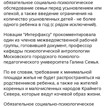
обязательное социально-психологическое
обследование семьи перед усыновлением или
опекой, а также введение ограничения на
количество усыновленных детей - не более
одного ребенка в год (с рядом исключений).
Новации "Интерфаксу" прокомментировала
один из членов межведомственной рабочей
группы, готовившей документ, профессор
кафедры психологической антропологии
Московского городского психолого-
педагогического университета Галина Семья.
По ее словам, требование к минимальной
площади жилья не будет распространяться на
родственников ребенка, а также на жителей
коренных и малочисленных народов Крайнего
Севера, которые ведут кочевой образ жизни.
Обязательное социально-психологическое