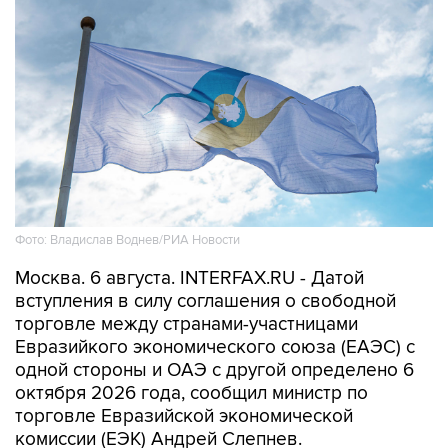
Фото: Владислав Воднев/РИА Новости
Москва. 6 августа. INTERFAX.RU - Датой
вступления в силу соглашения о свободной
торговле между странами-участницами
Евразийкого экономического союза (ЕАЭС) с
одной стороны и ОАЭ с другой определено 6
октября 2026 года, сообщил министр по
торговле Евразийской экономической
комиссии (ЕЭК) Андрей Слепнев.