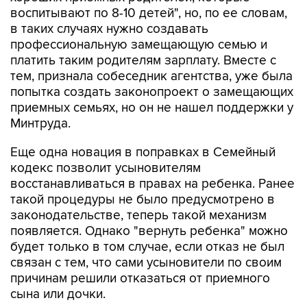
воспитывают по 8-10 детей", но, по ее словам,
в таких случаях нужно создавать
профессиональную замещающую семью и
платить таким родителям зарплату. Вместе с
тем, признала собеседник агентства, уже была
попытка создать законопроект о замещающих
приемных семьях, но он не нашел поддержки у
Минтруда.
Еще одна новация в поправках в Семейный
кодекс позволит усыновителям
восстанавливаться в правах на ребенка. Ранее
такой процедуры не было предусмотрено в
законодательстве, теперь такой механизм
появляется. Однако "вернуть ребенка" можно
будет только в том случае, если отказ не был
связан с тем, что сами усыновители по своим
причинам решили отказаться от приемного
сына или дочки.