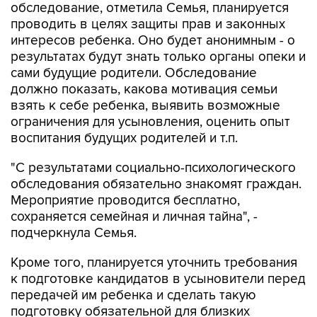
обследование, отметила Семья, планируется
проводить в целях защиты прав и законных
интересов ребенка. Оно будет анонимным - о
результатах будут знать только органы опеки и
сами будущие родители. Обследование
должно показать, какова мотивация семьи
взять к себе ребенка, выявить возможные
ограничения для усыновления, оценить опыт
воспитания будущих родителей и т.п.
"С результатами социально-психологического
обследования обязательно знакомят граждан.
Мероприятие проводится бесплатно,
сохраняется семейная и личная тайна", -
подчеркнула Семья.
Кроме того, планируется уточнить требования
к подготовке кандидатов в усыновители перед
передачей им ребенка и сделать такую
подготовку обязательной для близких