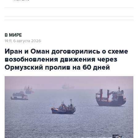
В МИРЕ
14:11, 6 августа 2026
Иран и Оман договорились о схеме
возобновления движения через
Ормузский пролив на 60 дней