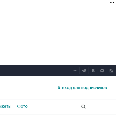
ВХОД ДЛЯ ПОДПИСЧИКОВ
южеты
Фото