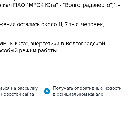
лиал ПАО "МРСК Юга" - "Волгоградэнерго")", -
ения остались около 11, 7 тыс. человек,
РСК Юга", энергетики в Волгоградской
 особый режим работы.
ться на рассылку
Получать оперативные новости
 новостей сайта
в официальном канале