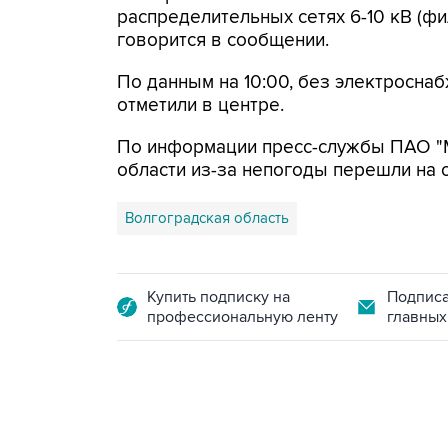
распределительных сетях 6-10 кВ (фи
говорится в сообщении.
По данным на 10:00, без электроснабж
отметили в центре.
По информации пресс-службы ПАО "М
области из-за непогоды перешли на
Волгоградская область
Купить подписку на
Подписа
профессиональную ленту
главных