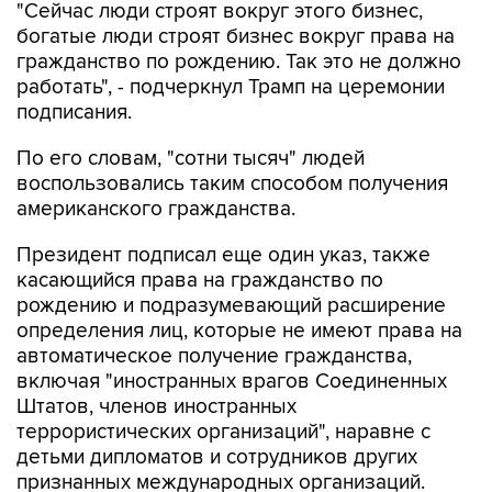
"Сейчас люди строят вокруг этого бизнес,
богатые люди строят бизнес вокруг права на
гражданство по рождению. Так это не должно
работать", - подчеркнул Трамп на церемонии
подписания.
По его словам, "сотни тысяч" людей
воспользовались таким способом получения
американского гражданства.
Президент подписал еще один указ, также
касающийся права на гражданство по
рождению и подразумевающий расширение
определения лиц, которые не имеют права на
автоматическое получение гражданства,
включая "иностранных врагов Соединенных
Штатов, членов иностранных
террористических организаций", наравне с
детьми дипломатов и сотрудников других
признанных международных организаций.