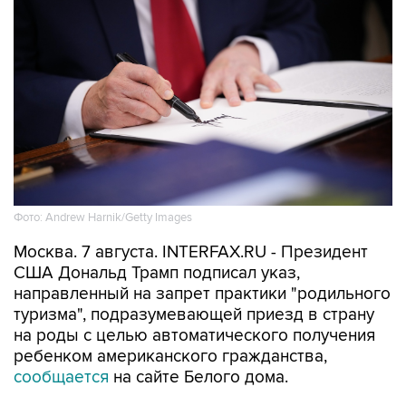
Фото: Andrew Harnik/Getty Images
Москва. 7 августа. INTERFAX.RU - Президент
США Дональд Трамп подписал указ,
направленный на запрет практики "родильного
туризма", подразумевающей приезд в страну
на роды с целью автоматического получения
ребенком американского гражданства,
сообщается
на сайте Белого дома.