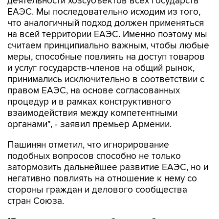
деятельности хозсубъектов всех государств
ЕАЭС. Мы последовательно исходим из того,
что аналогичный подход должен применяться
на всей территории ЕАЭС. Именно поэтому мы
считаем принципиально важным, чтобы любые
меры, способные повлиять на доступ товаров
и услуг государств-членов на общий рынок,
принимались исключительно в соответствии с
правом ЕАЭС, на основе согласованных
процедур и в рамках конструктивного
взаимодействия между компетентными
органами", - заявил премьер Армении.
Пашинян отметил, что игнорирование
подобных вопросов способно не только
затормозить дальнейшее развитие ЕАЭС, но и
негативно повлиять на отношение к нему со
стороны граждан и делового сообщества
стран Союза.