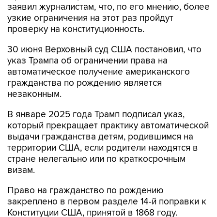
заявил журналистам, что, по его мнению, более
узкие ограничения на этот раз пройдут
проверку на конституционность.
30 июня Верховный суд США постановил, что
указ Трампа об ограничении права на
автоматическое получение американского
гражданства по рождению является
незаконным.
В январе 2025 года Трамп подписал указ,
который прекращает практику автоматической
выдачи гражданства детям, родившимся на
территории США, если родители находятся в
стране нелегально или по краткосрочным
визам.
Право на гражданство по рождению
закреплено в первом разделе 14-й поправки к
Конституции США, принятой в 1868 году.