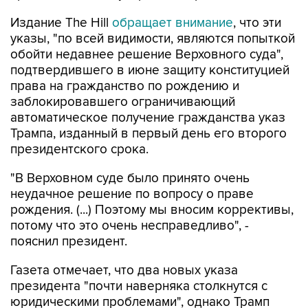
Издание The Hill
обращает внимание
, что эти
указы, "по всей видимости, являются попыткой
обойти недавнее решение Верховного суда",
подтвердившего в июне защиту конституцией
права на гражданство по рождению и
заблокировавшего ограничивающий
автоматическое получение гражданства указ
Трампа, изданный в первый день его второго
президентского срока.
"В Верховном суде было принято очень
неудачное решение по вопросу о праве
рождения. (...) Поэтому мы вносим коррективы,
потому что это очень несправедливо", -
пояснил президент.
Газета отмечает, что два новых указа
президента "почти наверняка столкнутся с
юридическими проблемами", однако Трамп