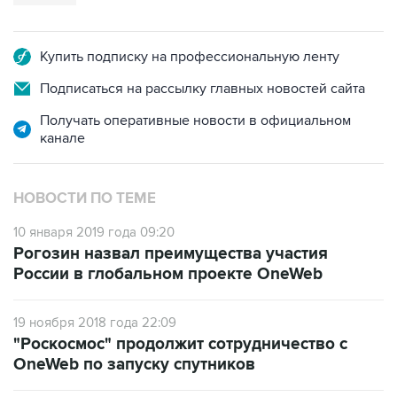
Купить подписку на профессиональную ленту
Подписаться на рассылку главных новостей сайта
Получать оперативные новости в официальном
канале
НОВОСТИ ПО ТЕМЕ
10 января 2019 года 09:20
Рогозин назвал преимущества участия
России в глобальном проекте OneWeb
19 ноября 2018 года 22:09
"Роскосмос" продолжит сотрудничество с
OneWeb по запуску спутников