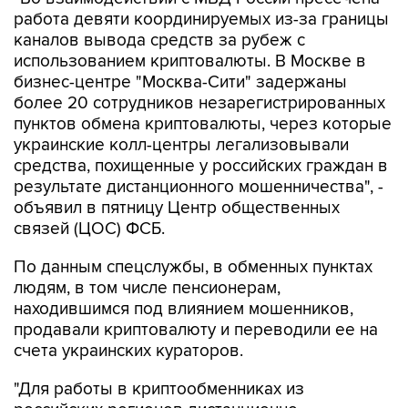
работа девяти координируемых из-за границы
каналов вывода средств за рубеж с
использованием криптовалюты. В Москве в
бизнес-центре "Москва-Сити" задержаны
более 20 сотрудников незарегистрированных
пунктов обмена криптовалюты, через которые
украинские колл-центры легализовывали
средства, похищенные у российских граждан в
результате дистанционного мошенничества", -
объявил в пятницу Центр общественных
связей (ЦОС) ФСБ.
По данным спецслужбы, в обменных пунктах
людям, в том числе пенсионерам,
находившимся под влиянием мошенников,
продавали криптовалюту и переводили ее на
счета украинских кураторов.
"Для работы в криптообменниках из