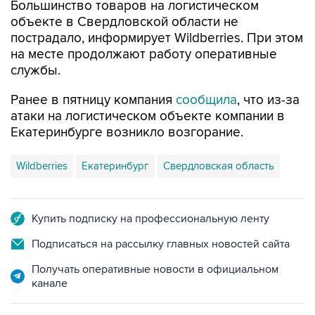
Большинство товаров на логистическом
объекте в Свердловской области не
пострадало, информирует Wildberries. При этом
на месте продолжают работу оперативные
службы.
Ранее в пятницу компания
сообщила
, что из-за
атаки на логистическом объекте компании в
Екатеринбурге возникло возгорание.
Wildberries
Екатеринбург
Свердловская область
Купить подписку на профессиональную ленту
Подписаться на рассылку главных новостей сайта
Получать оперативные новости в официальном
канале