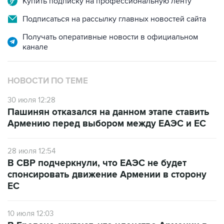
Купить подписку на профессиональную ленту
Подписаться на рассылку главных новостей сайта
Получать оперативные новости в официальном
канале
НОВОСТИ ПО ТЕМЕ
30 июля 12:28
Пашинян отказался на данном этапе ставить
Армению перед выбором между ЕАЭС и ЕС
28 июля 12:54
В СВР подчеркнули, что ЕАЭС не будет
спонсировать движение Армении в сторону
ЕС
10 июля 12:03