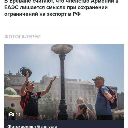
В Ереване считают, что членство Армении в
ЕАЭС лишается смысла при сохранении
ограничений на экспорт в РФ
ФОТОГАЛЕРЕИ
10
Фотохроника 6 августа