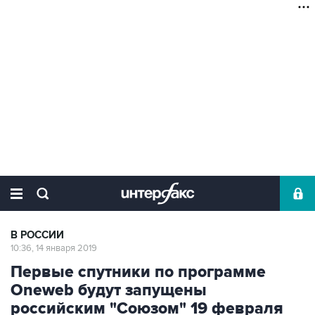
В РОССИИ
10:36, 14 января 2019
Первые спутники по программе
Oneweb будут запущены
российским "Союзом" 19 февраля