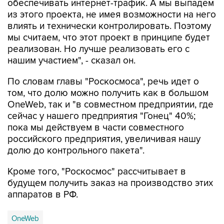
обеспечивать интернет-трафик. А мы выпадем
из этого проекта, не имея возможности на него
влиять и технически контролировать. Поэтому
мы считаем, что этот проект в принципе будет
реализован. Но лучше реализовать его с
нашим участием", - сказал он.
По словам главы "Роскосмоса", речь идет о
том, что долю можно получить как в большом
OneWeb, так и "в совместном предприятии, где
сейчас у нашего предприятия "Гонец" 40%;
пока мы действуем в части совместного
российского предприятия, увеличивая нашу
долю до контрольного пакета".
Кроме того, "Роскосмос" рассчитывает в
будущем получить заказ на производство этих
аппаратов в РФ.
OneWeb