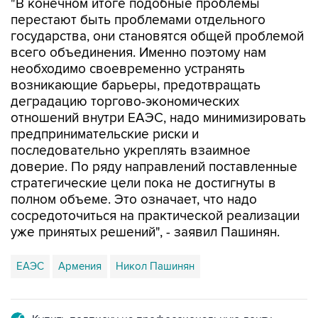
"В конечном итоге подобные проблемы
перестают быть проблемами отдельного
государства, они становятся общей проблемой
всего объединения. Именно поэтому нам
необходимо своевременно устранять
возникающие барьеры, предотвращать
деградацию торгово-экономических
отношений внутри ЕАЭС, надо минимизировать
предпринимательские риски и
последовательно укреплять взаимное
доверие. По ряду направлений поставленные
стратегические цели пока не достигнуты в
полном объеме. Это означает, что надо
сосредоточиться на практической реализации
уже принятых решений", - заявил Пашинян.
ЕАЭС
Армения
Никол Пашинян