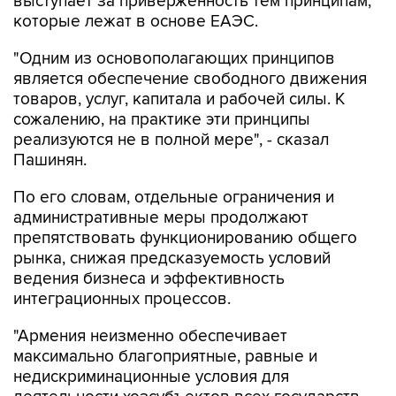
выступает за приверженность тем принципам,
которые лежат в основе ЕАЭС.
"Одним из основополагающих принципов
является обеспечение свободного движения
товаров, услуг, капитала и рабочей силы. К
сожалению, на практике эти принципы
реализуются не в полной мере", - сказал
Пашинян.
По его словам, отдельные ограничения и
административные меры продолжают
препятствовать функционированию общего
рынка, снижая предсказуемость условий
ведения бизнеса и эффективность
интеграционных процессов.
"Армения неизменно обеспечивает
максимально благоприятные, равные и
недискриминационные условия для