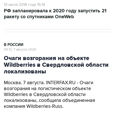
19 июля 2018 года 16:14
РФ запланировала к 2020 году запустить 21
ракету со спутниками OneWeb
В РОССИИ
09:12, 7 августа 2026
Очаги возгорания на объекте
Wildberries в Свердловской области
локализованы
Москва. 7 августа. INTERFAX.RU - Очаги
возгорания на логистическом объекте
Wildberries в Свердловской области
локализованы, сообщила объединенная
компания Wildberries-Russ.