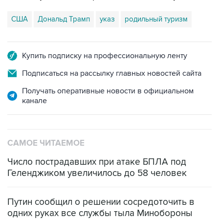
США
Дональд Трамп
указ
родильный туризм
Купить подписку на профессиональную ленту
Подписаться на рассылку главных новостей сайта
Получать оперативные новости в официальном
канале
САМОЕ ЧИТАЕМОЕ
Число пострадавших при атаке БПЛА под
Геленджиком увеличилось до 58 человек
Путин сообщил о решении сосредоточить в
одних руках все службы тыла Минобороны