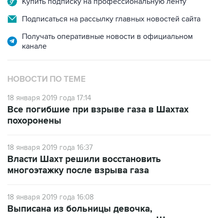
Получать оперативные новости в официальном
канале
НОВОСТИ ПО ТЕМЕ
18 января 2019 года 17:14
Все погибшие при взрыве газа в Шахтах
похоронены
18 января 2019 года 16:37
Власти Шахт решили восстановить
многоэтажку после взрыва газа
18 января 2019 года 16:08
Выписана из больницы девочка,
пострадавшая при взрыве газа в Шахтах