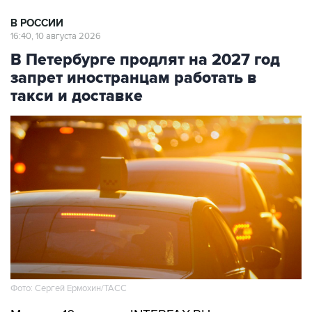
16:40, 10 августа 2026
В Петербурге продлят на 2027 год
запрет иностранцам работать в
такси и доставке
Фото: Сергей Ермохин/ТАСС
Москва. 10 августа. INTERFAX.RU -
Правительство Петербурга намерено