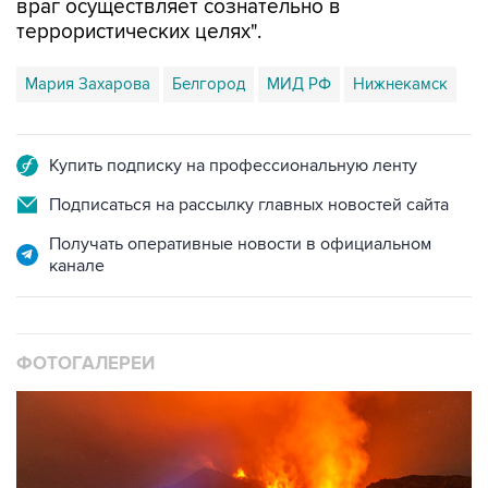
Мария Захарова
Белгород
МИД РФ
Нижнекамск
Купить подписку на профессиональную ленту
Подписаться на рассылку главных новостей сайта
Получать оперативные новости в официальном
канале
ФОТОГАЛЕРЕИ