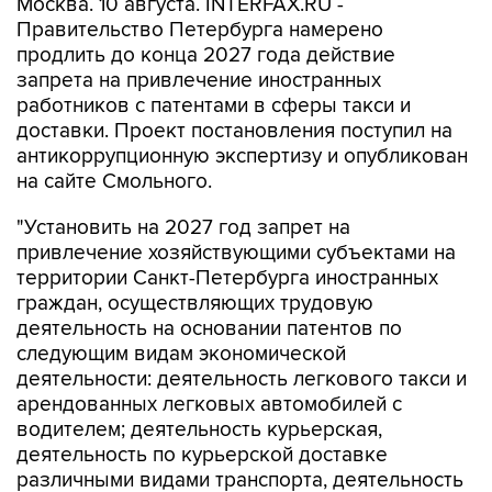
продлить до конца 2027 года действие
запрета на привлечение иностранных
работников с патентами в сферы такси и
доставки. Проект постановления поступил на
антикоррупционную экспертизу и опубликован
на сайте Смольного.
"Установить на 2027 год запрет на
привлечение хозяйствующими субъектами на
территории Санкт-Петербурга иностранных
граждан, осуществляющих трудовую
деятельность на основании патентов по
следующим видам экономической
деятельности: деятельность легкового такси и
арендованных легковых автомобилей с
водителем; деятельность курьерская,
деятельность по курьерской доставке
различными видами транспорта, деятельность
по доставке еды на дом, деятельность
курьерская прочая", - говорится в документе.