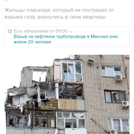
Жильцы подъезда, который не пострадал от
взрыва газа, вернулись в свои квартиры
Есть обновление от 09:00
→
Взрыв на нефтяном трубопроводе в Мексике унес
жизни 20 человек