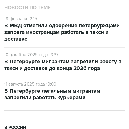
18 февраля 12:15
В МВД отметили одобрение петербуржцами
запрета иностранцам работать в такси и
доставке
10 декабря 2025 года 13:37
В Петербурге мигрантам запретили работу в
такси и доставке до конца 2026 года
11 августа 2025 года 19:00
В Петербурге легальным мигрантам
запретили работать курьерами
В РОССИИ
15:42, 10 августа 2026