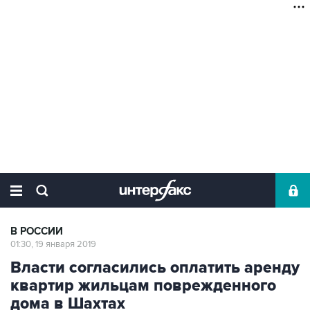
В РОССИИ
01:30, 19 января 2019
Власти согласились оплатить аренду
квартир жильцам поврежденного
дома в Шахтах