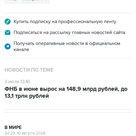
Купить подписку на профессиональную ленту
Подписаться на рассылку главных новостей сайта
Получать оперативные новости в официальном
канале
НОВОСТИ ПО ТЕМЕ
3 июля 13:46
ФНБ в июне вырос на 148,9 млрд рублей, до
13,1 трлн рублей
В МИРЕ
20:28, 10 августа 2026
Число жертв землетрясения в