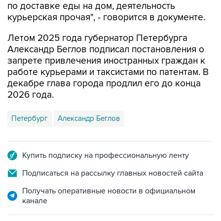
Летом 2025 года губернатор Петербурга
Александр Беглов подписал постановления о
запрете привлечения иностранных граждан к
работе курьерами и таксистами по патентам. В
декабре глава города продлил его до конца
2026 года.
Петербург
Александр Беглов
Купить подписку на профессиональную ленту
Подписаться на рассылку главных новостей сайта
Получать оперативные новости в официальном
канале
НОВОСТИ ПО ТЕМЕ