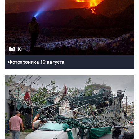
10
Фотохроника 10 августа
8