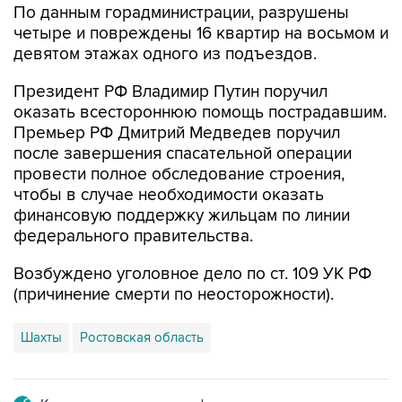
девятом этажах одного из подъездов.
Президент РФ Владимир Путин поручил
оказать всестороннюю помощь пострадавшим.
Премьер РФ Дмитрий Медведев поручил
после завершения спасательной операции
провести полное обследование строения,
чтобы в случае необходимости оказать
финансовую поддержку жильцам по линии
федерального правительства.
Возбуждено уголовное дело по ст. 109 УК РФ
(причинение смерти по неосторожности).
Шахты
Ростовская область
Купить подписку на профессиональную ленту
Подписаться на рассылку главных новостей сайта