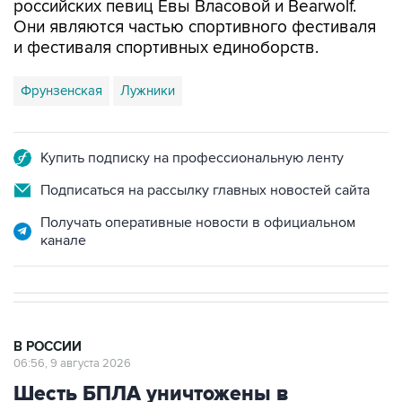
и фестиваля спортивных единоборств.
Фрунзенская
Лужники
Купить подписку на профессиональную ленту
Подписаться на рассылку главных новостей сайта
Получать оперативные новости в официальном
канале
В РОССИИ
06:56, 9 августа 2026
Шесть БПЛА уничтожены в
Воронежской области