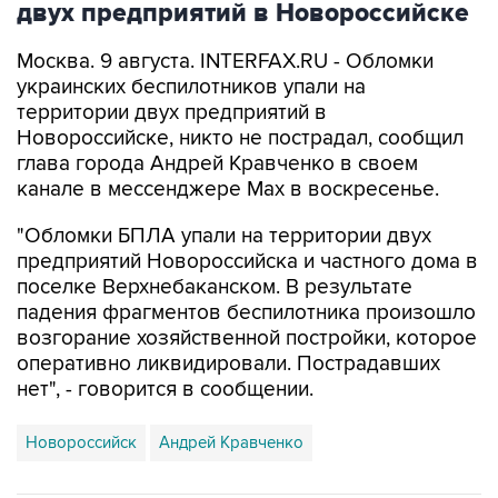
Москва. 9 августа. INTERFAX.RU - Обломки
украинских беспилотников упали на
территории двух предприятий в
Новороссийске, никто не пострадал, сообщил
глава города Андрей Кравченко в своем
канале в мессенджере Max в воскресенье.
"Обломки БПЛА упали на территории двух
предприятий Новороссийска и частного дома в
поселке Верхнебаканском. В результате
падения фрагментов беспилотника произошло
возгорание хозяйственной постройки, которое
оперативно ликвидировали. Пострадавших
нет", - говорится в сообщении.
Новороссийск
Андрей Кравченко
Купить подписку на профессиональную ленту