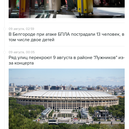
09 августа, 02:59
В Белгороде при атаке БПЛА пострадали 13 человек, в
том числе двое детей
09 августа, 00:05
Ряд улиц перекроют 9 августа в районе "Лужников" из-
за концерта