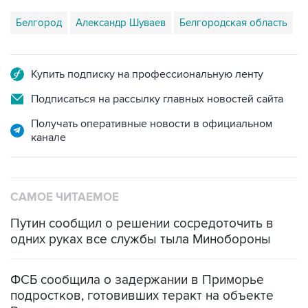
Купить подписку на профессиональную ленту
Подписаться на рассылку главных новостей сайта
Получать оперативные новости в официальном
канале
САМОЕ ЧИТАЕМОЕ
Путин сообщил о решении сосредоточить в
одних руках все службы тыла Минобороны
ФСБ сообщила о задержании в Приморье
подростков, готовивших теракт на объекте
Росгвардии