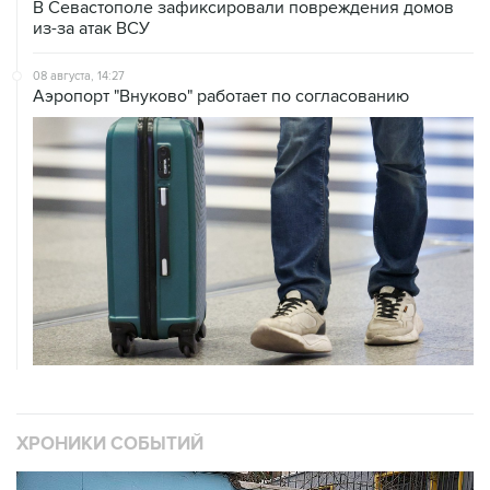
08 августа, 14:27
Аэропорт "Внуково" работает по согласованию
ХРОНИКИ СОБЫТИЙ