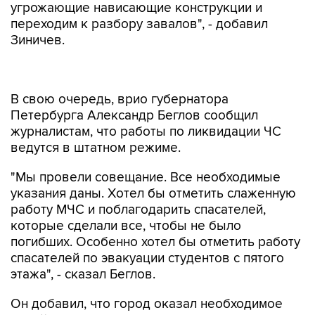
угрожающие нависающие конструкции и
переходим к разбору завалов", - добавил
Зиничев.
В свою очередь, врио губернатора
Петербурга Александр Беглов сообщил
журналистам, что работы по ликвидации ЧС
ведутся в штатном режиме.
"Мы провели совещание. Все необходимые
указания даны. Хотел бы отметить слаженную
работу МЧС и поблагодарить спасателей,
которые сделали все, чтобы не было
погибших. Особенно хотел бы отметить работу
спасателей по эвакуации студентов с пятого
этажа", - сказал Беглов.
Он добавил, что город оказал необходимое
содействие в части обеспечения работ
строительной техникой для укрепления