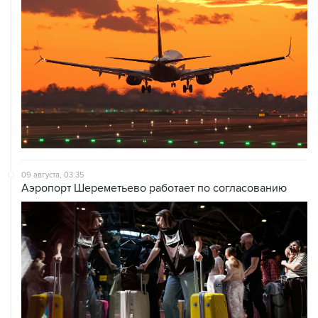
09 августа, 03:35
Аэропорт Шереметьево работает по согласованию