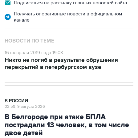
Получать оперативные новости в официальном
канале
НОВОСТИ ПО ТЕМЕ
16 февраля 2019 года 19:03
Никто не погиб в результате обрушения
перекрытий в петербургском вузе
В РОССИИ
02:59, 9 августа 2026
В Белгороде при атаке БПЛА
пострадали 13 человек, в том числе
двое детей
Москва. 9 августа. INTERFAX.RU - В результате