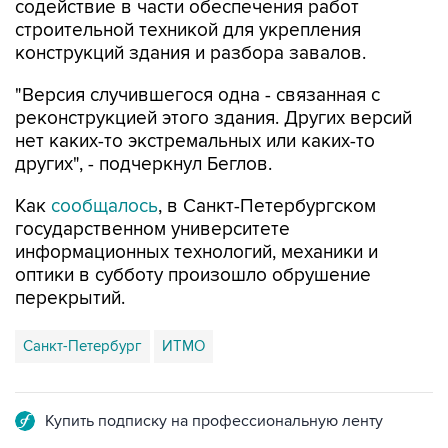
конструкций здания и разбора завалов.
"Версия случившегося одна - связанная с
реконструкцией этого здания. Других версий
нет каких-то экстремальных или каких-то
других", - подчеркнул Беглов.
Как
сообщалось
, в Санкт-Петербургском
государственном университете
информационных технологий, механики и
оптики в субботу произошло обрушение
перекрытий.
Санкт-Петербург
ИТМО
Купить подписку на профессиональную ленту
Подписаться на рассылку главных новостей сайта