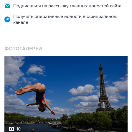
Получать оперативные новости в официальном
канале
ФОТОГАЛЕРЕИ
10
Лучшие фото недели