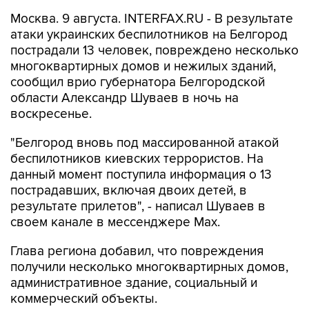
атаки украинских беспилотников на Белгород
пострадали 13 человек, повреждено несколько
многоквартирных домов и нежилых зданий,
сообщил врио губернатора Белгородской
области Александр Шуваев в ночь на
воскресенье.
"Белгород вновь под массированной атакой
беспилотников киевских террористов. На
данный момент поступила информация о 13
пострадавших, включая двоих детей, в
результате прилетов", - написал Шуваев в
своем канале в мессенджере Max.
Глава региона добавил, что повреждения
получили несколько многоквартирных домов,
административное здание, социальный и
коммерческий объекты.
Белгород
Александр Шуваев
Белгородская область