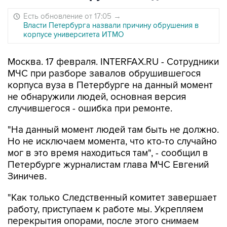
Есть обновление от 17:05
→
Власти Петербурга назвали причину обрушения в
корпусе университета ИТМО
Москва. 17 февраля. INTERFAX.RU - Сотрудники
МЧС при разборе завалов обрушившегося
корпуса вуза в Петербурге на данный момент
не обнаружили людей, основная версия
случившегося - ошибка при ремонте.
"На данный момент людей там быть не должно.
Но не исключаем момента, что кто-то случайно
мог в это время находиться там", - сообщил в
Петербурге журналистам глава МЧС Евгений
Зиничев.
"Как только Следственный комитет завершает
работу, приступаем к работе мы. Укрепляем
перекрытия опорами, после этого снимаем