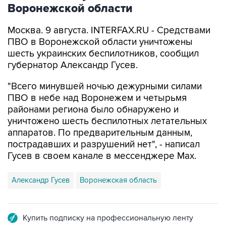
Москва. 9 августа. INTERFAX.RU - Средствами
ПВО в Воронежской области уничтожены
шесть украинских беспилотников, сообщил
губернатор Александр Гусев.
"Всего минувшей ночью дежурными силами
ПВО в небе над Воронежем и четырьмя
районами региона было обнаружено и
уничтожено шесть беспилотных летательных
аппаратов. По предварительным данным,
пострадавших и разрушений нет", - написал
Гусев в своем канале в мессенджере Max.
Александр Гусев
Воронежская область
Купить подписку на профессиональную ленту
Подписаться на рассылку главных новостей сайта