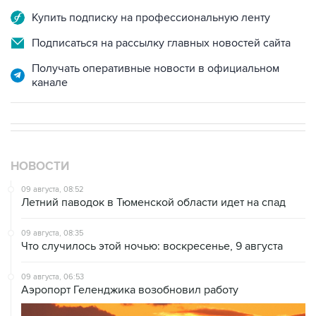
Подписаться на рассылку главных новостей сайта
Получать оперативные новости в официальном
канале
НОВОСТИ
09 августа, 08:52
Летний паводок в Тюменской области идет на спад
09 августа, 08:35
Что случилось этой ночью: воскресенье, 9 августа
09 августа, 06:53
Аэропорт Геленджика возобновил работу