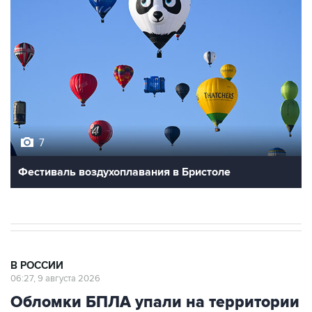
7
Фестиваль воздухоплавания в Бристоле
В РОССИИ
06:27, 9 августа 2026
Обломки БПЛА упали на территории
двух предприятий в Новороссийске