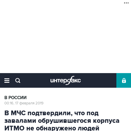
В РОССИИ
00:16, 17 февраля 2019
В МЧС подтвердили, что под
завалами обрушившегося корпуса
ИТМО не обнаружено людей