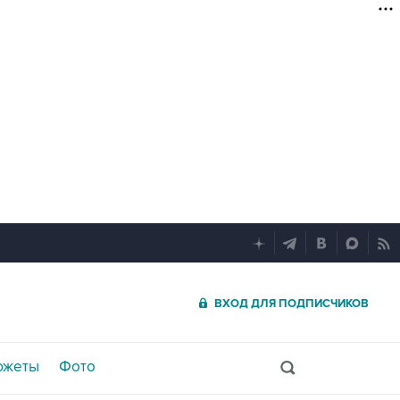
ВХОД ДЛЯ ПОДПИСЧИКОВ
южеты
Фото