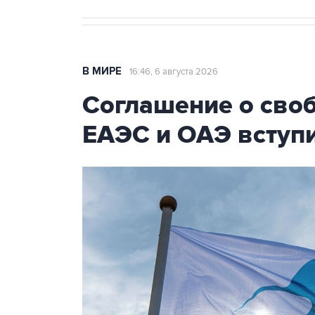
В МИРЕ
16:46, 6 августа 2026
Соглашение о сво
ЕАЭС и ОАЭ вступи