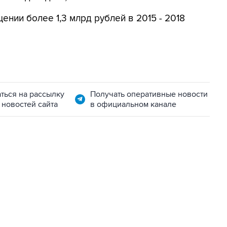
ении более 1,3 млрд рублей в 2015 - 2018
ться на рассылку
Получать оперативные новости
 новостей сайта
в официальном канале