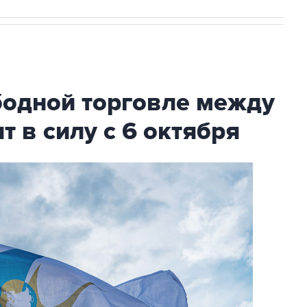
бодной торговле между
т в силу с 6 октября