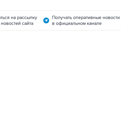
ться на рассылку
Получать оперативные новости
 новостей сайта
в официальном канале