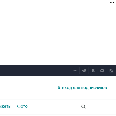
ВХОД ДЛЯ ПОДПИСЧИКОВ
южеты
Фото