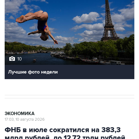
10
Лучшие фото недели
ЭКОНОМИКА
17:03, 10 августа 2026
ФНБ в июле сократился на 383,3
млрд рублей, до 12,72 трлн рублей