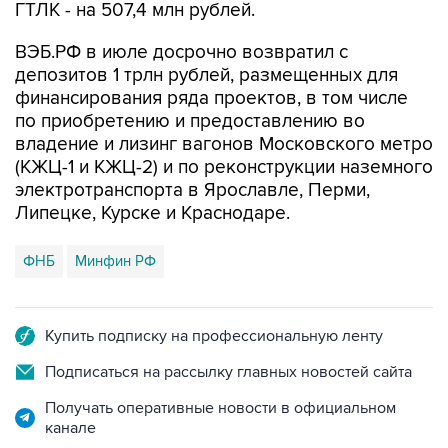
ГТЛК - на 507,4 млн рублей.
ВЭБ.РФ в июле досрочно возвратил с
депозитов 1 трлн рублей, размещенных для
финансирования ряда проектов, в том числе
по приобретению и предоставлению во
владение и лизинг вагонов Московского метро
(КЖЦ-1 и КЖЦ-2) и по реконструкции наземного
электротранспорта в Ярославле, Перми,
Липецке, Курске и Краснодаре.
ФНБ
Минфин РФ
Купить подписку на профессиональную ленту
Подписаться на рассылку главных новостей сайта
Получать оперативные новости в официальном
канале