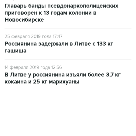
Главарь банды псевдонаркополицейских
приговорен к 13 годам колонии в
Новосибирске
25 февраля 2019 года 17:47
Россиянина задержали в Литве с 133 кг
гашиша
14 февраля 2019 года 12:56
В Литве у россиянина изъяли более 3,7 кг
кокаина и 25 кг марихуаны
19:49, 10 августа 2026