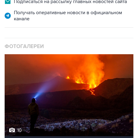
Подписаться на рассылку главных новостей сайта
Получать оперативные новости в официальном
канале
ФОТОГАЛЕРЕИ
10