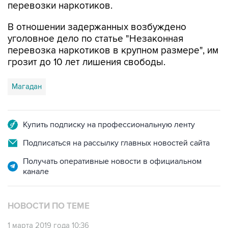
перевозки наркотиков.
В отношении задержанных возбуждено
уголовное дело по статье "Незаконная
перевозка наркотиков в крупном размере", им
грозит до 10 лет лишения свободы.
Магадан
Купить подписку на профессиональную ленту
Подписаться на рассылку главных новостей сайта
Получать оперативные новости в официальном
канале
НОВОСТИ ПО ТЕМЕ
1 марта 2019 года 10:36