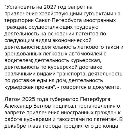
"Установить на 2027 год запрет на
привлечение хозяйствующими субъектами на
территории Санкт-Петербурга иностранных
граждан, осуществляющих трудовую
деятельность на основании патентов по
следующим видам экономической
деятельности: деятельность легкового такси и
арендованных легковых автомобилей с
водителем; деятельность курьерская,
деятельность по курьерской доставке
различными видами транспорта, деятельность
по доставке еды на дом, деятельность
курьерская прочая", - говорится в документе.
Летом 2025 года губернатор Петербурга
Александр Беглов подписал постановления о
запрете привлечения иностранных граждан к
работе курьерами и таксистами по патентам. В
декабре глава города продлил его до конца