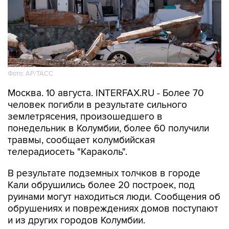
Фото: АР/ТАСС
Москва. 10 августа. INTERFAX.RU - Более 70
человек погибли в результате сильного
землетрясения, произошедшего в
понедельник в Колумбии, более 60 получили
травмы, сообщает колумбийская
телерадиосеть "Караколь".
В результате подземных толчков в городе
Кали обрушились более 20 построек, под
руинами могут находиться люди. Сообщения об
обрушениях и повреждениях домов поступают
и из других городов Колумбии.