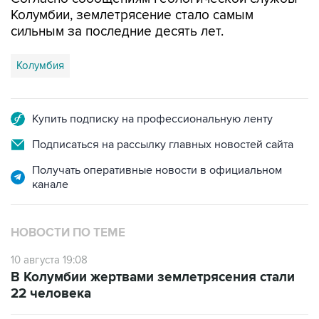
Колумбии, землетрясение стало самым
сильным за последние десять лет.
Колумбия
Купить подписку на профессиональную ленту
Подписаться на рассылку главных новостей сайта
Получать оперативные новости в официальном
канале
НОВОСТИ ПО ТЕМЕ
10 августа 19:08
В Колумбии жертвами землетрясения стали
22 человека