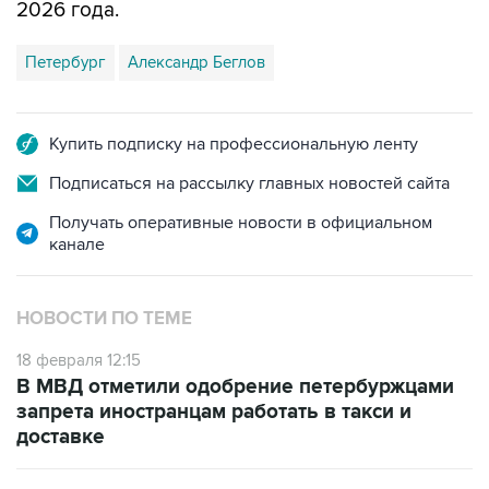
2026 года.
Петербург
Александр Беглов
Купить подписку на профессиональную ленту
Подписаться на рассылку главных новостей сайта
Получать оперативные новости в официальном
канале
НОВОСТИ ПО ТЕМЕ
18 февраля 12:15
В МВД отметили одобрение петербуржцами
запрета иностранцам работать в такси и
доставке