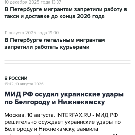
10 декабря 2025 года 13:37
В Петербурге мигрантам запретили работу в
такси и доставке до конца 2026 года
11 августа 2025 года 19:00
В Петербурге легальным мигрантам
запретили работать курьерами
В РОССИИ
15:42, 10 августа 2026
МИД РФ осудил украинские удары
по Белгороду и Нижнекамску
Москва. 10 августа. INTERFAX.RU - МИД РФ
решительно осуждает украинские удары по
Белгороду и Нижнекамску, заявила