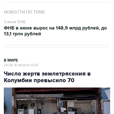
НОВОСТИ ПО ТЕМЕ
3 июля 13:46
ФНБ в июне вырос на 148,9 млрд рублей, до
13,1 трлн рублей
В МИРЕ
20:28, 10 августа 2026
Число жертв землетрясения в
Колумбии превысило 70