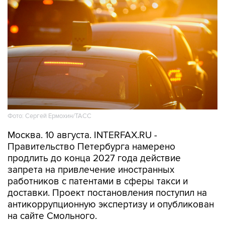
Фото: Сергей Ермохин/ТАСС
Москва. 10 августа. INTERFAX.RU -
Правительство Петербурга намерено
продлить до конца 2027 года действие
запрета на привлечение иностранных
работников с патентами в сферы такси и
доставки. Проект постановления поступил на
антикоррупционную экспертизу и опубликован
на сайте Смольного.