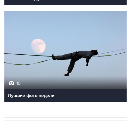
10
Лучшие фото недели