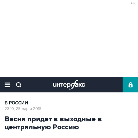
В РОССИИ
23:10, 29 марта 2019
Весна придет в выходные в
центральную Россию