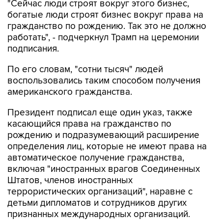
"Сейчас люди строят вокруг этого бизнес,
богатые люди строят бизнес вокруг права на
гражданство по рождению. Так это не должно
работать", - подчеркнул Трамп на церемонии
подписания.
По его словам, "сотни тысяч" людей
воспользовались таким способом получения
американского гражданства.
Президент подписал еще один указ, также
касающийся права на гражданство по
рождению и подразумевающий расширение
определения лиц, которые не имеют права на
автоматическое получение гражданства,
включая "иностранных врагов Соединенных
Штатов, членов иностранных
террористических организаций", наравне с
детьми дипломатов и сотрудников других
признанных международных организаций.