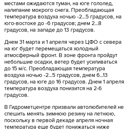
местами ожидаются туман, на юге гололед,
налипание мокрого снега. Преобладающая
температура воздуха ночью -2...5 градусов, на
юго-востоке до -6 градусов; днем 2...8
градусов, на западе до 13 градусов.
Днем 31 марта и 1 апреля через ЦФО с севера
на юг будет перемещаться холодный
атмосферный фронт. В зоне фронта пройдут
небольшие осадки, ветер будет усиливаться
до 15 м/с. Преобладающая температура
воздуха ночью -2...5 градусов, днем 6...13
градусов, на юге до 16 градусов. Днем 1 апреля
температура воздуха понизится на 2-6
градусов.
В Гидрометцентре призвали автолюбителей не
спешить менять зимнюю резину на летнюю,
поскольку в первой декаде апреля ночная
температура еще будет понижаться ниже