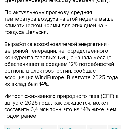
Центральноевропейскому времени (CET).
По актуальному прогнозу, средняя
температура воздуха на этой неделе выше
климатической нормы для этих дней на 3
градуса Цельсия.
Выработка возобновляемой энергетики -
ветряной генерации, непосредственного
конкурента газовых ТЭЦ, с начала месяца
обеспечивает в среднем 12% потребностей
региона в электроэнергии, сообщает
ассоциация WindEurope. В августе 2025 года
их вклад был 14%.
Импорт сжиженного природного газа (СПГ) в
августе 2026 года, как ожидается, может
составить 6,4 млн тонн, что на 14% ниже, чем
годом ранее.