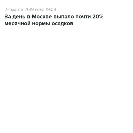
22 марта 2019 года 19:09
За день в Москве выпало почти 20%
месячной нормы осадков
13:11, 7 августа 2026