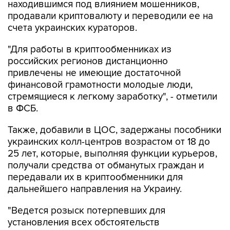
находившимся под влиянием мошенников,
продавали криптовалюту и переводили ее на
счета украинских кураторов.
"Для работы в криптообменниках из
российских регионов дистанционно
привлечены не имеющие достаточной
финансовой грамотности молодые люди,
стремящиеся к легкому заработку", - отметили
в ФСБ.
Также, добавили в ЦОС, задержаны пособники
украинских колл-центров возрастом от 18 до
25 лет, которые, выполняя функции курьеров,
получали средства от обманутых граждан и
передавали их в криптообменники для
дальнейшего направления на Украину.
"Ведется розыск потерпевших для
установления всех обстоятельств