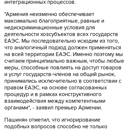
интеграционных процессов.
"Армения неизменно обеспечивает
максимально благоприятные, равные и
недискриминационные условия для
деятельности хозсубъектов всех государств
ЕАЭС. Мы последовательно исходим из того,
что аналогичный подход должен применяться
на всей территории ЕАЭС. Именно поэтому мы
считаем принципиально важным, чтобы любые
меры, способные повлиять на доступ товаров
и услуг государств-членов на общий рынок,
принимались исключительно в соответствии с
правом ЕАЭС, на основе согласованных
процедур и в рамках конструктивного
взаимодействия между компетентными
органами", - заявил премьер Армении.
Пашинян отметил, что игнорирование
подобных вопросов способно не только