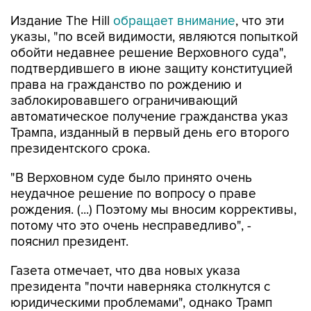
Издание The Hill
обращает внимание
, что эти
указы, "по всей видимости, являются попыткой
обойти недавнее решение Верховного суда",
подтвердившего в июне защиту конституцией
права на гражданство по рождению и
заблокировавшего ограничивающий
автоматическое получение гражданства указ
Трампа, изданный в первый день его второго
президентского срока.
"В Верховном суде было принято очень
неудачное решение по вопросу о праве
рождения. (...) Поэтому мы вносим коррективы,
потому что это очень несправедливо", -
пояснил президент.
Газета отмечает, что два новых указа
президента "почти наверняка столкнутся с
юридическими проблемами", однако Трамп