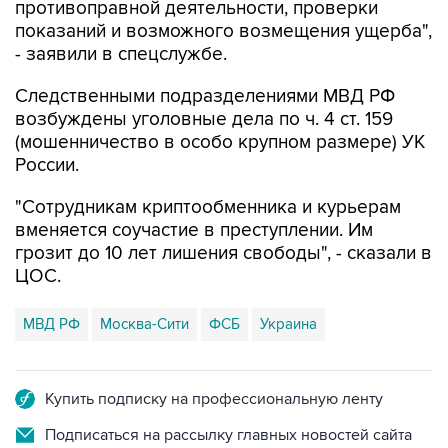
противоправной деятельности, проверки
показаний и возможного возмещения ущерба",
- заявили в спецслужбе.
Следственными подразделениями МВД РФ
возбуждены уголовные дела по ч. 4 ст. 159
(мошенничество в особо крупном размере) УК
России.
"Сотрудникам криптообменника и курьерам
вменяется соучастие в преступлении. Им
грозит до 10 лет лишения свободы", - сказали в
ЦОС.
МВД РФ
Москва-Сити
ФСБ
Украина
Купить подписку на профессиональную ленту
Подписаться на рассылку главных новостей сайта