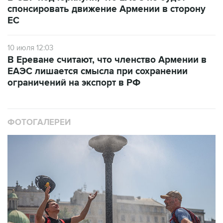
спонсировать движение Армении в сторону
ЕС
10 июля 12:03
В Ереване считают, что членство Армении в
ЕАЭС лишается смысла при сохранении
ограничений на экспорт в РФ
ФОТОГАЛЕРЕИ