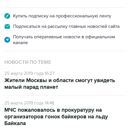
Купить подписку на профессиональную ленту
Подписаться на рассылку главных новостей сайта
Получать оперативные новости в официальном
канале
НОВОСТИ ПО ТЕМЕ
25 марта 2019 года 16:27
Жители Москвы и области смогут увидеть
малый парад планет
25 марта 2019 года 14:48
МЧС пожаловалось в прокуратуру на
организаторов гонок байкеров на льду
Байкала