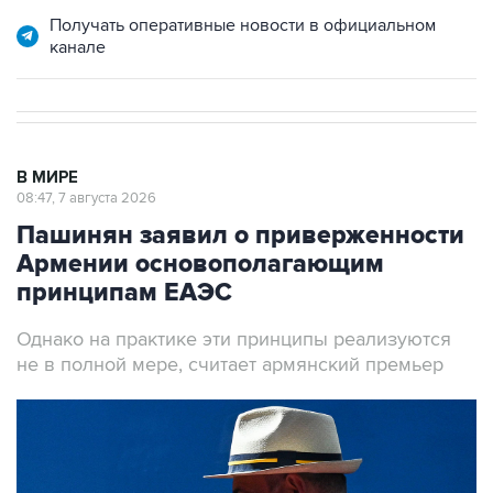
Получать оперативные новости в официальном
канале
В МИРЕ
08:47, 7 августа 2026
Пашинян заявил о приверженности
Армении основополагающим
принципам ЕАЭС
Однако на практике эти принципы реализуются
не в полной мере, считает армянский премьер