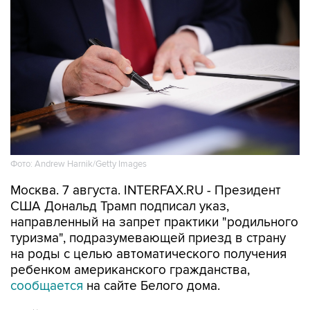
Фото: Andrew Harnik/Getty Images
Москва. 7 августа. INTERFAX.RU - Президент
США Дональд Трамп подписал указ,
направленный на запрет практики "родильного
туризма", подразумевающей приезд в страну
на роды с целью автоматического получения
ребенком американского гражданства,
сообщается
на сайте Белого дома.