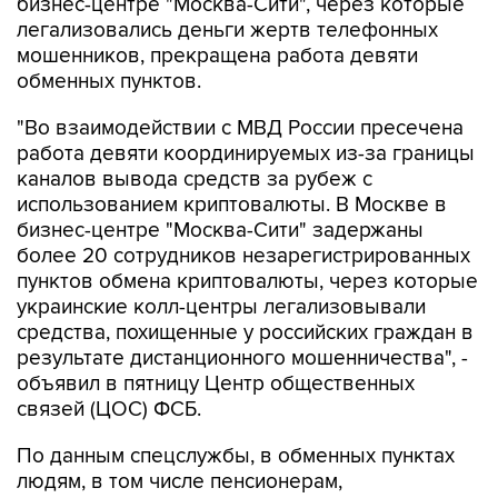
бизнес-центре "Москва-Сити", через которые
легализовались деньги жертв телефонных
мошенников, прекращена работа девяти
обменных пунктов.
"Во взаимодействии с МВД России пресечена
работа девяти координируемых из-за границы
каналов вывода средств за рубеж с
использованием криптовалюты. В Москве в
бизнес-центре "Москва-Сити" задержаны
более 20 сотрудников незарегистрированных
пунктов обмена криптовалюты, через которые
украинские колл-центры легализовывали
средства, похищенные у российских граждан в
результате дистанционного мошенничества", -
объявил в пятницу Центр общественных
связей (ЦОС) ФСБ.
По данным спецслужбы, в обменных пунктах
людям, в том числе пенсионерам,