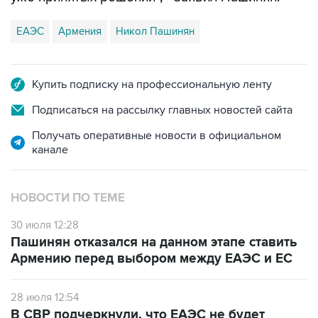
ЕАЭС
Армения
Никол Пашинян
Купить подписку на профессиональную ленту
Подписаться на рассылку главных новостей сайта
Получать оперативные новости в официальном
канале
НОВОСТИ ПО ТЕМЕ
30 июля 12:28
Пашинян отказался на данном этапе ставить
Армению перед выбором между ЕАЭС и ЕС
28 июля 12:54
В СВР подчеркнули, что ЕАЭС не будет