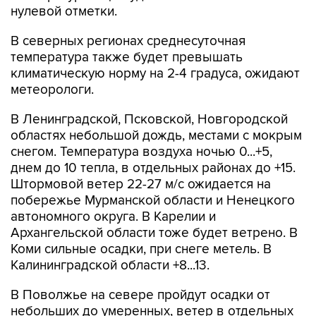
нулевой отметки.
В северных регионах среднесуточная
температура также будет превышать
климатическую норму на 2-4 градуса, ожидают
метеорологи.
В Ленинградской, Псковской, Новгородской
областях небольшой дождь, местами с мокрым
снегом. Температура воздуха ночью 0...+5,
днем до 10 тепла, в отдельных районах до +15.
Штормовой ветер 22-27 м/с ожидается на
побережье Мурманской области и Ненецкого
автономного округа. В Карелии и
Архангельской области тоже будет ветрено. В
Коми сильные осадки, при снеге метель. В
Калининградской области +8...13.
В Поволжье на севере пройдут осадки от
небольших до умеренных, ветер в отдельных