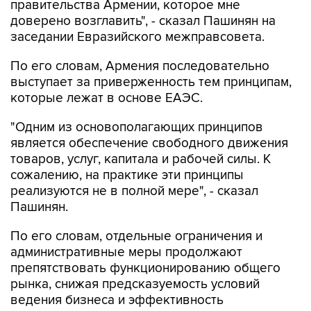
правительства Армении, которое мне
доверено возглавить", - сказал Пашинян на
заседании Евразийского межправсовета.
По его словам, Армения последовательно
выступает за приверженность тем принципам,
которые лежат в основе ЕАЭС.
"Одним из основополагающих принципов
является обеспечение свободного движения
товаров, услуг, капитала и рабочей силы. К
сожалению, на практике эти принципы
реализуются не в полной мере", - сказал
Пашинян.
По его словам, отдельные ограничения и
административные меры продолжают
препятствовать функционированию общего
рынка, снижая предсказуемость условий
ведения бизнеса и эффективность