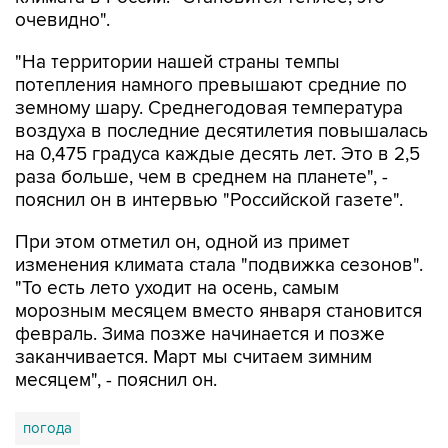
очевидно".
"На территории нашей страны темпы
потепления намного превышают средние по
земному шару. Среднегодовая температура
воздуха в последние десятилетия повышалась
на 0,475 градуса каждые десять лет. Это в 2,5
раза больше, чем в среднем на планете", -
пояснил он в интервью "Российской газете".
При этом отметил он, одной из примет
изменения климата стала "подвижка сезонов".
"То есть лето уходит на осень, самым
морозным месяцем вместо января становится
февраль. Зима позже начинается и позже
заканчивается. Март мы считаем зимним
месяцем", - пояснил он.
погода