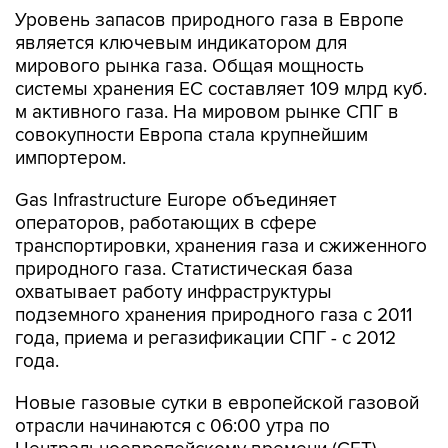
Уровень запасов природного газа в Европе
является ключевым индикатором для
мирового рынка газа. Общая мощность
системы хранения ЕС составляет 109 млрд куб.
м активного газа. На мировом рынке СПГ в
совокупности Европа стала крупнейшим
импортером.
Gas Infrastructure Europe объединяет
операторов, работающих в сфере
транспортировки, хранения газа и сжиженного
природного газа. Статистическая база
охватывает работу инфраструктуры
подземного хранения природного газа с 2011
года, приема и регазификации СПГ - с 2012
года.
Новые газовые сутки в европейской газовой
отрасли начинаются c 06:00 утра по