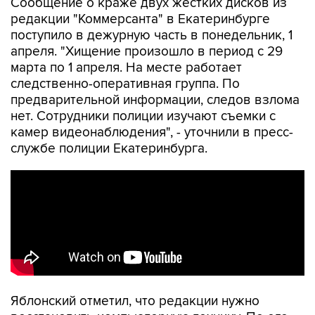
Сообщение о краже двух жестких дисков из
редакции "Коммерсанта" в Екатеринбурге
поступило в дежурную часть в понедельник, 1
апреля. "Хищение произошло в период с 29
марта по 1 апреля. На месте работает
следственно-оперативная группа. По
предварительной информации, следов взлома
нет. Сотрудники полиции изучают съемки с
камер видеонаблюдения", - уточнили в пресс-
службе полиции Екатеринбурга.
Яблонский отметил, что редакции нужно