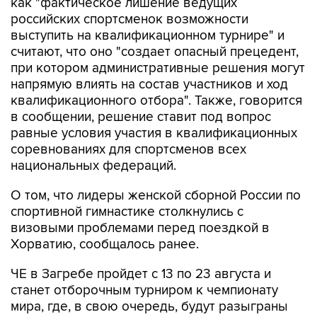
как "фактическое лишение ведущих
российских спортсменок возможности
выступить на квалификационном турнире" и
считают, что оно "создает опасный прецедент,
при котором административные решения могут
напрямую влиять на состав участников и ход
квалификационного отбора". Также, говорится
в сообщении, решение ставит под вопрос
равные условия участия в квалификационных
соревнованиях для спортсменов всех
национальных федераций.
О том, что лидеры женской сборной России по
спортивной гимнастике столкнулись с
визовыми проблемами перед поездкой в
Хорватию, сообщалось ранее.
ЧЕ в Загребе пройдет с 13 по 23 августа и
станет отборочным турниром к чемпионату
мира, где, в свою очередь, будут разыграны