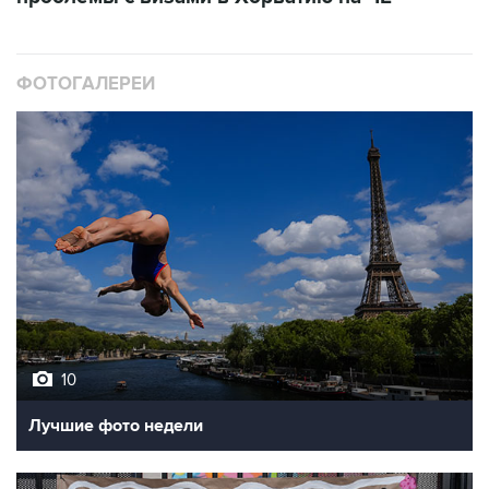
ФОТОГАЛЕРЕИ
10
Лучшие фото недели