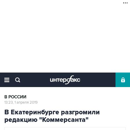
В РОССИИ
13:23, 1 апреля 2019
В Екатеринбурге разгромили
редакцию "Коммерсанта"