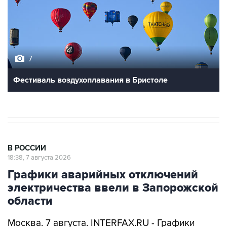
7
Фестиваль воздухоплавания в Бристоле
В РОССИИ
18:38, 7 августа 2026
Графики аварийных отключений
электричества ввели в Запорожской
области
Москва. 7 августа. INTERFAX.RU - Графики