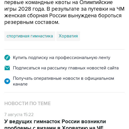
первые командные квоты на Олимпийские
игры 2028 года. В результате за путевки на ЧМ
женская сборная России вынуждена бороться
резервным составом.
спортивная гимнастика
Хорватия
Купить подписку на профессиональную ленту
Подписаться на рассылку главных новостей сайта
Получать оперативные новости в официальном
канале
НОВОСТИ ПО ТЕМЕ
7 августа 15:22
У ведущих гимнасток России возникли
проблемы с визами в Хорватию на ЧЕ