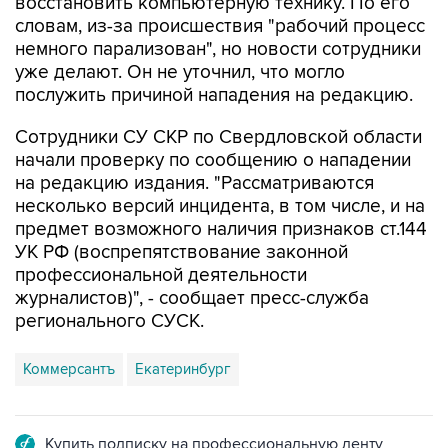
восстановить компьютерную технику. По его
словам, из-за происшествия "рабочий процесс
немного парализован", но новости сотрудники
уже делают. Он не уточнил, что могло
послужить причиной нападения на редакцию.
Сотрудники СУ СКР по Свердловской области
начали проверку по сообщению о нападении
на редакцию издания. "Рассматриваются
несколько версий инцидента, в том числе, и на
предмет возможного наличия признаков ст.144
УК РФ (воспрепятствование законной
профессиональной деятельности
журналистов)", - сообщает пресс-служба
регионального СУСК.
Коммерсантъ
Екатеринбург
Купить подписку на профессиональную ленту