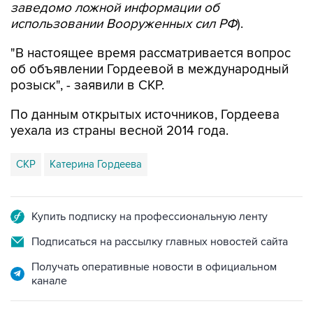
заведомо ложной информации об
использовании Вооруженных сил РФ
).
"В настоящее время рассматривается вопрос
об объявлении Гордеевой в международный
розыск", - заявили в СКР.
По данным открытых источников, Гордеева
уехала из страны весной 2014 года.
СКР
Катерина Гордеева
Купить подписку на профессиональную ленту
Подписаться на рассылку главных новостей сайта
Получать оперативные новости в официальном
канале