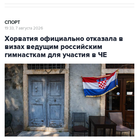
СПОРТ
19:33, 7 августа 2026
Хорватия официально отказала в
визах ведущим российским
гимнасткам для участия в ЧЕ