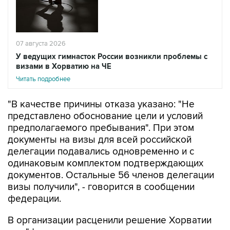
07 августа 2026
У ведущих гимнасток России возникли проблемы с
визами в Хорватию на ЧЕ
Читать подробнее
"В качестве причины отказа указано: "Не
представлено обоснование цели и условий
предполагаемого пребывания". При этом
документы на визы для всей российской
делегации подавались одновременно и с
одинаковым комплектом подтверждающих
документов. Остальные 56 членов делегации
визы получили", - говорится в сообщении
федерации.
В организации расценили решение Хорватии