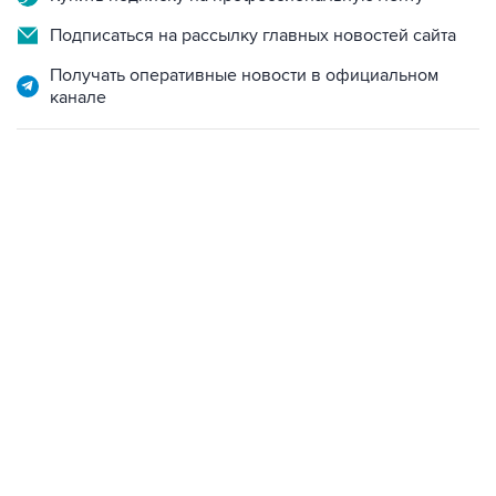
Подписаться на рассылку главных новостей сайта
Получать оперативные новости в официальном
канале
13:11, 7 августа 2026