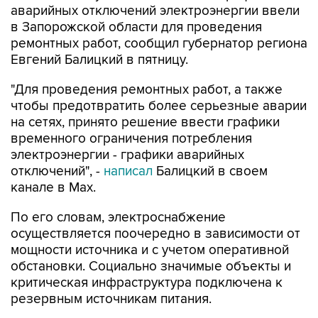
аварийных отключений электроэнергии ввели
в Запорожской области для проведения
ремонтных работ, сообщил губернатор региона
Евгений Балицкий в пятницу.
"Для проведения ремонтных работ, а также
чтобы предотвратить более серьезные аварии
на сетях, принято решение ввести графики
временного ограничения потребления
электроэнергии - графики аварийных
отключений", -
написал
Балицкий в своем
канале в Max.
По его словам, электроснабжение
осуществляется поочередно в зависимости от
мощности источника и с учетом оперативной
обстановки. Социально значимые объекты и
критическая инфраструктура подключена к
резервным источникам питания.