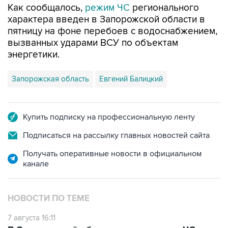
Как сообщалось,
режим ЧС
регионального
характера введен в Запорожской области в
пятницу на фоне перебоев с водоснабжением,
вызванных ударами ВСУ по объектам
энергетики.
Запорожская область
Евгений Балицкий
Купить подписку на профессиональную ленту
Подписаться на рассылку главных новостей сайта
Получать оперативные новости в официальном
канале
НОВОСТИ ПО ТЕМЕ
7 августа 16:11