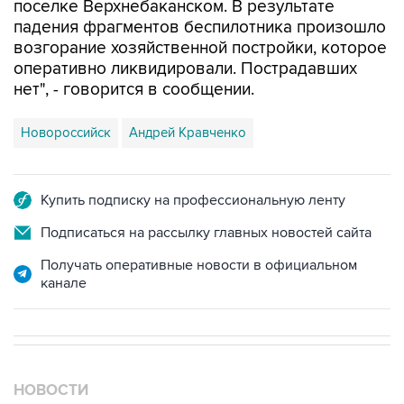
поселке Верхнебаканском. В результате
падения фрагментов беспилотника произошло
возгорание хозяйственной постройки, которое
оперативно ликвидировали. Пострадавших
нет", - говорится в сообщении.
Новороссийск
Андрей Кравченко
Купить подписку на профессиональную ленту
Подписаться на рассылку главных новостей сайта
Получать оперативные новости в официальном
канале
НОВОСТИ