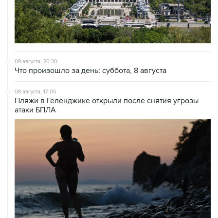
08 августа, 20:30
Что произошло за день: суббота, 8 августа
08 августа, 17:05
Пляжи в Геленджике открыли после снятия угрозы
атаки БПЛА