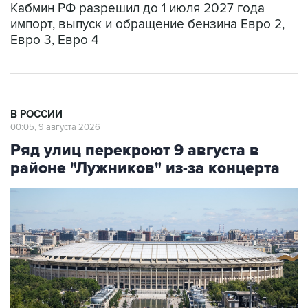
Кабмин РФ разрешил до 1 июля 2027 года
импорт, выпуск и обращение бензина Евро 2,
Евро 3, Евро 4
В РОССИИ
00:05, 9 августа 2026
Ряд улиц перекроют 9 августа в
районе "Лужников" из-за концерта