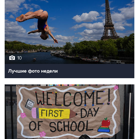
10
Лучшие фото недели