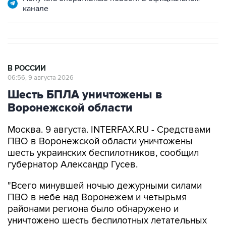
канале
В РОССИИ
06:56, 9 августа 2026
Шесть БПЛА уничтожены в
Воронежской области
Москва. 9 августа. INTERFAX.RU - Средствами
ПВО в Воронежской области уничтожены
шесть украинских беспилотников, сообщил
губернатор Александр Гусев.
"Всего минувшей ночью дежурными силами
ПВО в небе над Воронежем и четырьмя
районами региона было обнаружено и
уничтожено шесть беспилотных летательных