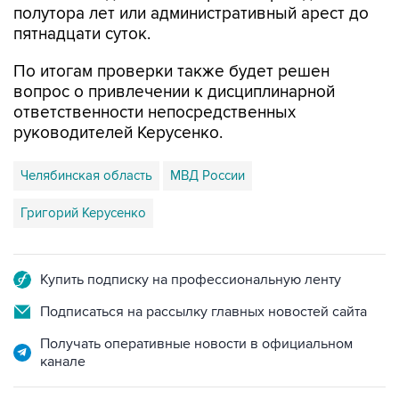
полутора лет или административный арест до
пятнадцати суток.
По итогам проверки также будет решен
вопрос о привлечении к дисциплинарной
ответственности непосредственных
руководителей Керусенко.
Челябинская область
МВД России
Григорий Керусенко
Купить подписку на профессиональную ленту
Подписаться на рассылку главных новостей сайта
Получать оперативные новости в официальном
канале