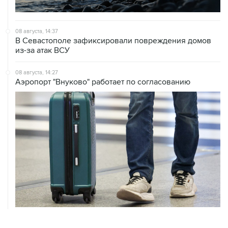
08 августа, 14:37
В Севастополе зафиксировали повреждения домов
из-за атак ВСУ
08 августа, 14:27
Аэропорт "Внуково" работает по согласованию