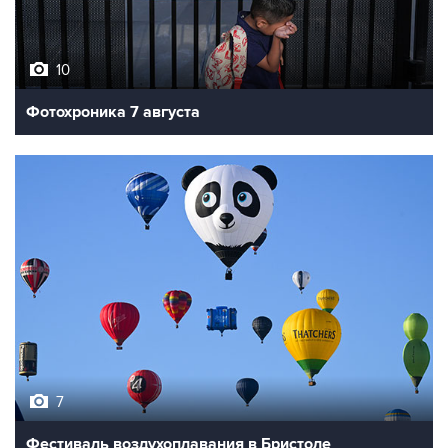
10
Фотохроника 7 августа
7
Фестиваль воздухоплавания в Бристоле