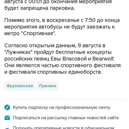
августа с 00:01 до окончания мероприятия
будет запрещена парковка.
Помимо этого, в воскресенье с 7:50 до конца
мероприятия автобусы не будут заезжать к
метро "Спортивная".
Согласно открытым данным, 9 августа в
"Лужниках" пройдут бесплатные концерты
российских певиц Евы Власовой и Bearwolf.
Они являются частью спортивного фестиваля
и фестиваля спортивных единоборств.
Фрунзенская
Лужники
Купить подписку на профессиональную ленту
Подписаться на рассылку главных новостей сайта
Получать оперативные новости в официальном