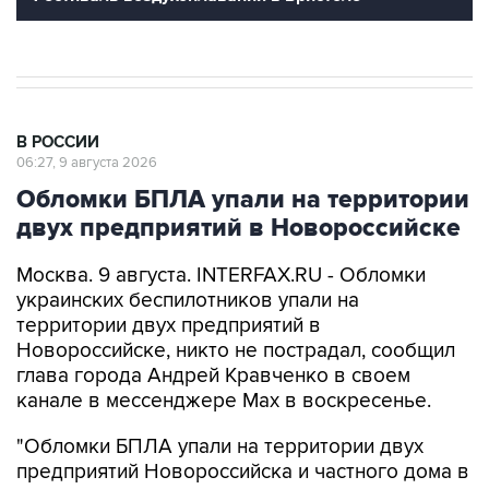
В РОССИИ
06:27, 9 августа 2026
Обломки БПЛА упали на территории
двух предприятий в Новороссийске
Москва. 9 августа. INTERFAX.RU - Обломки
украинских беспилотников упали на
территории двух предприятий в
Новороссийске, никто не пострадал, сообщил
глава города Андрей Кравченко в своем
канале в мессенджере Max в воскресенье.
"Обломки БПЛА упали на территории двух
предприятий Новороссийска и частного дома в