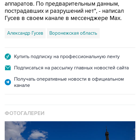
аппаратов. По предварительным данным,
пострадавших и разрушений нет", - написал
Гусев в своем канале в мессенджере Max.
Александр Гусев
Воронежская область
Купить подписку на профессиональную ленту
Подписаться на рассылку главных новостей сайта
Получать оперативные новости в официальном
канале
ФОТОГАЛЕРЕИ