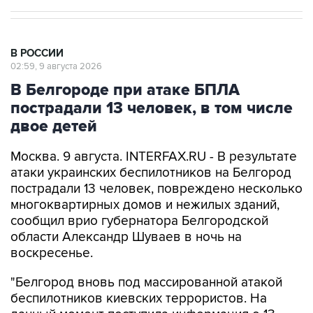
В РОССИИ
02:59, 9 августа 2026
В Белгороде при атаке БПЛА
пострадали 13 человек, в том числе
двое детей
Москва. 9 августа. INTERFAX.RU - В результате
атаки украинских беспилотников на Белгород
пострадали 13 человек, повреждено несколько
многоквартирных домов и нежилых зданий,
сообщил врио губернатора Белгородской
области Александр Шуваев в ночь на
воскресенье.
"Белгород вновь под массированной атакой
беспилотников киевских террористов. На