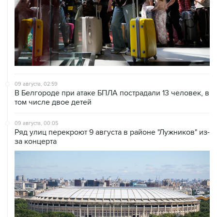
09 августа, 02:59
В Белгороде при атаке БПЛА пострадали 13 человек, в
том числе двое детей
09 августа, 00:05
Ряд улиц перекроют 9 августа в районе "Лужников" из-
за концерта