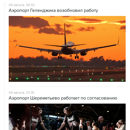
09 августа, 06:53
Аэропорт Геленджика возобновил работу
09 августа, 03:35
Аэропорт Шереметьево работает по согласованию