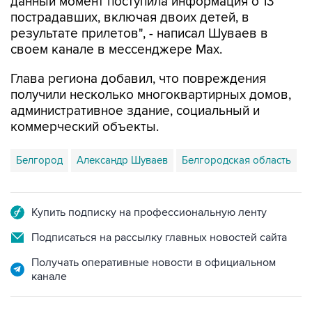
данный момент поступила информация о 13
пострадавших, включая двоих детей, в
результате прилетов", - написал Шуваев в
своем канале в мессенджере Max.
Глава региона добавил, что повреждения
получили несколько многоквартирных домов,
административное здание, социальный и
коммерческий объекты.
Белгород
Александр Шуваев
Белгородская область
Купить подписку на профессиональную ленту
Подписаться на рассылку главных новостей сайта
Получать оперативные новости в официальном
канале