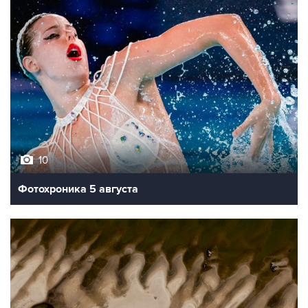
10
Фотохроника 5 августа