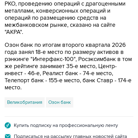
операций по размещению средств на
межбанковском рынке, сказано на сайте
"АКРА".
Озон банк по итогам второго квартала 2026
года занял 18-е место по размеру активов в
рэнкинге "Интерфакс-100", Росэксимбанк в том
же рейтинге занимает 35-е место, Центр-
инвест - 46-е, Реалист банк - 74-е место,
Телепорт банк - 155-е место, банк Ставр - 174-е
место.
Великобритания
Озон банк
Купить подписку на профессиональную ленту
Подписаться на рассылку главных новостей сайта
Получать оперативные новости в официальном