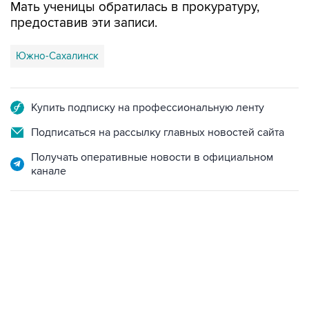
Южно-Сахалинск
Купить подписку на профессиональную ленту
Подписаться на рассылку главных новостей сайта
Получать оперативные новости в официальном
канале
09:49, 6 августа 2026