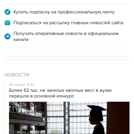
Подписаться на рассылку главных новостей сайта
Получать оперативные новости в официальном
канале
НОВОСТИ
06 августа, 11:33
Более 62 тыс. не занятых квотных мест в вузах
перешли в основной конкурс