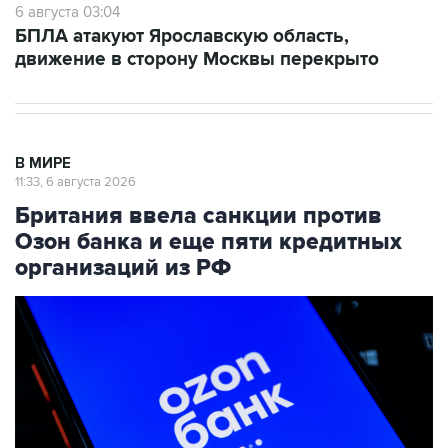
движение в сторону Москвы перекрыто
В МИРЕ
11:33, 6 августа 2026
Британия ввела санкции против
Озон банка и еще пяти кредитных
организаций из РФ