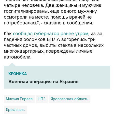
госпитализированы, еще одного мужчину
осмотрели на месте, помощь врачей не
потребовалась", - сказано в сообщении.
Как
сообщал губернатор ранее утром
, из-за
падения обломков БПЛА загорелись три
частных домов, выбиты стекла в нескольких
многоквартирных, повреждены личные
автомобили.
ХРОНИКА
Военная операция на Украине
Михаил Евраев
НПЗ
Ярославская область
Ярославль