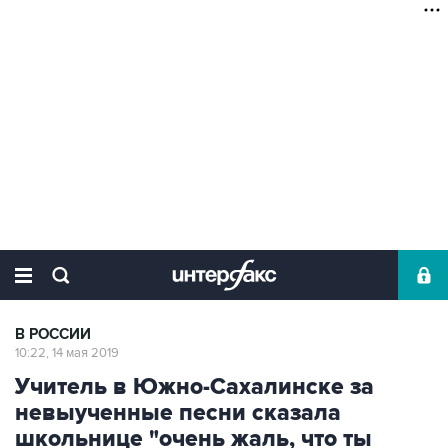
В РОССИИ
10:22, 14 мая 2019
Учитель в Южно-Сахалинске за
невыученные песни сказала
школьнице "очень жаль, что ты