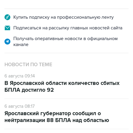
Купить подписку на профессиональную ленту
Подписаться на рассылку главных новостей сайта
Получать оперативные новости в официальном
канале
НОВОСТИ ПО ТЕМЕ
6 августа 09:14
В Ярославской области количество сбитых
БПЛА достигло 92
6 августа 08:17
Ярославский губернатор сообщил о
нейтрализации 88 БПЛА над областью
6 августа 03:04
БПЛА атакуют Ярославскую область,