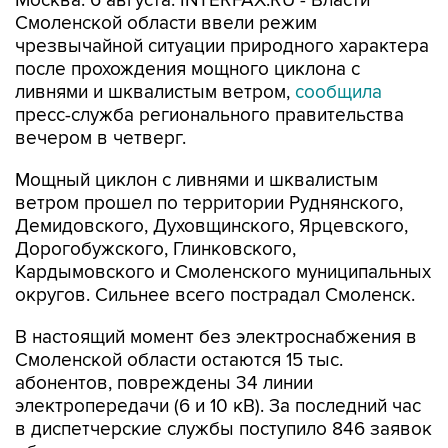
чрезвычайной ситуации природного характера
после прохождения мощного циклона с
ливнями и шквалистым ветром,
сообщила
пресс-служба регионального правительства
вечером в четверг.
Мощный циклон с ливнями и шквалистым
ветром прошел по территории Руднянского,
Демидовского, Духовщинского, Ярцевского,
Дорогобужского, Глинковского,
Кардымовского и Смоленского муниципальных
округов. Сильнее всего пострадал Смоленск.
В настоящий момент без электроснабжения в
Смоленской области остаются 15 тыс.
абонентов, повреждены 34 линии
электропередачи (6 и 10 кВ). За последний час
в диспетчерские службы поступило 846 заявок
об отключении.