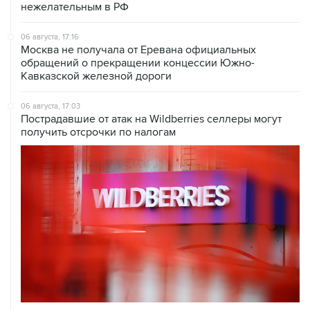
06 августа, 17:16
Москва не получала от Еревана официальных
обращений о прекращении концессии Южно-
Кавказской железной дороги
06 августа, 17:03
Пострадавшие от атак на Wildberries селлеры могут
получить отсрочки по налогам
06 августа, 16:02