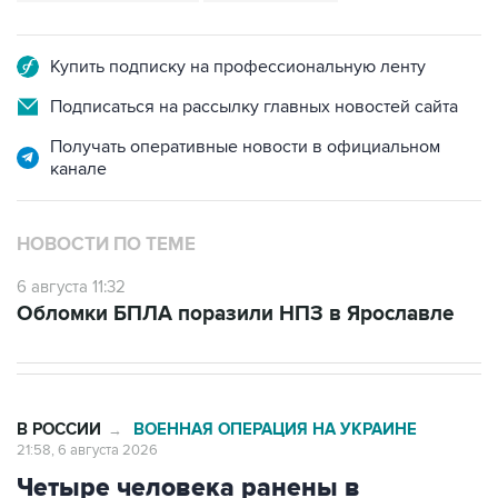
Купить подписку на профессиональную ленту
Подписаться на рассылку главных новостей сайта
Получать оперативные новости в официальном
канале
НОВОСТИ ПО ТЕМЕ
6 августа 11:32
Обломки БПЛА поразили НПЗ в Ярославле
В РОССИИ
ВОЕННАЯ ОПЕРАЦИЯ НА УКРАИНЕ
→
21:58, 6 августа 2026
Четыре человека ранены в
результате атак ВСУ на машины в