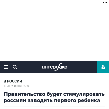
В РОССИИ
19:31, 6 июня 2019
Правительство будет стимулировать
россиян заводить первого ребенка