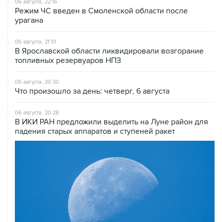
06 августа, 21:51
В Ярославской области ликвидировали возгорание
топливных резервуаров НПЗ
06 августа, 20:30
Что произошло за день: четверг, 6 августа
06 августа, 20:28
В ИКИ РАН предложили выделить на Луне район для
падения старых аппаратов и ступеней ракет