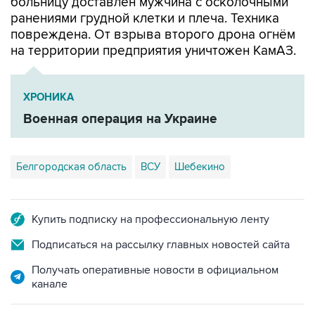
повреждена. От взрыва второго дрона огнём
на территории предприятия уничтожен КамАЗ.
ХРОНИКА
Военная операция на Украине
Белгородская область
ВСУ
Шебекино
Купить подписку на профессиональную ленту
Подписаться на рассылку главных новостей сайта
Получать оперативные новости в официальном
канале