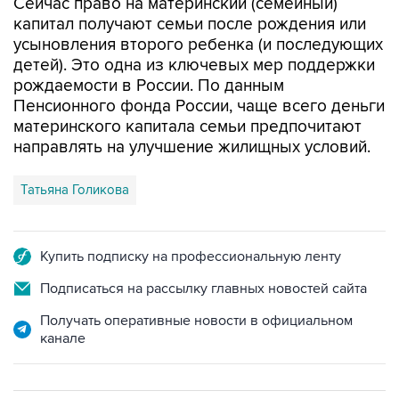
усыновления второго ребенка (и последующих
детей). Это одна из ключевых мер поддержки
рождаемости в России. По данным
Пенсионного фонда России, чаще всего деньги
материнского капитала семьи предпочитают
направлять на улучшение жилищных условий.
Татьяна Голикова
Купить подписку на профессиональную ленту
Подписаться на рассылку главных новостей сайта
Получать оперативные новости в официальном
канале