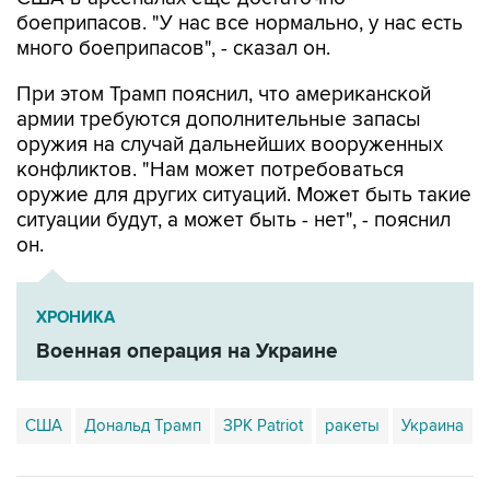
много боеприпасов", - сказал он.
При этом Трамп пояснил, что американской
армии требуются дополнительные запасы
оружия на случай дальнейших вооруженных
конфликтов. "Нам может потребоваться
оружие для других ситуаций. Может быть такие
ситуации будут, а может быть - нет", - пояснил
он.
ХРОНИКА
Военная операция на Украине
США
Дональд Трамп
ЗРК Patriot
ракеты
Украина
Купить подписку на профессиональную ленту