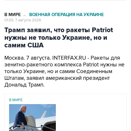
В МИРЕ
ВОЕННАЯ ОПЕРАЦИЯ НА УКРАИНЕ
→
01:09, 7 августа 2026
Трамп заявил, что ракеты Patriot
нужны не только Украине, но и
самим США
Москва. 7 августа. INTERFAX.RU - Ракеты для
зенитно-ракетного комплекса Patriot нужны не
только Украине, но и самим Соединенным
Штатам, заявил американский президент
Дональд Трамп.
В МИРЕ
06 августа 2026