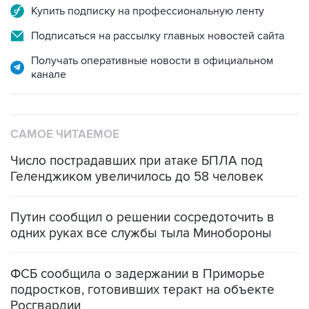
Подписаться на рассылку главных новостей сайта
Получать оперативные новости в официальном
канале
САМОЕ ЧИТАЕМОЕ
Число пострадавших при атаке БПЛА под
Геленджиком увеличилось до 58 человек
Путин сообщил о решении сосредоточить в
одних руках все службы тыла Минобороны
ФСБ сообщила о задержании в Приморье
подростков, готовивших теракт на объекте
Росгвардии