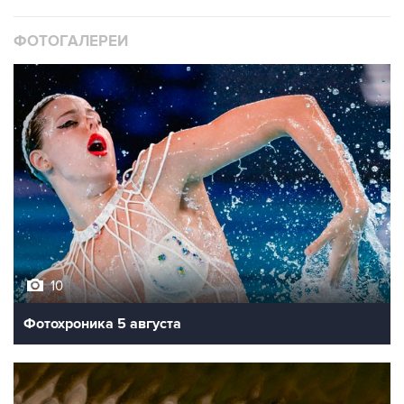
ФОТОГАЛЕРЕИ
10
Фотохроника 5 августа