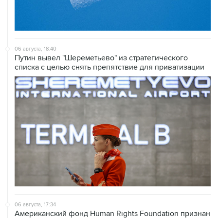
06 августа, 18:40
Путин вывел "Шереметьево" из стратегического
списка с целью снять препятствие для приватизации
06 августа, 17:34
Американский фонд Human Rights Foundation признан
нежелательным в РФ